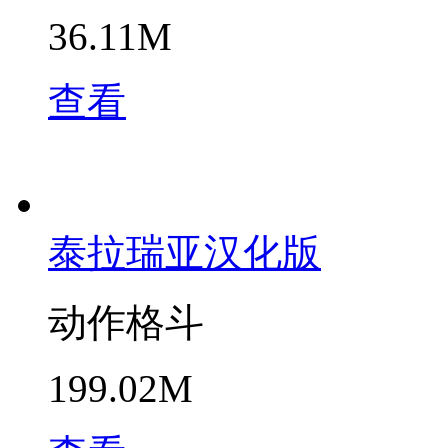
36.11M
查看
泰拉瑞亚汉化版
动作格斗
199.02M