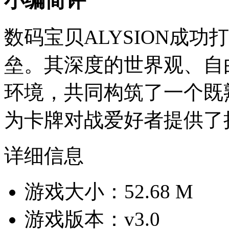
小编简评
数码宝贝ALYSION成
垒。其深度的世界观、自
环境，共同构筑了一个既
为卡牌对战爱好者提供了
详细信息
游戏大小：52.68 M
游戏版本：v3.0