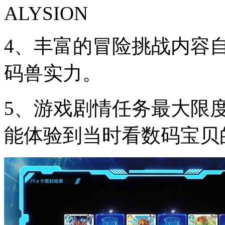
4、丰富的冒险挑战内容
码兽实力。
5、游戏剧情任务最大限
能体验到当时看数码宝贝