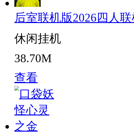
后室联机版2026四人联
休闲挂机
38.70M
查看