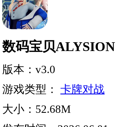
数码宝贝ALYSION
版本：v3.0
游戏类型：
卡牌对战
大小：52.68M