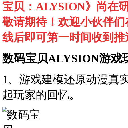
宝贝：ALYSION》尚
敬请期待！欢迎小伙伴们
线后即可第一时间收到推
数码宝贝ALYSION游戏
1、游戏建模还原动漫真实
起玩家的回忆。