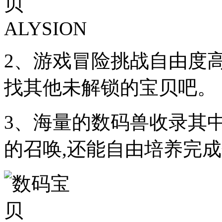
2、游戏冒险挑战自由度高
找其他未解锁的宝贝吧。
3、海量的数码兽收录其
的召唤,还能自由培养完