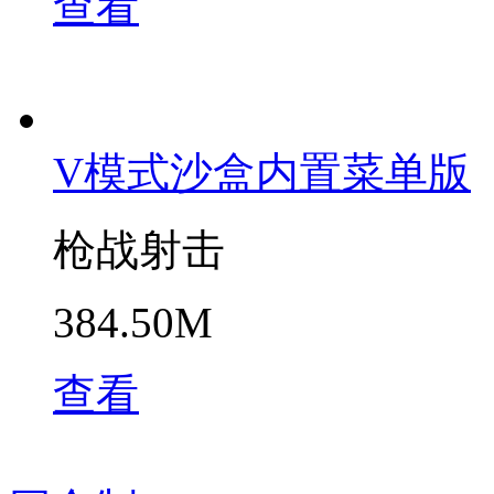
查看
V模式沙盒内置菜单版
枪战射击
384.50M
查看