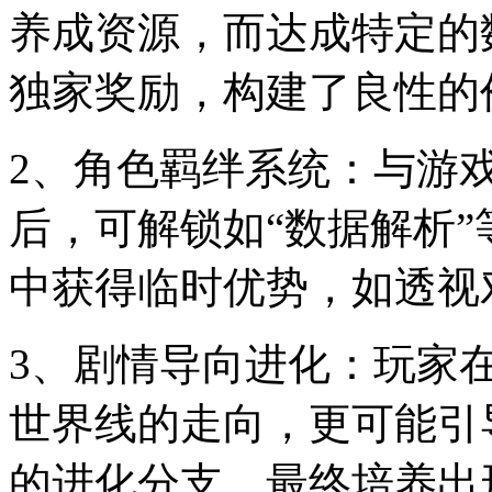
养成资源，而达成特定的
独家奖励，构建了良性的
2、角色羁绊系统：与游戏
后，可解锁如“数据解析
中获得临时优势，如透视
3、剧情导向进化：玩家
世界线的走向，更可能引
的进化分支，最终培养出