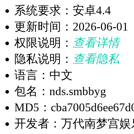
系统要求：安卓4.4
更新时间：2026-06-01
权限说明：
查看详情
隐私说明：
查看隐私
语言：中文
包名：nds.smbbyg
MD5：cba7005d6ee67d0
开发者：万代南梦宫娱