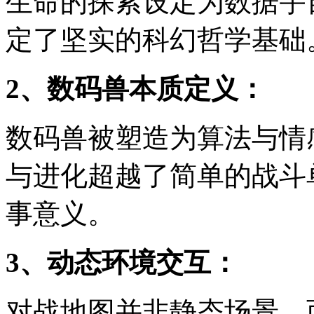
生命的探索设定为数据宇
定了坚实的科幻哲学基础
2、数码兽本质定义：
数码兽被塑造为算法与情
与进化超越了简单的战斗
事意义。
3、动态环境交互：
对战地图并非静态场景，