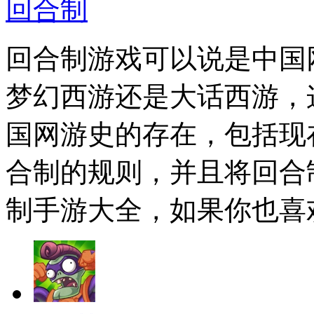
回合制
回合制游戏可以说是中国
梦幻西游还是大话西游，
国网游史的存在，包括现
合制的规则，并且将回合
制手游大全，如果你也喜