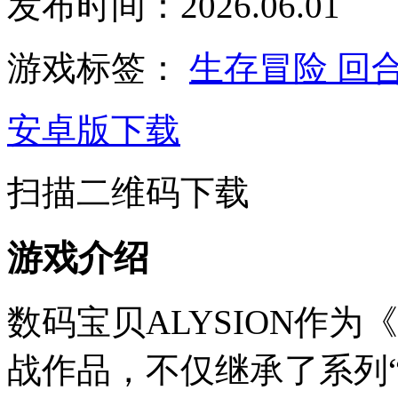
发布时间：2026.06.01
游戏标签：
生存冒险
回
安卓版下载
扫描二维码下载
游戏介绍
数码宝贝ALYSION作为
战作品，不仅继承了系列