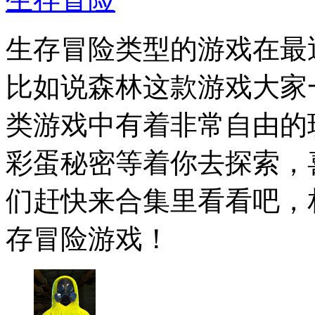
生存冒险类型的游戏在最
比如说森林这款游戏大家
类游戏中有着非常自由的
彩蛋秘密等着你去探索，
们赶快来合集里看看吧，
存冒险游戏！