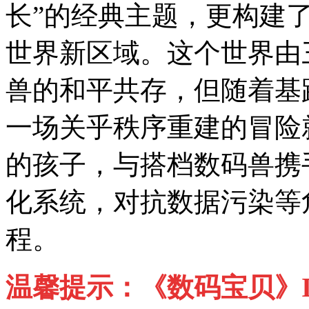
长”的经典主题，更构建了
世界新区域。这个世界由
兽的和平共存，但随着基
一场关乎秩序重建的冒险
的孩子，与搭档数码兽携
化系统，对抗数据污染等
程。
温馨提示：《数码宝贝》