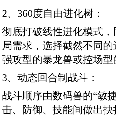
2、360度自由进化树：
彻底打破线性进化模式，
局需求，选择截然不同的
强攻型的暴龙兽或控场型
3、动态回合制战斗：
战斗顺序由数码兽的“敏
击、防御、技能间做出抉