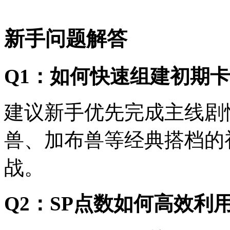
新手问题解答
Q1：如何快速组建初期
建议新手优先完成主线剧
兽、加布兽等经典搭档的
战。
Q2：SP点数如何高效利