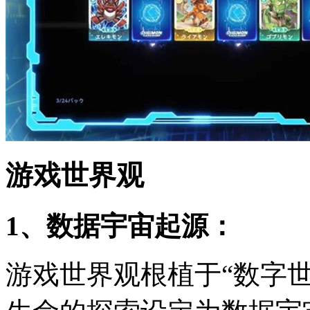
游戏世界观
1、数据宇宙起源：
游戏世界观根植于“数字