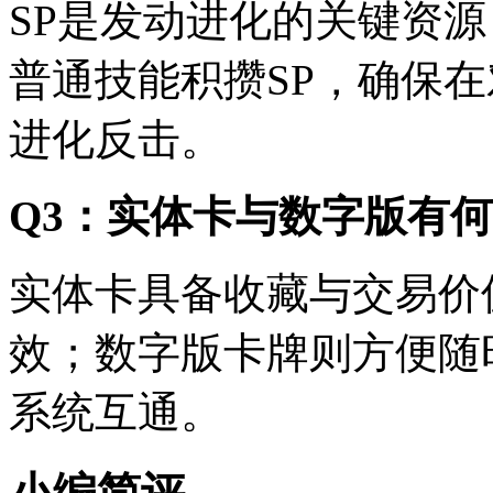
SP是发动进化的关键资
普通技能积攒SP，确保
进化反击。
Q3：实体卡与数字版有
实体卡具备收藏与交易价
效；数字版卡牌则方便随
系统互通。