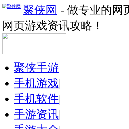
聚侠网
- 做专业的
网页游戏资讯攻略！
聚侠手游
手机游戏
|
手机软件
|
手游资讯
|