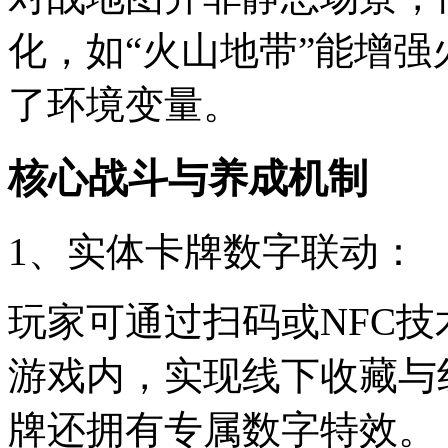
化，如“火山地带”能增
了环境变量。
核心战斗与养成机制
1、实体卡牌数字联动：
玩家可通过扫码或NFC
游戏内，实现线下收藏与
牌还拥有专属数字特效。