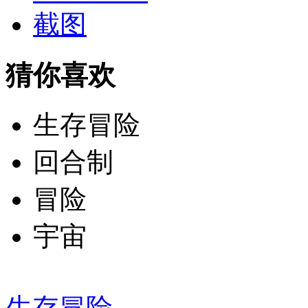
猜你喜欢
生存冒险
回合制
冒险
宇宙
生存冒险