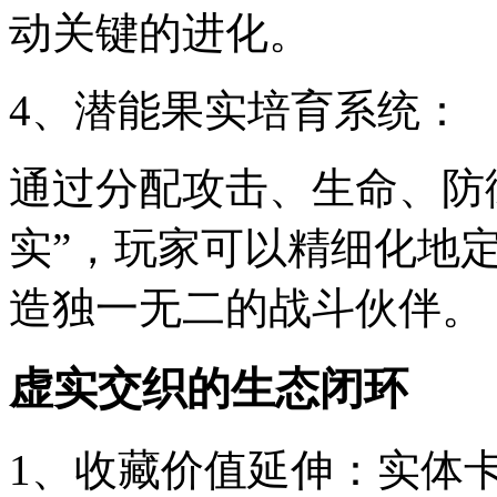
动关键的进化。
4、潜能果实培育系统：
通过分配攻击、生命、防
实”，玩家可以精细化地
造独一无二的战斗伙伴。
虚实交织的生态闭环
1、收藏价值延伸：实体