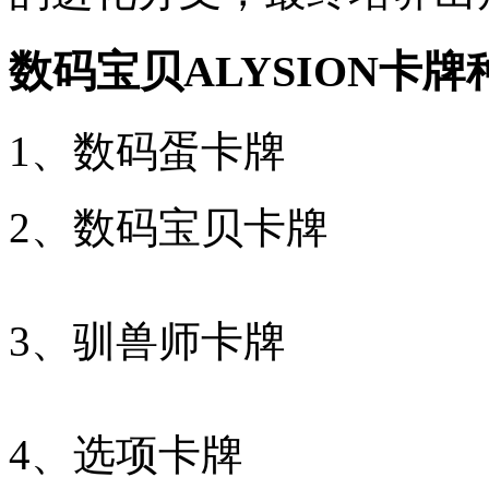
数码宝贝ALYSION卡牌
1、数码蛋卡牌
2、数码宝贝卡牌
3、驯兽师卡牌
4、选项卡牌