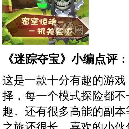
《迷踪夺宝》小编点评：
这是一款十分有趣的游戏
择，每一个模式探险都不
趣。还有很多高能的副本
之旅还很长。喜欢的小伙