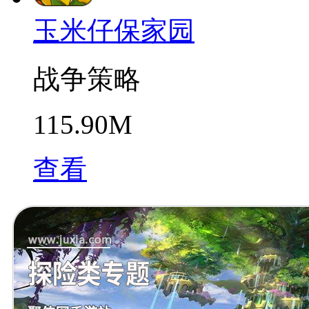
玉米仔保家园
战争策略
115.90M
查看