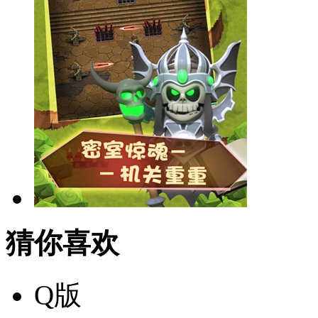
猜你喜欢
Q版