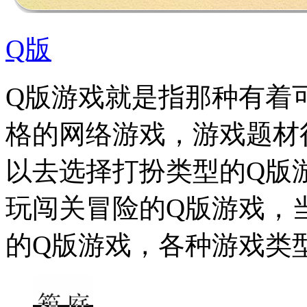
Q版
Q版游戏就是指那种有着
格的网络游戏，游戏题材
以去选择打扮类型的Q版
玩闯关冒险的Q版游戏，
的Q版游戏，各种游戏类