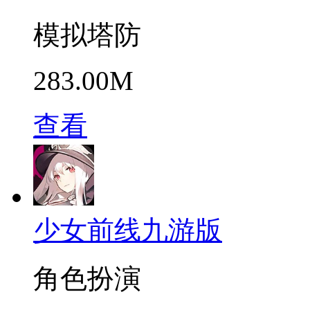
模拟塔防
283.00M
查看
少女前线九游版
角色扮演