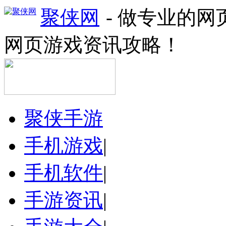
聚侠网
- 做专业的
网页游戏资讯攻略！
聚侠手游
手机游戏
|
手机软件
|
手游资讯
|