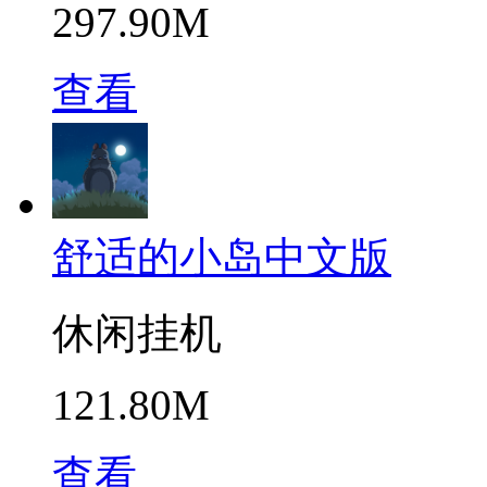
297.90M
查看
舒适的小岛中文版
休闲挂机
121.80M
查看