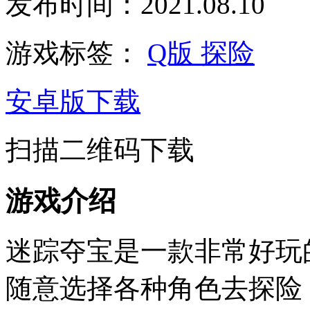
发布时间：2021.08.10
游戏标签：
Q版
探险
安卓版下载
扫描二维码下载
游戏介绍
迷踪夺宝是一款非常好玩
随意选择各种角色去探险