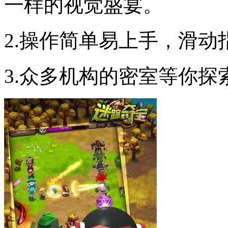
一样的视觉盛宴。
2.操作简单易上手，滑动
3.众多机构的密室等你