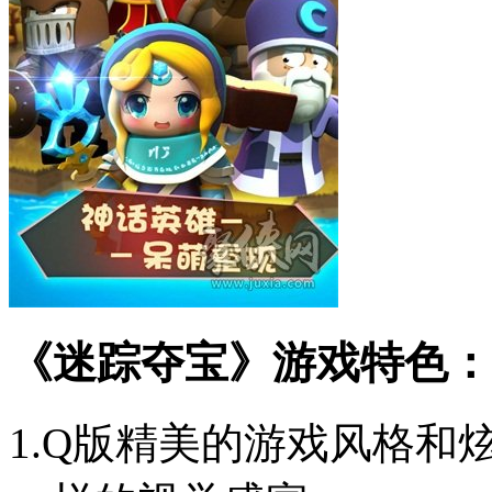
《迷踪夺宝》游戏特色：
1.Q版精美的游戏风格