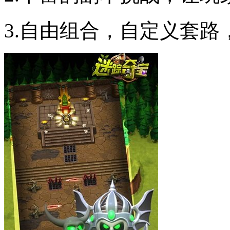
3.自由组合，自定义套