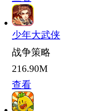
少年大武侠
战争策略
216.90M
查看