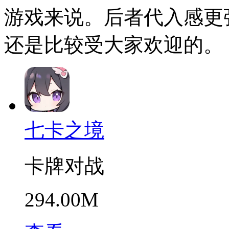
游戏来说。后者代入感更
还是比较受大家欢迎的。
七卡之境
卡牌对战
294.00M