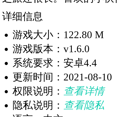
详细信息
游戏大小：122.80 M
游戏版本：v1.6.0
系统要求：安卓4.4
更新时间：2021-08-10
权限说明：
查看详情
隐私说明：
查看隐私