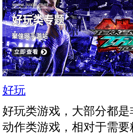
好玩
好玩类游戏，大部分都是
动作类游戏，相对于需要