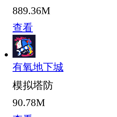
889.36M
查看
有氧地下城
模拟塔防
90.78M