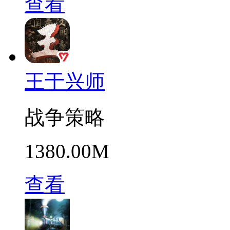
查看
王于兴师
战争策略
1380.00M
查看