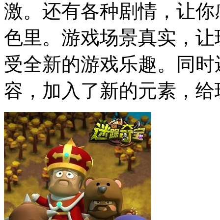
激。还有各种剧情，让你
色里。游戏场景真实，让
受全新的游戏乐趣。同时
容，加入了新的元素，给