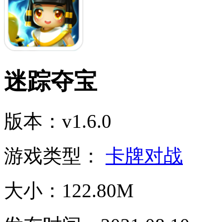
迷踪夺宝
版本：v1.6.0
游戏类型：
卡牌对战
大小：122.80M