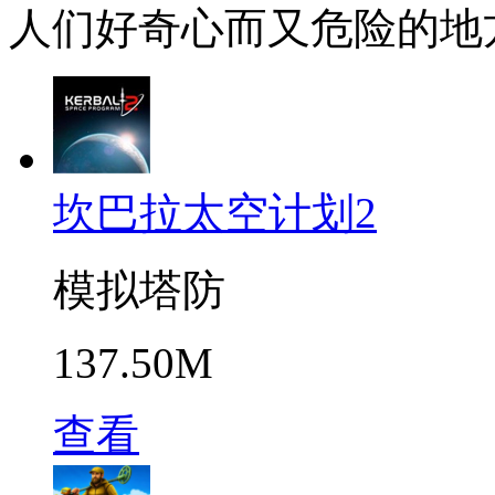
人们好奇心而又危险的地
坎巴拉太空计划2
模拟塔防
137.50M
查看