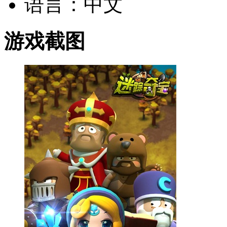
语言：中文
游戏截图