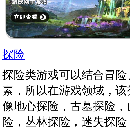
探险
探险类游戏可以结合冒险
素，所以在游戏领域，该
像地心探险，古墓探险，
险，丛林探险，迷失探险