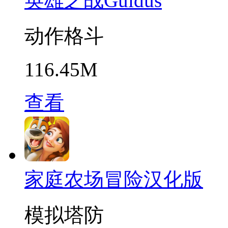
英雄之战Guidus
动作格斗
116.45M
查看
家庭农场冒险汉化版
模拟塔防