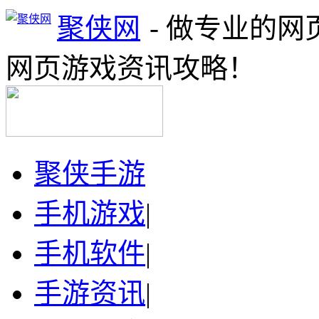
聚侠网
- 做专业的
网页游戏资讯攻略！
聚侠手游
手机游戏
|
手机软件
|
手游资讯
|