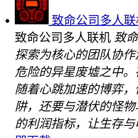
致命公司多人联
致命公司多人联机
致命
探索为核心的团队协作
危险的异星废墟之中。
随着心跳加速的博弈，
阱，还要与潜伏的怪物
的利润指标，让生存与