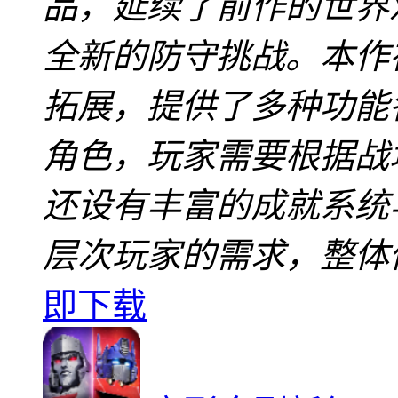
品，延续了前作的世界
全新的防守挑战。本作
拓展，提供了多种功能
角色，玩家需要根据战
还设有丰富的成就系统
层次玩家的需求，整体
即下载