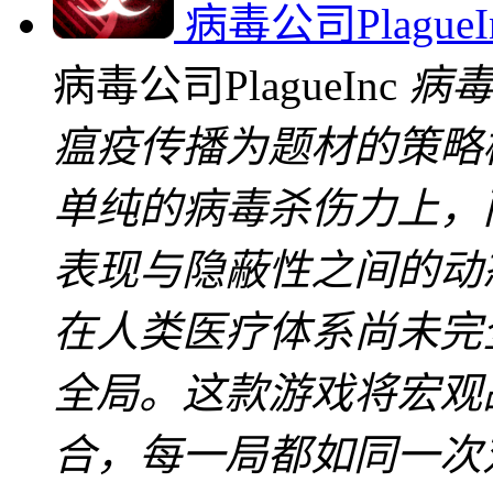
病毒公司PlagueI
病毒公司PlagueInc
病毒
瘟疫传播为题材的策略
单纯的病毒杀伤力上，
表现与隐蔽性之间的动
在人类医疗体系尚未完
全局。这款游戏将宏观
合，每一局都如同一次