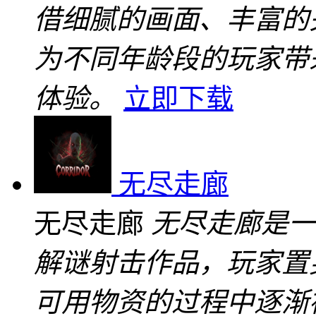
借细腻的画面、丰富的
为不同年龄段的玩家带
体验。
立即下载
无尽走廊
无尽走廊
无尽走廊是一
解谜射击作品，玩家置
可用物资的过程中逐渐