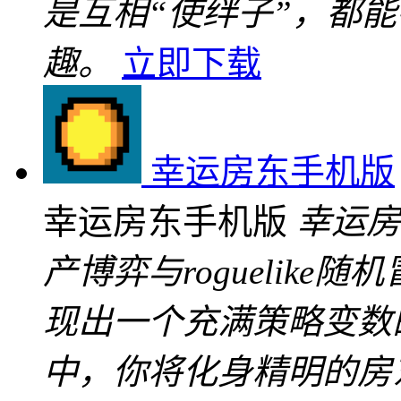
是互相“使绊子”，都
趣。
立即下载
幸运房东手机版
幸运房东手机版
幸运房
产博弈与roguelik
现出一个充满策略变数
中，你将化身精明的房