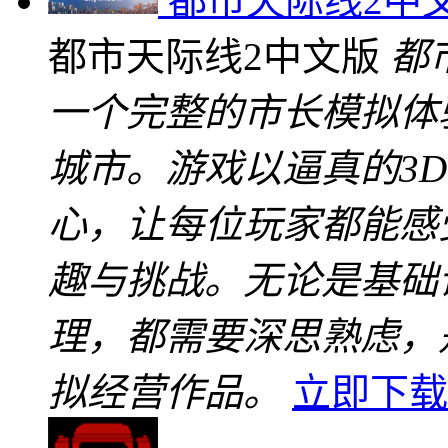
都市天际线2中
都市天际线2中文版
都
一个完整的市长模拟体
城市。游戏以逼真的3
心，让每位玩家都能感
趣与挑战。无论是基础
理，都需要深思熟虑，
拟经营作品。
立即下载