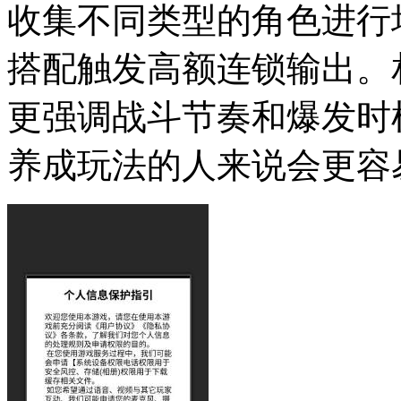
收集不同类型的角色进行
搭配触发高额连锁输出。
更强调战斗节奏和爆发时
养成玩法的人来说会更容