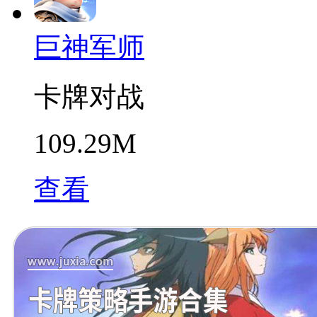
巨神军师
卡牌对战
109.29M
查看