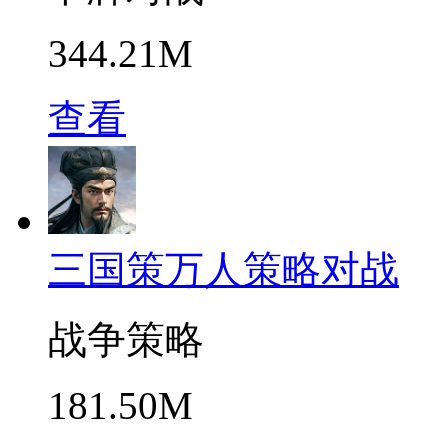
344.21M
查看
三国策万人策略对战
战争策略
181.50M