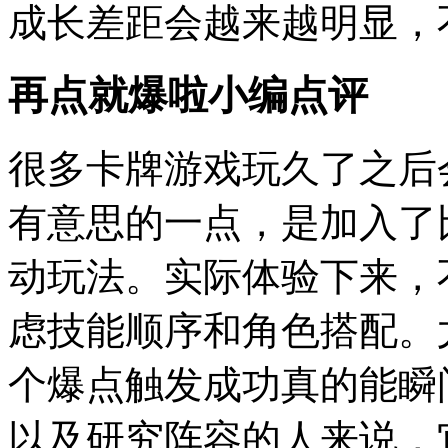
成长差距会越来越明显，
再点就爆啦小编点评
很多卡牌游戏玩久了之后
有意思的一点，是加入了
动玩法。实际体验下来，
虑技能顺序和角色搭配。
个爆点触发成功真的能瞬
以及研究阵容的人来说，