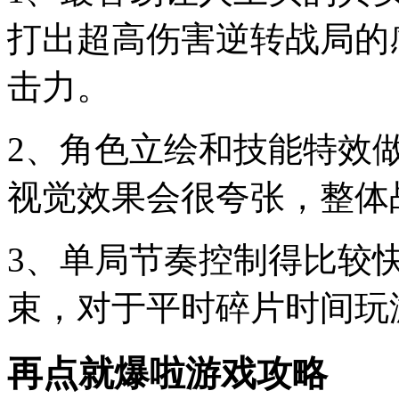
打出超高伤害逆转战局的
击力。
2、角色立绘和技能特效
视觉效果会很夸张，整体
3、单局节奏控制得比较
束，对于平时碎片时间玩
再点就爆啦游戏攻略