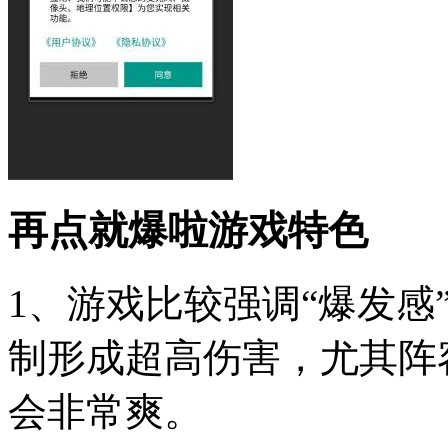
再点就爆啦游戏特色
1、游戏比较强调“爆发感
制形成超高伤害，尤其阵
会非常爽。