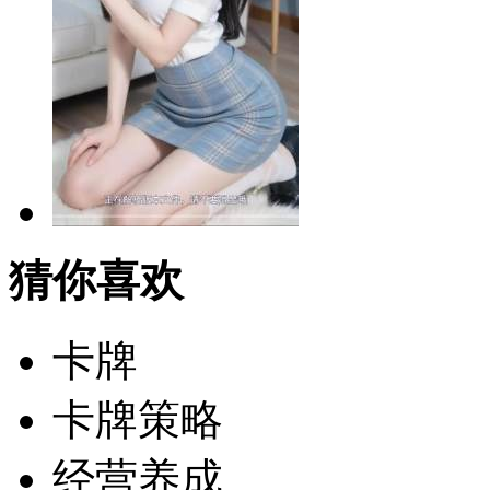
猜你喜欢
卡牌
卡牌策略
经营养成