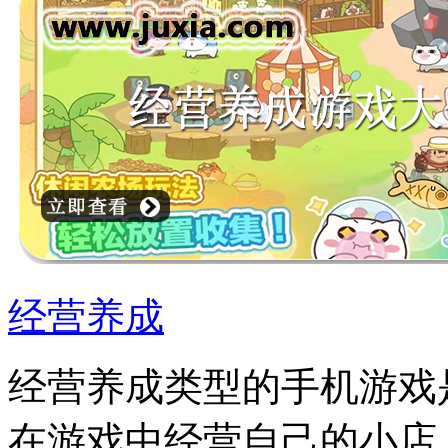
经营养成
经营养成类型的手机游戏
在游戏中经营自己的小店