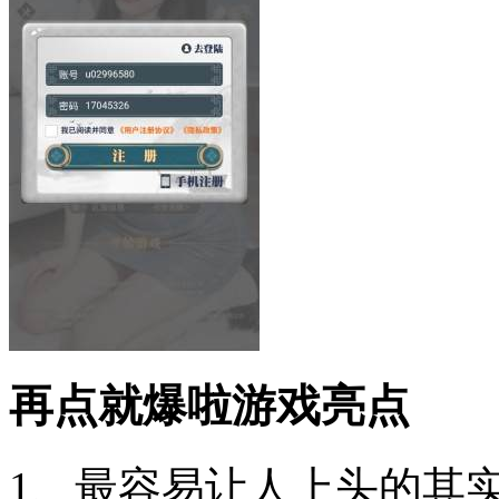
再点就爆啦游戏亮点
1、最容易让人上头的其