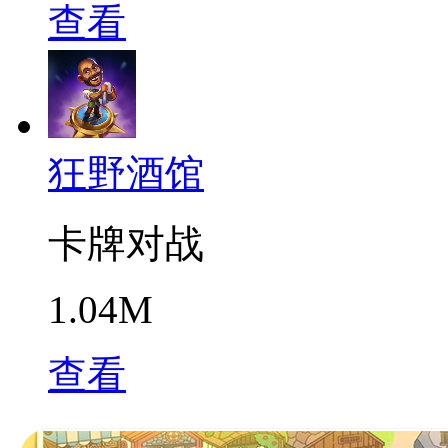
查看
狂野酒馆
卡牌对战
1.04M
查看