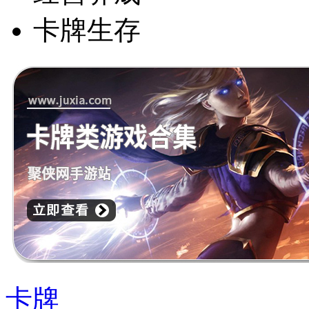
卡牌生存
卡牌