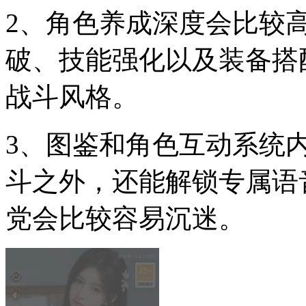
2、角色养成深度会比较
破、技能强化以及装备搭
战斗风格。
3、图鉴和角色互动系统
斗之外，还能解锁专属语
党会比较容易沉迷。