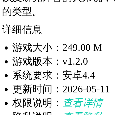
的类型。
详细信息
游戏大小：249.00 M
游戏版本：v1.2.0
系统要求：安卓4.4
更新时间：2026-05-11
权限说明：
查看详情