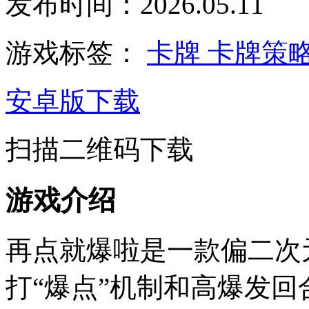
发布时间：2026.05.11
游戏标签：
卡牌
卡牌策
安卓版下载
扫描二维码下载
游戏介绍
再点就爆啦是一款偏二次
打“爆点”机制和高爆发