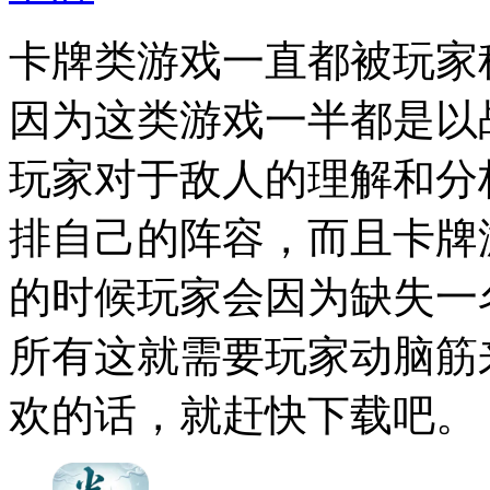
卡牌类游戏一直都被玩家
因为这类游戏一半都是以
玩家对于敌人的理解和分
排自己的阵容，而且卡牌
的时候玩家会因为缺失一
所有这就需要玩家动脑筋
欢的话，就赶快下载吧。