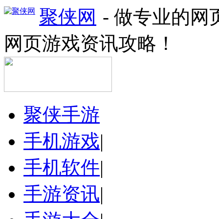
聚侠网
- 做专业的
网页游戏资讯攻略！
聚侠手游
手机游戏
|
手机软件
|
手游资讯
|