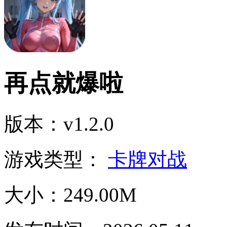
再点就爆啦
版本：v1.2.0
游戏类型：
卡牌对战
大小：249.00M