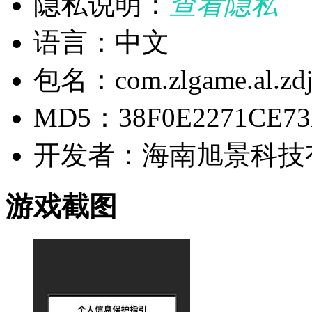
隐私说明：
查看隐私
语言：中文
包名：com.zlgame.al.zdjb
MD5：38F0E2271CE73E
开发者：海南旭景科技
游戏截图