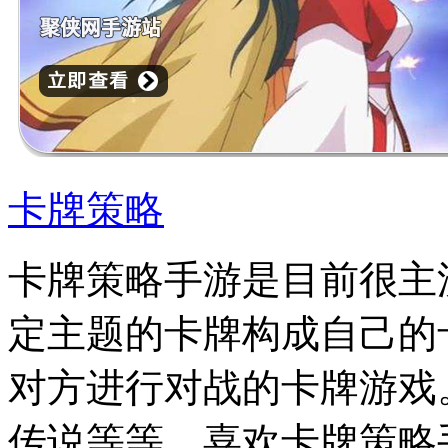
卡牌策略
卡牌策略手游是目前很主
定主题的卡牌构成自己的
对方进行对战的卡牌游戏
传说等等。喜欢卡牌策略