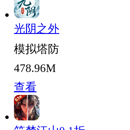
光阴之外
模拟塔防
478.96M
查看