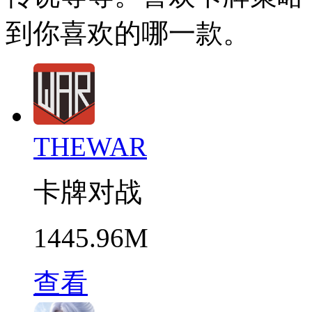
到你喜欢的哪一款。
THEWAR
卡牌对战
1445.96M
查看