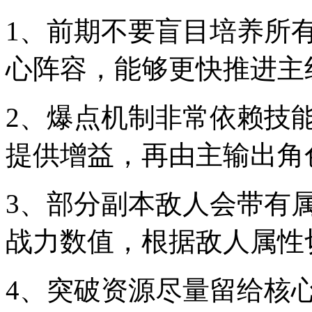
1、前期不要盲目培养所
心阵容，能够更快推进主
2、爆点机制非常依赖技
提供增益，再由主输出角
3、部分副本敌人会带有
战力数值，根据敌人属性
4、突破资源尽量留给核