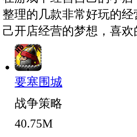
整理的几款非常好玩的经
己开店经营的梦想，喜欢
要塞围城
战争策略
40.75M