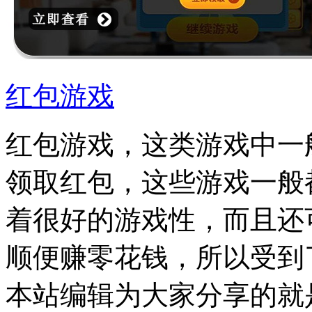
红包游戏
红包游戏，这类游戏中一
领取红包，这些游戏一般
着很好的游戏性，而且还
顺便赚零花钱，所以受到
本站编辑为大家分享的就是