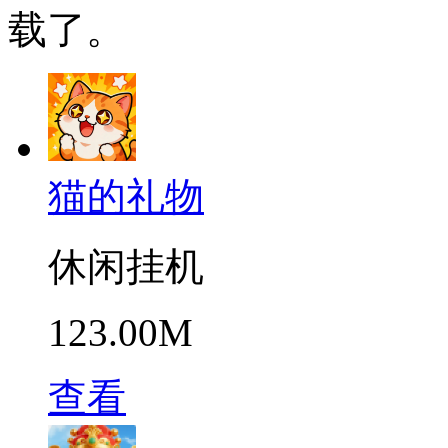
载了。
猫的礼物
休闲挂机
123.00M
查看