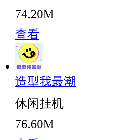
74.20M
查看
造型我最潮
休闲挂机
76.60M