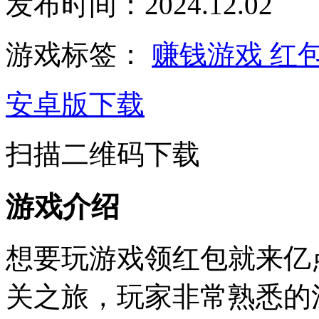
发布时间：2024.12.02
游戏标签：
赚钱游戏
红
安卓版下载
扫描二维码下载
游戏介绍
想要玩游戏领红包就来亿
关之旅，玩家非常熟悉的