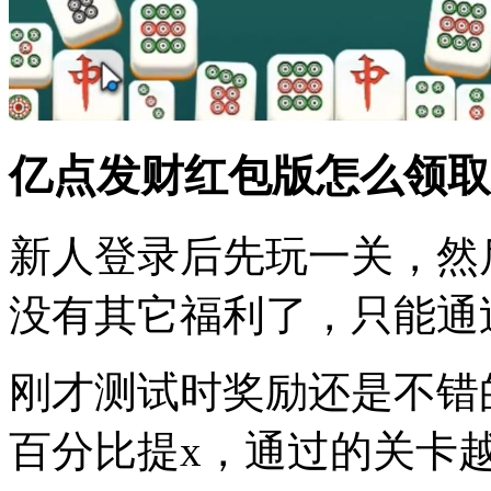
亿点发财红包版怎么领取
新人登录后先玩一关，然后
没有其它福利了，只能通
刚才测试时奖励还是不错
百分比提x，通过的关卡