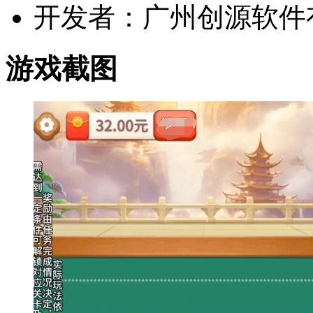
开发者：广州创源软件
游戏截图