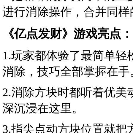
进行消除操作，合并同样
《亿点发财》游戏亮点：
1.玩家都体验了最简单
消除，技巧全部掌握在手
2.消除方块时都听着优
深沉浸在这里。
3.指尖点动方块位置就