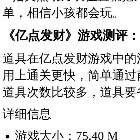
单，相信小孩都会玩。
《亿点发财》游戏测评：
道具在亿点发财游戏中的
用上通关更快，简单通过
道具次数比较多，道具要
详细信息
游戏大小：75.40 M