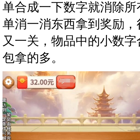
单合成一下数字就消除所
单消一消东西拿到奖励，
又一关，物品中的小数字
包拿的多。