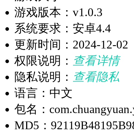
游戏版本：v1.0.3
系统要求：安卓4.4
更新时间：2024-12-02
权限说明：
查看详情
隐私说明：
查看隐私
语言：中文
包名：com.chuangyuan.
MD5：92119B48195B9