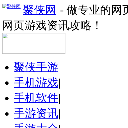
聚侠网
- 做专业的
网页游戏资讯攻略！
聚侠手游
手机游戏
|
手机软件
|
手游资讯
|