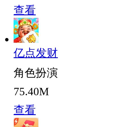
查看
亿点发财
角色扮演
75.40M
查看