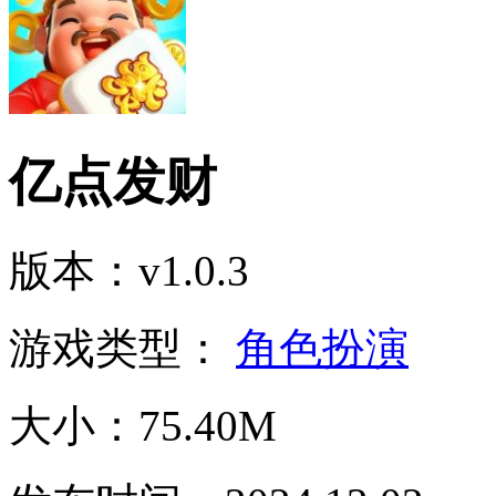
亿点发财
版本：v1.0.3
游戏类型：
角色扮演
大小：75.40M