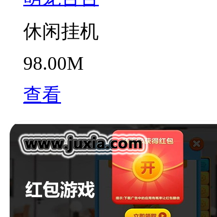
休闲挂机
98.00M
查看