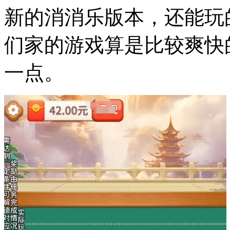
新的消消乐版本，还能玩
们家的游戏算是比较爽快
一点。