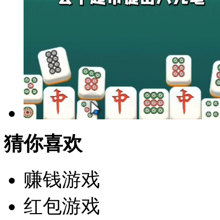
猜你喜欢
赚钱游戏
红包游戏