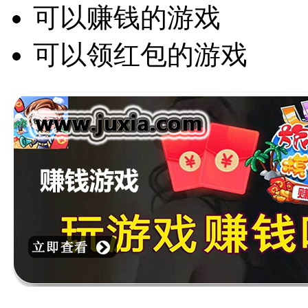
可以赚钱的游戏
可以领红包的游戏