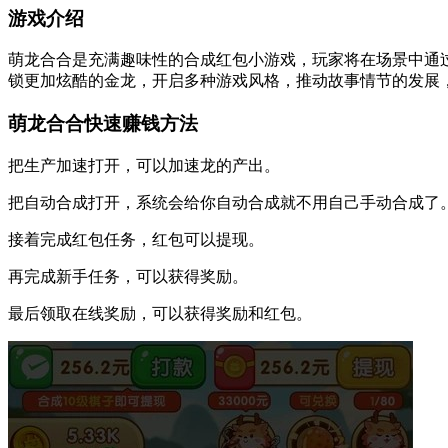
游戏介绍
萌龙合合是充满趣味性的合成红包小游戏，玩家将在场景中通
锁更加炫酷的金龙，开启多种游戏风格，推动故事情节的发展
萌龙合合快速赚钱方法
把生产加速打开，可以加速龙的产出。
把自动合成打开，系统会给你自动合成就不用自己手动合成了
接着完成红包任务，红包可以提现。
再完成新手任务，可以获得奖励。
最后领取在线奖励，可以获得奖励和红包。