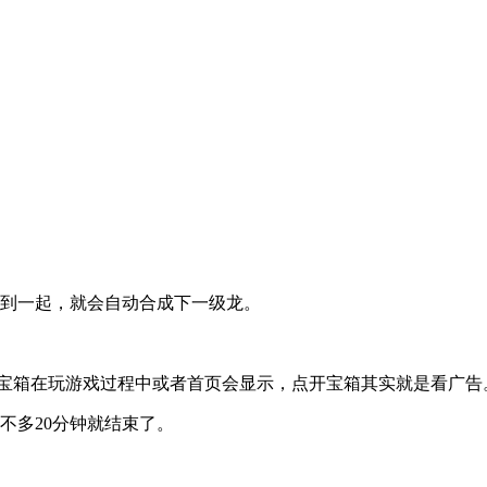
拖到一起，就会自动合成下一级龙。
箱，宝箱在玩游戏过程中或者首页会显示，点开宝箱其实就是看广告
不多20分钟就结束了。
。