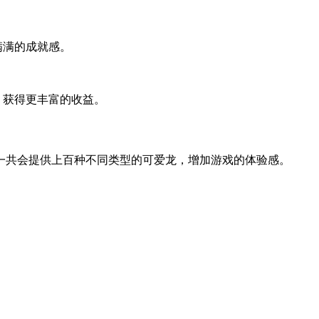
满满的成就感。
，获得更丰富的收益。
一共会提供上百种不同类型的可爱龙，增加游戏的体验感。