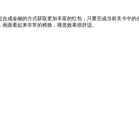
过合成金融的方式获取更加丰富的红包，只要完成当前关卡中的
，画面看起来非常的精致，视觉效果很舒适。
。