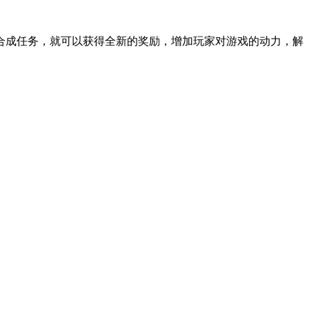
合成任务，就可以获得全新的奖励，增加玩家对游戏的动力，解