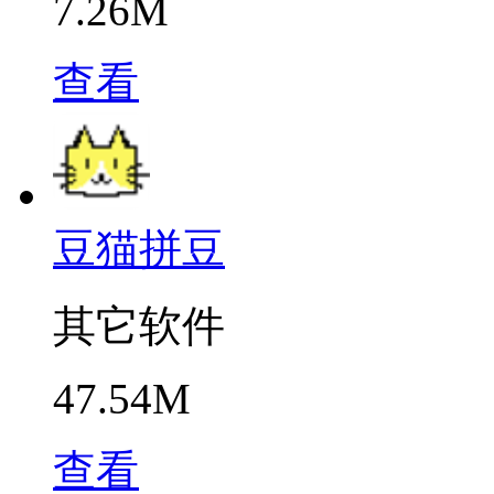
7.26M
查看
豆猫拼豆
其它软件
47.54M
查看