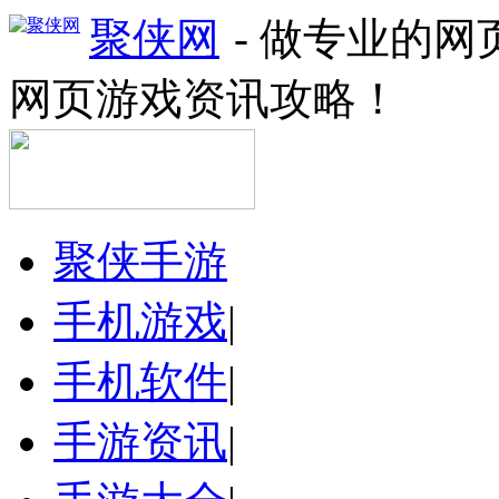
聚侠网
- 做专业的
网页游戏资讯攻略！
聚侠手游
手机游戏
|
手机软件
|
手游资讯
|