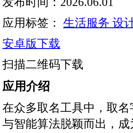
发布时间：2026.06.01
应用标签：
生活服务
设
安卓版下载
扫描二维码下载
应用介绍
在众多取名工具中，取名
与智能算法脱颖而出，成