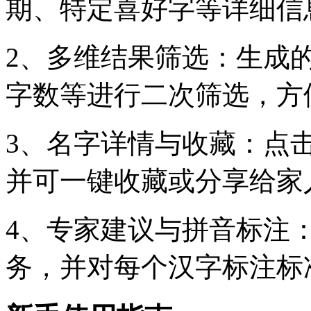
期、特定喜好字等详细信
2、多维结果筛选：生成
字数等进行二次筛选，方
3、名字详情与收藏：点
并可一键收藏或分享给家
4、专家建议与拼音标注
务，并对每个汉字标注标