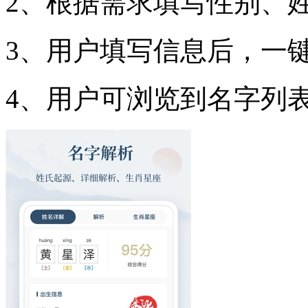
2、根据需求填写性别、
3、用户填写信息后，一
4、用户可浏览到名字列