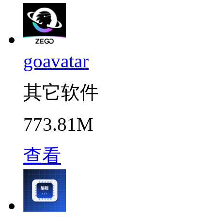
goavatar
其它软件
773.81M
查看