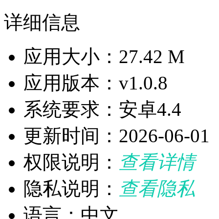
详细信息
应用大小：27.42 M
应用版本：v1.0.8
系统要求：安卓4.4
更新时间：2026-06-01
权限说明：
查看详情
隐私说明：
查看隐私
语言：中文