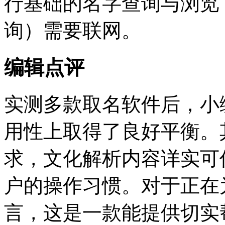
行基础的名字查询与浏览
询）需要联网。
编辑点评
实测多款取名软件后，小
用性上取得了良好平衡。
求，文化解析内容详实可
户的操作习惯。对于正在
言，这是一款能提供切实