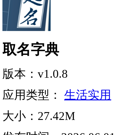
取名字典
版本：v1.0.8
应用类型：
生活实用
大小：27.42M