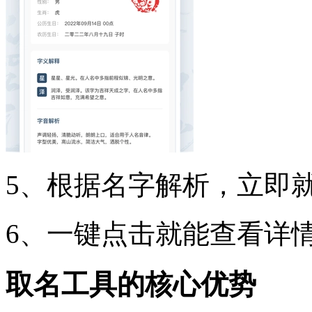
5、根据名字解析，立即
6、一键点击就能查看详
取名工具的核心优势