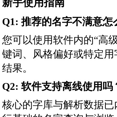
新手使用指南
Q1: 推荐的名字不满意怎
您可以使用软件内的“高
键词、风格偏好或特定用
结果。
Q2: 软件支持离线使用吗
核心的字库与解析数据已