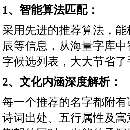
1、智能算法匹配：
采用先进的推荐算法，能
辰等信息，从海量字库中
字候选列表，大大节省了
2、文化内涵深度解析：
每一个推荐的名字都附有
诗词出处、五行属性及寓