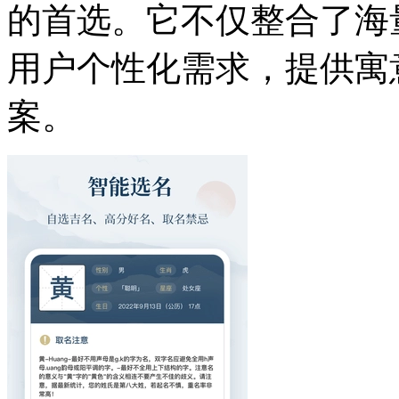
的首选。它不仅整合了海
用户个性化需求，提供寓
案。