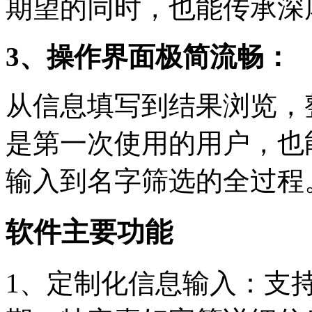
期望的同时，也能传承深
3、操作界面极简流畅：
从信息填写到结果浏览，
是第一次使用的用户，也
输入到名字筛选的全过程
软件主要功能
1、定制化信息输入：支