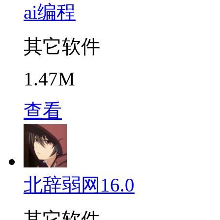
ai编程
其它软件
1.47M
查看
北辞弱网16.0
其它软件