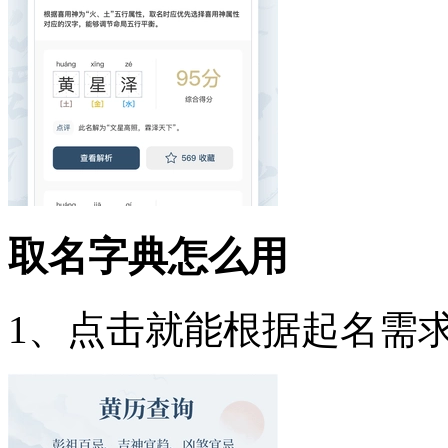
取名字典怎么用
1、点击就能根据起名需