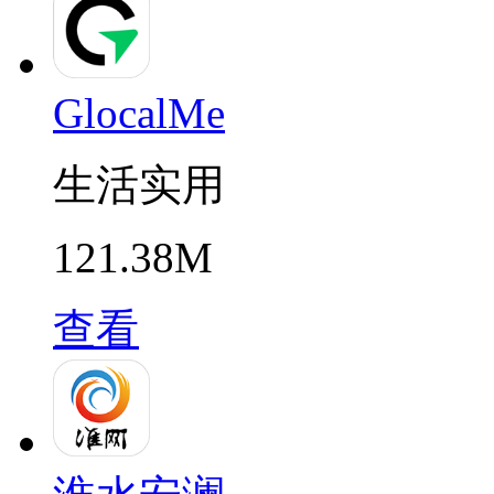
GlocalMe
生活实用
121.38M
查看