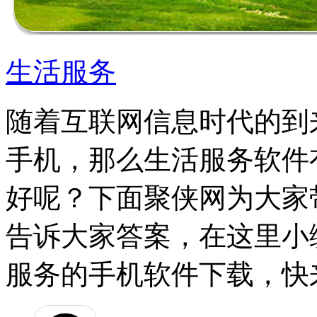
生活服务
随着互联网信息时代的到
手机，那么生活服务软件
好呢？下面聚侠网为大家
告诉大家答案，在这里小
服务的手机软件下载，快