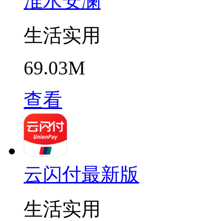
淮水安澜
生活实用
69.03M
查看
云闪付最新版
生活实用