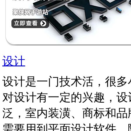
设计
设计是一门技术活，很多
对设计有一定的兴趣，设
泛，室内装潢、商标和品
需要用到平面设计软件，