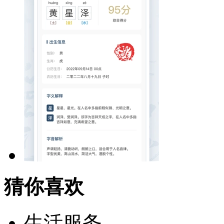
猜你喜欢
生活服务