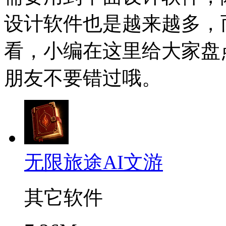
设计软件也是越来越多，
看，小编在这里给大家盘
朋友不要错过哦。
无限旅途AI文游
其它软件