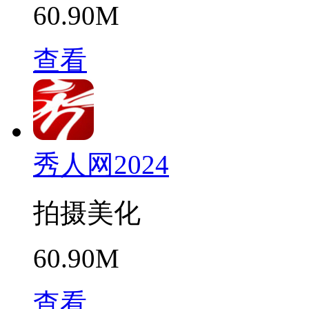
60.90M
查看
秀人网2024
拍摄美化
60.90M
查看