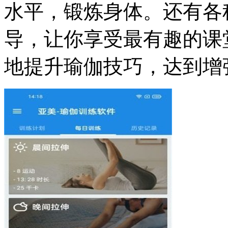
水平，锻炼身体。还有各
导，让你享受最有趣的课
地提升瑜伽技巧，达到增