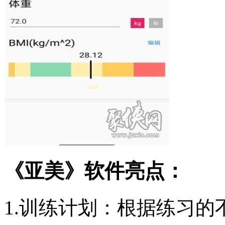
《亚美》软件亮点：
1.训练计划：根据练习