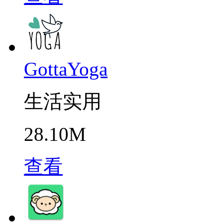
GottaYoga
生活实用
28.10M
查看