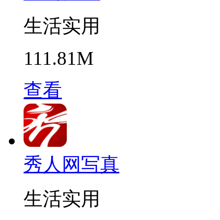
生活实用
111.81M
查看
秀人网写真
生活实用