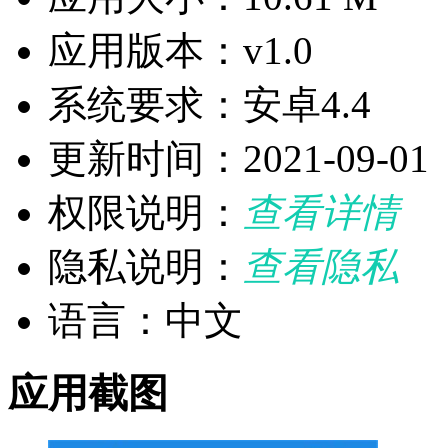
应用版本：v1.0
系统要求：安卓4.4
更新时间：2021-09-01
权限说明：
查看详情
隐私说明：
查看隐私
语言：中文
应用截图