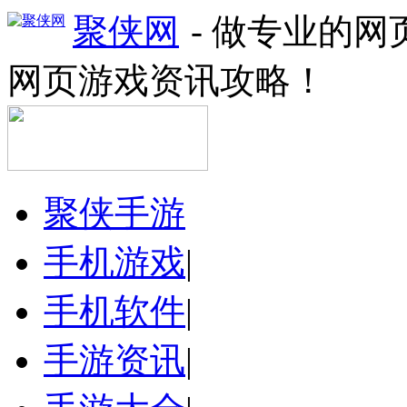
聚侠网
- 做专业的
网页游戏资讯攻略！
聚侠手游
手机游戏
|
手机软件
|
手游资讯
|