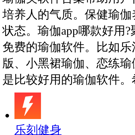
培养人的气质。保健瑜伽
状态。瑜伽app哪款好用
免费的瑜伽软件。比如乐
版、小黑裙瑜伽、恋练瑜
是比较好用的瑜伽软件。
乐刻健身