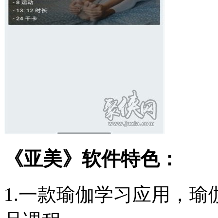
《亚美》软件特色：
1.一款瑜伽学习应用，