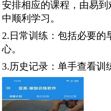
安排相应的课程，由易到
中顺利学习。
2.日常训练：包括必要
心。
3.历史记录：单手查看