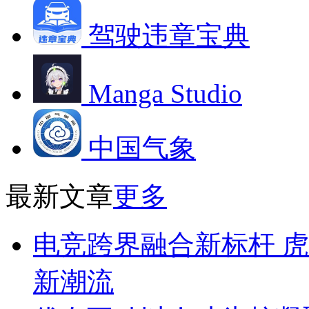
驾驶违章宝典
Manga Studio
中国气象
最新文章
更多
电竞跨界融合新标杆 虎
新潮流