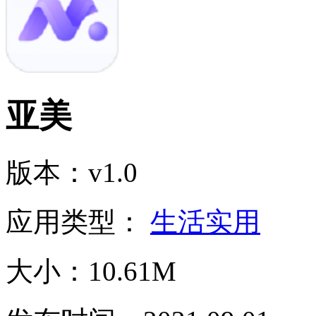
亚美
版本：v1.0
应用类型：
生活实用
大小：10.61M