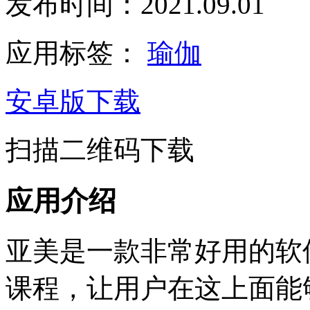
发布时间：2021.09.01
应用标签：
瑜伽
安卓版下载
扫描二维码下载
应用介绍
亚美是一款非常好用的软
课程，让用户在这上面能