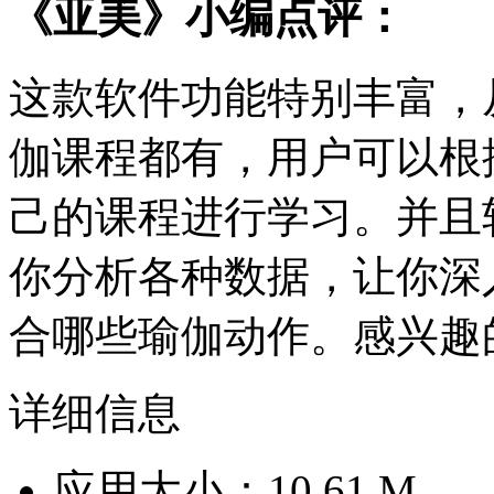
《亚美》小编点评：
这款软件功能特别丰富，
伽课程都有，用户可以根
己的课程进行学习。并且
你分析各种数据，让你深
合哪些瑜伽动作。感兴趣
详细信息
应用大小：10.61 M