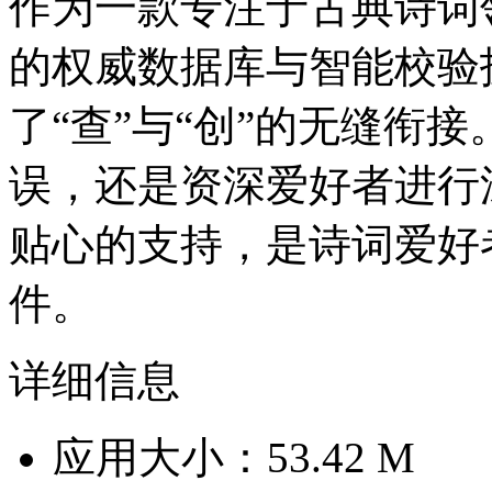
作为一款专注于古典诗词
的权威数据库与智能校验
了“查”与“创”的无缝衔
误，还是资深爱好者进行
贴心的支持，是诗词爱好
件。
详细信息
应用大小：53.42 M