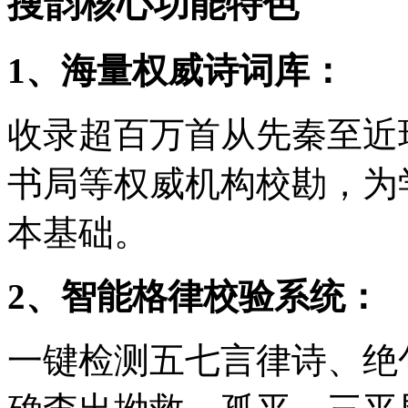
搜韵核心功能特色
1、海量权威诗词库：
收录超百万首从先秦至近
书局等权威机构校勘，为
本基础。
2、智能格律校验系统：
一键检测五七言律诗、绝