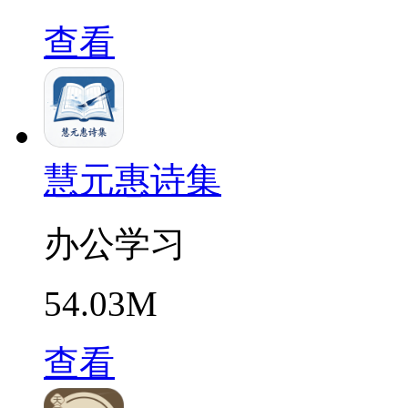
查看
慧元惠诗集
办公学习
54.03M
查看