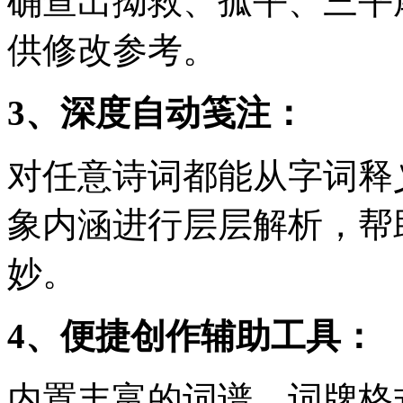
确查出拗救、孤平、三平
供修改参考。
3、深度自动笺注：
对任意诗词都能从字词释
象内涵进行层层解析，帮
妙。
4、便捷创作辅助工具：
内置丰富的词谱、词牌格