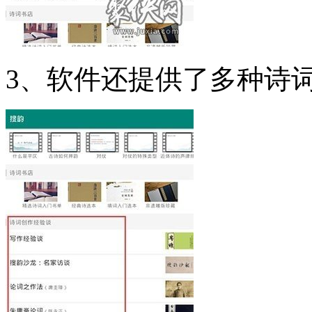
3、软件还提供了多种诗