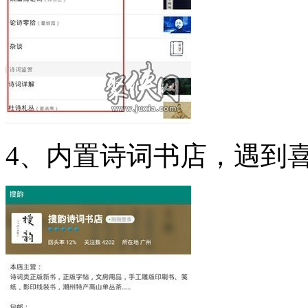
4、内置诗词书店，遇到