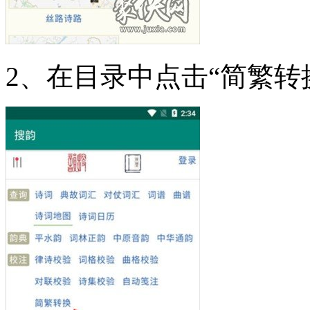
2、在目录中点击“简繁转