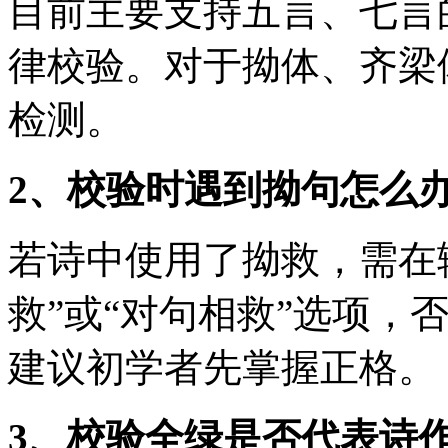
目前主要支持五言、七言
律校验。对于拗体、齐梁
检测。
2、校验时遇到拗句怎么
若诗中使用了拗救，需在
救”或“对句相救”选项，
建议初学者先掌握正格。
3、校验全绿是否代表诗