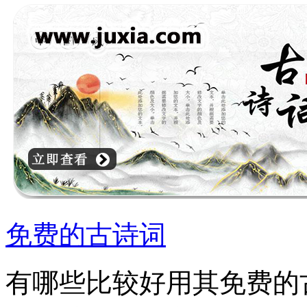
免费的古诗词
有哪些比较好用其免费的