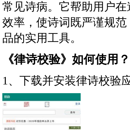
常见诗病。它帮助用户在
效率，使诗词既严谨规范
品的实用工具。
《律诗校验》如何使用？
1、下载并安装律诗校验