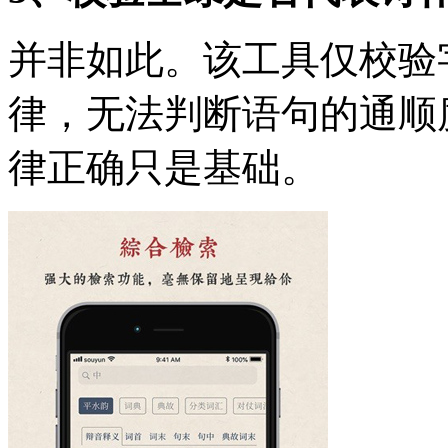
并非如此。该工具仅校验
律，无法判断语句的通顺
律正确只是基础。