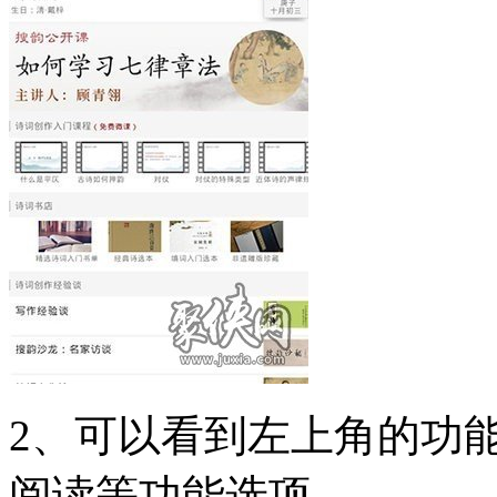
2、可以看到左上角的功
阅读等功能选项。