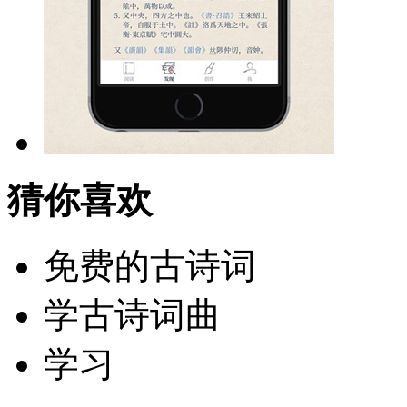
猜你喜欢
免费的古诗词
学古诗词曲
学习