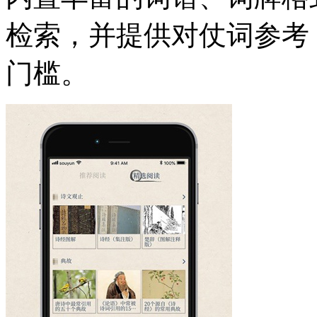
检索，并提供对仗词参考
门槛。