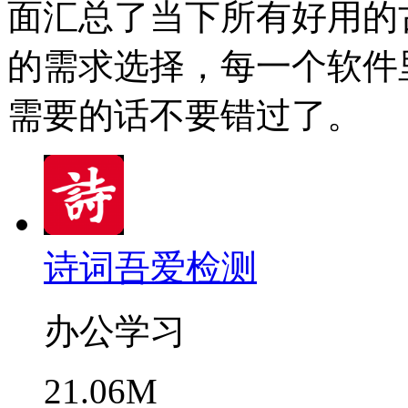
面汇总了当下所有好用的
的需求选择，每一个软件
需要的话不要错过了。
诗词吾爱检测
办公学习
21.06M