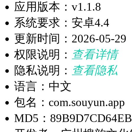
应用版本：v1.1.8
系统要求：安卓4.4
更新时间：2026-05-29
权限说明：
查看详情
隐私说明：
查看隐私
语言：中文
包名：com.souyun.app
MD5：89B9D7CD64EB