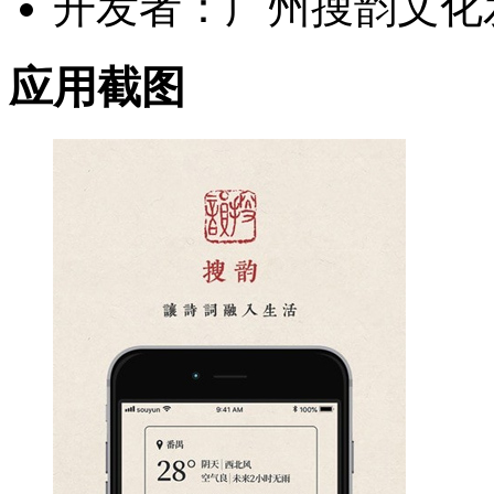
开发者：广州搜韵文化
应用截图