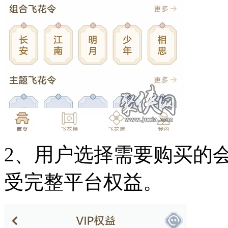
2、用户选择需要购买的
受完整平台权益。