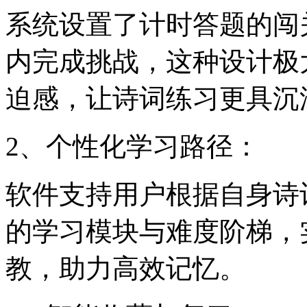
系统设置了计时答题的闯
内完成挑战，这种设计极
迫感，让诗词练习更具沉
2、个性化学习路径：
软件支持用户根据自身诗
的学习模块与难度阶梯，
教，助力高效记忆。