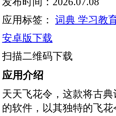
发布时间：2026.07.08
应用标签：
词典
学习教
安卓版下载
扫描二维码下载
应用介绍
天天飞花令，这款将古典
的软件，以其独特的飞花