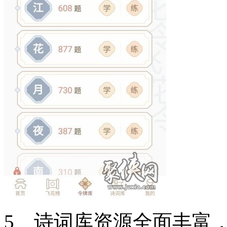
5、诗词库资源全面丰富