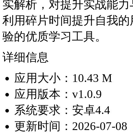
实解析，对提升实战能力
利用碎片时间提升自我的
验的优质学习工具。
详细信息
应用大小：10.43 M
应用版本：v1.0.9
系统要求：安卓4.4
更新时间：2026-07-08