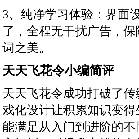
3、纯净学习体验：界面
了，全程无干扰广告，保
词之美。
天天飞花令小编简评
天天飞花令成功打破了传
戏化设计让积累知识变得
能满足从入门到进阶的不