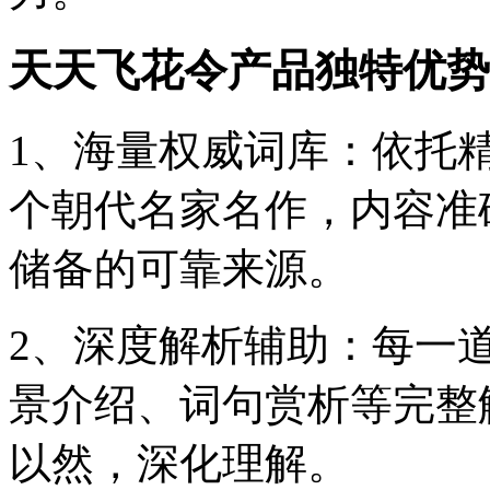
天天飞花令产品独特优势
1、海量权威词库：依托
个朝代名家名作，内容准
储备的可靠来源。
2、深度解析辅助：每一
景介绍、词句赏析等完整
以然，深化理解。