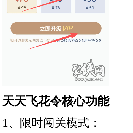
天天飞花令核心功能
1、限时闯关模式：