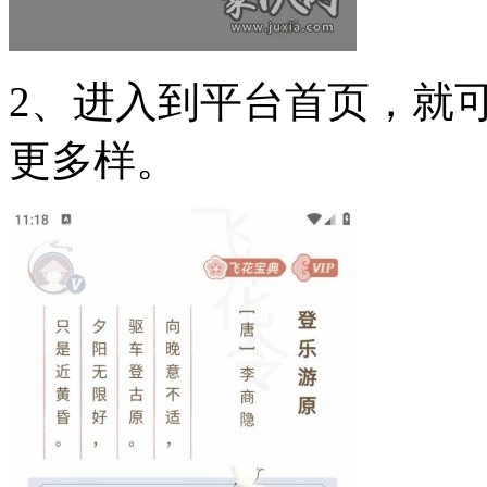
2、进入到平台首页，就
更多样。