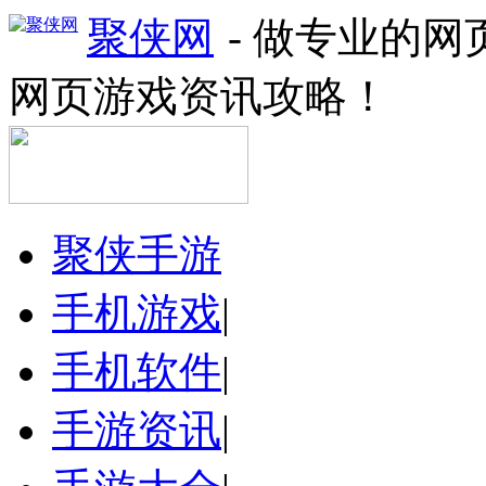
聚侠网
- 做专业的
网页游戏资讯攻略！
聚侠手游
手机游戏
|
手机软件
|
手游资讯
|