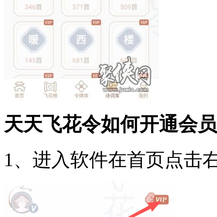
天天飞花令如何开通会员
1、进入软件在首页点击右