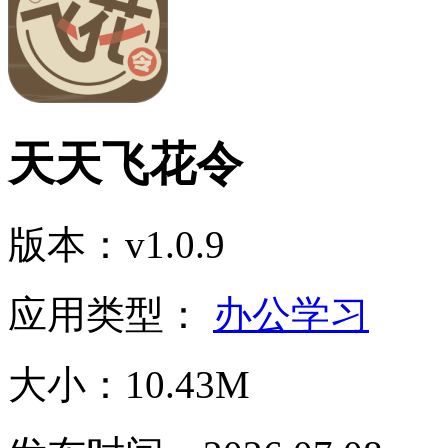
天天飞花令
版本：v1.0.9
应用类型：
办公学习
大小：10.43M