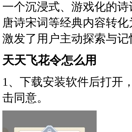
一个沉浸式、游戏化的诗
唐诗宋词等经典内容转化
激发了用户主动探索与记
天天飞花令怎么用
1、下载安装软件后打开
击同意。