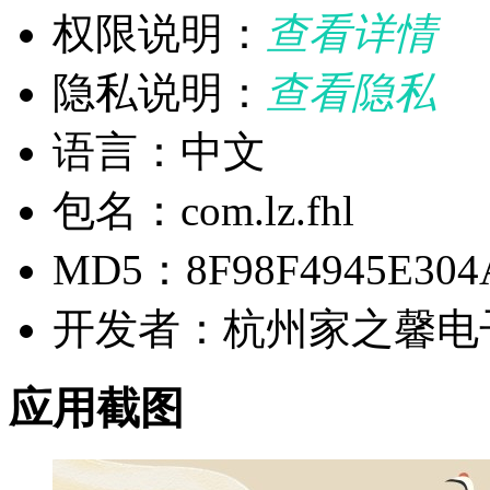
权限说明：
查看详情
隐私说明：
查看隐私
语言：中文
包名：com.lz.fhl
MD5：8F98F4945E304
开发者：杭州家之馨电
应用截图