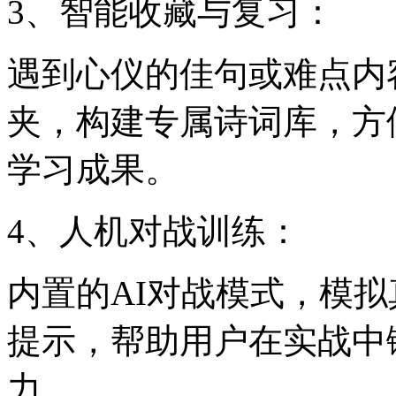
3、智能收藏与复习：
遇到心仪的佳句或难点内
夹，构建专属诗词库，方
学习成果。
4、人机对战训练：
内置的AI对战模式，模
提示，帮助用户在实战中
力。