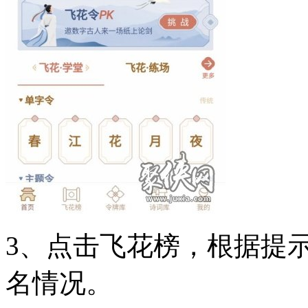
3、点击飞花榜，根据提
名情况。