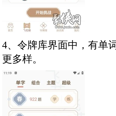
4、令牌库界面中，有单
更多样。