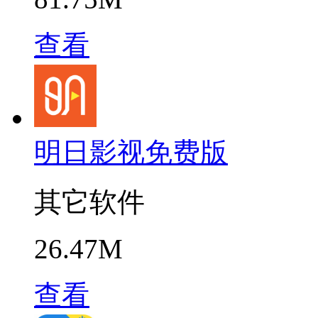
查看
明日影视免费版
其它软件
26.47M
查看