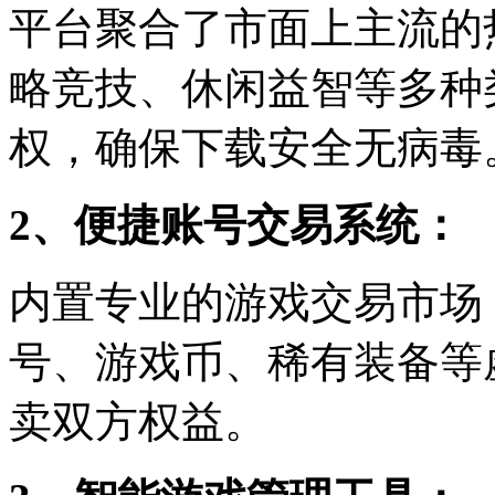
平台聚合了市面上主流的
略竞技、休闲益智等多种
权，确保下载安全无病毒
2、便捷账号交易系统：
内置专业的游戏交易市场
号、游戏币、稀有装备等
卖双方权益。