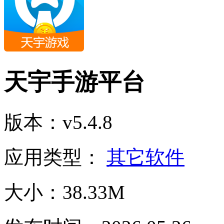
天宇手游平台
版本：v5.4.8
应用类型：
其它软件
大小：38.33M