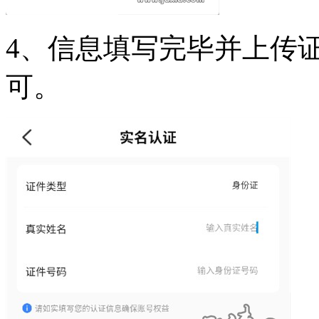
4、信息填写完毕并上传
可。