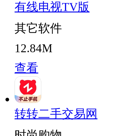
有线电视TV版
其它软件
12.84M
查看
转转二手交易网
时尚购物