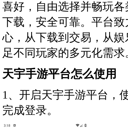
喜好，自由选择并畅玩各
下载，安全可靠。平台致
心，从下载到交易，从娱
足不同玩家的多元化需求
天宇手游平台怎么使用
1、开启天宇手游平台，
完成登录。