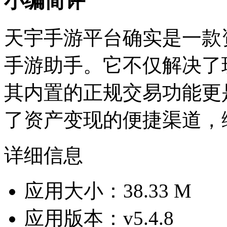
小编简评
天宇手游平台确实是一款
手游助手。它不仅解决了
其内置的正规交易功能更
了资产变现的便捷渠道，
详细信息
应用大小：38.33 M
应用版本：v5.4.8