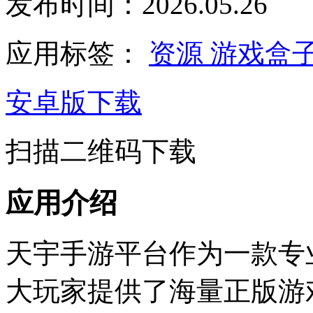
发布时间：2026.05.26
应用标签：
资源
游戏盒
安卓版下载
扫描二维码下载
应用介绍
天宇手游平台作为一款专
大玩家提供了海量正版游