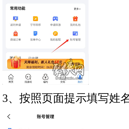
3、按照页面提示填写姓