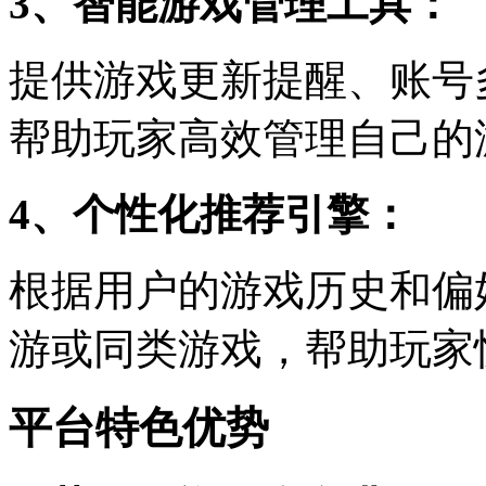
3、智能游戏管理工具：
提供游戏更新提醒、账号
帮助玩家高效管理自己的
4、个性化推荐引擎：
根据用户的游戏历史和偏
游或同类游戏，帮助玩家
平台特色优势