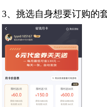
3、挑选自身想要订购的