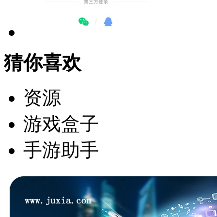
猜你喜欢
资源
游戏盒子
手游助手