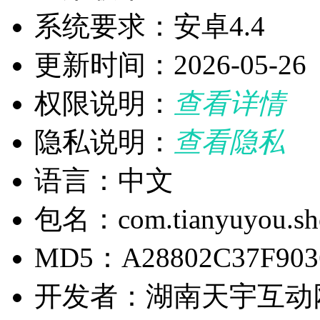
系统要求：安卓4.4
更新时间：2026-05-26
权限说明：
查看详情
隐私说明：
查看隐私
语言：中文
包名：com.tianyuyou.sh
MD5：A28802C37F903
开发者：湖南天宇互动