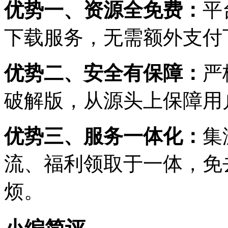
优势一、资源全免费：
平
下载服务，无需额外支付
优势二、安全有保障：
严
破解版，从源头上保障用
优势三、服务一体化：
集
流、福利领取于一体，免
烦。