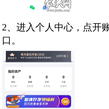
2、进入个人中心，点开
口。