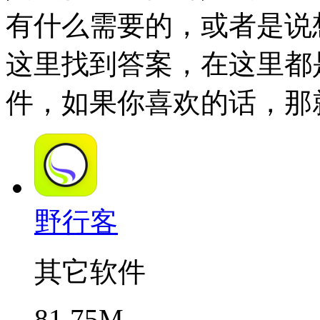
有什么需要的，或者是说
这里找到答案，在这里都
件，如果你喜欢的话，那
野行客
其它软件
81.75M