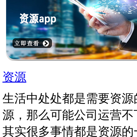
资源
生活中处处都是需要资源
源，那么可能公司运营不
其实很多事情都是资源的