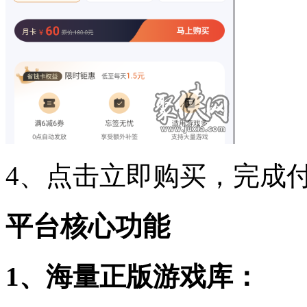
4、点击立即购买，完成
平台核心功能
1、海量正版游戏库：