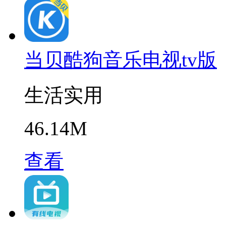
当贝酷狗音乐电视tv版
生活实用
46.14M
查看