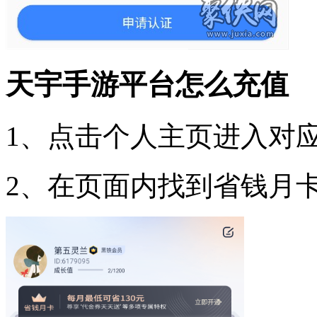
天宇手游平台怎么充值
1、点击个人主页进入对
2、在页面内找到省钱月