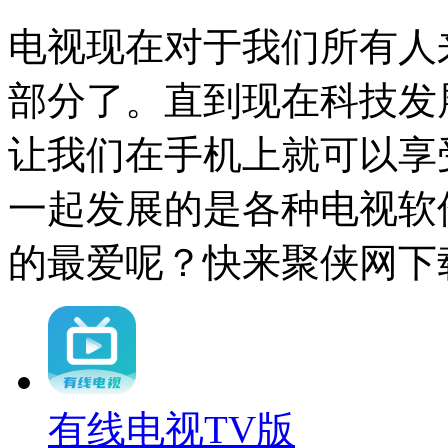
电视现在对于我们所有人
部分了。直到现在科技发
让我们在手机上就可以享
一起发展的是各种电视软
的最爱呢？快来聚侠网下
有线电视TV版