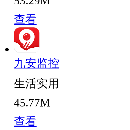
53.29M
查看
九安监控
生活实用
45.77M
查看