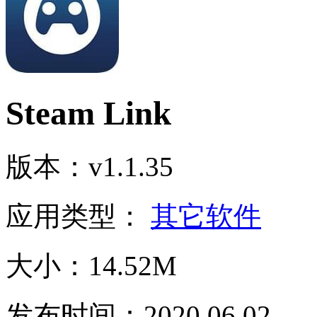
Steam Link
版本：v1.1.35
应用类型：
其它软件
大小：14.52M
发布时间：2020.06.02