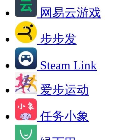
网易云游戏
步步发
Steam Link
爱步运动
任务小象