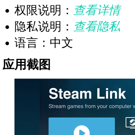
权限说明：
查看详情
隐私说明：
查看隐私
语言：中文
应用截图