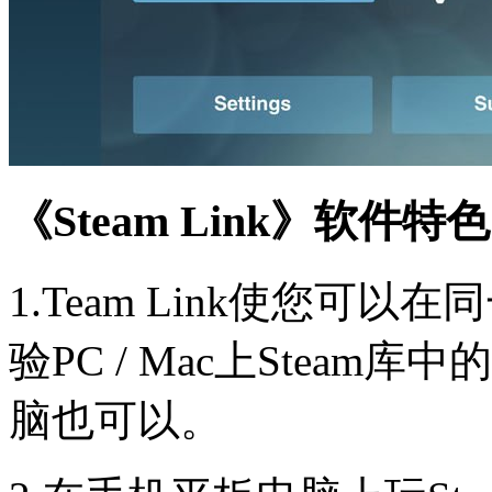
《Steam Link》软件特
1.Team Link使您可以在
验PC / Mac上Stea
脑也可以。