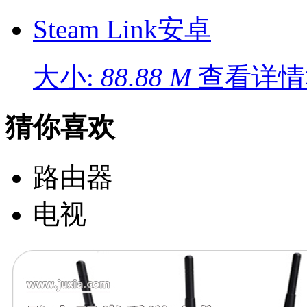
Steam Link安卓
大小:
88.88 M
查看详情
猜你喜欢
路由器
电视