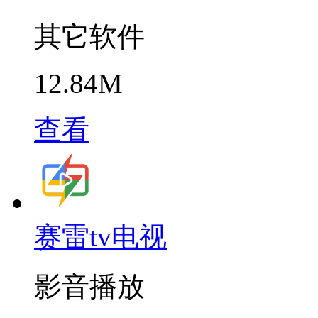
其它软件
12.84M
查看
赛雷tv电视
影音播放