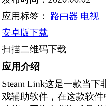
应用标签：
路由器
电视
安卓版下载
扫描二维码下载
应用介绍
Steam Link这是一
戏辅助软件，在这款软件