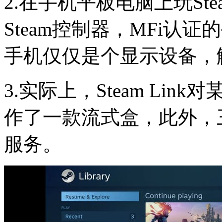
2.在手机平板电脑上玩St
Steam控制器，MFi认
手机仅仅是个显示设备，
3.实际上，Steam Lin
作了一款流式盒，此外，三星
服务。