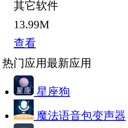
其它软件
13.99M
查看
热门应用
最新应用
星座狗
魔法语音包变声器