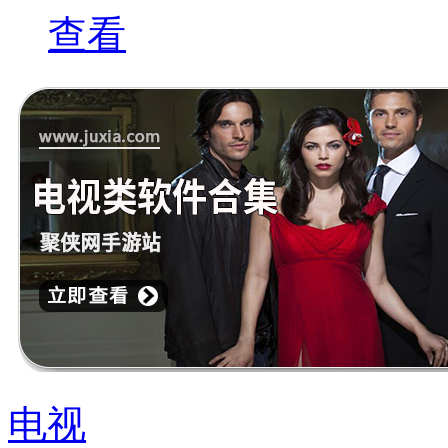
查看
电视