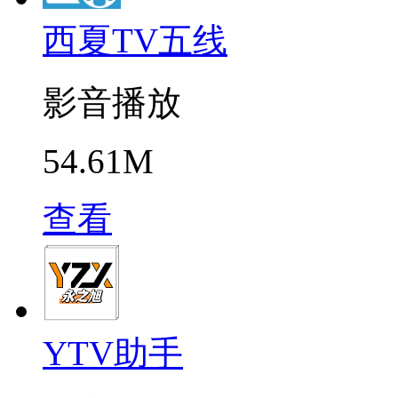
西夏TV五线
影音播放
54.61M
查看
YTV助手