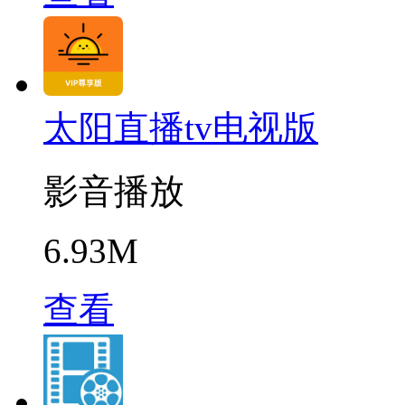
太阳直播tv电视版
影音播放
6.93M
查看