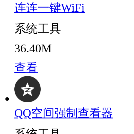
连连一键WiFi
系统工具
36.40M
查看
QQ空间强制查看器
系统工具