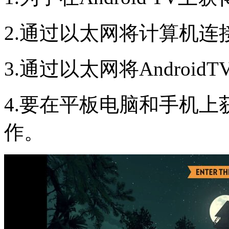
2.通过以太网将计算机连
3.通过以太网将Androi
4.要在平板电脑和手机
作。