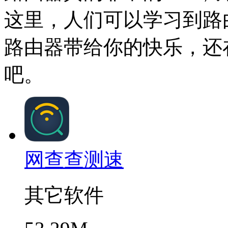
这里，人们可以学习到路
路由器带给你的快乐，还
吧。
网查查测速
其它软件