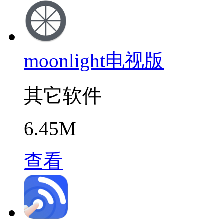
moonlight电视版
其它软件
6.45M
查看