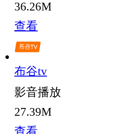
36.26M
查看
布谷tv
影音播放
27.39M
查看