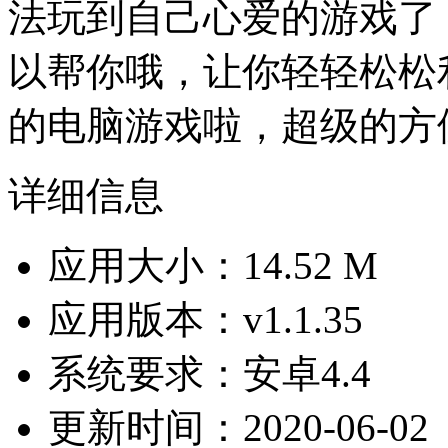
法玩到自己心爱的游戏了
以帮你哦，让你轻轻松松
的电脑游戏啦，超级的方
详细信息
应用大小：14.52 M
应用版本：v1.1.35
系统要求：安卓4.4
更新时间：2020-06-02