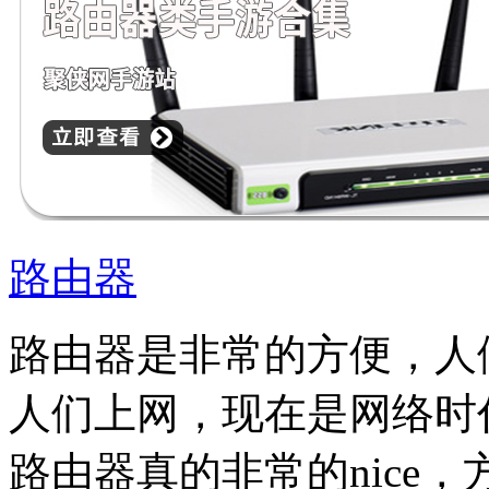
路由器
路由器是非常的方便，人
人们上网，现在是网络时
路由器真的非常的nice