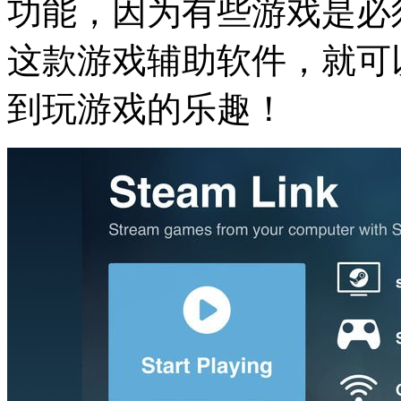
功能，因为有些游戏是必
这款游戏辅助软件，就可
到玩游戏的乐趣！