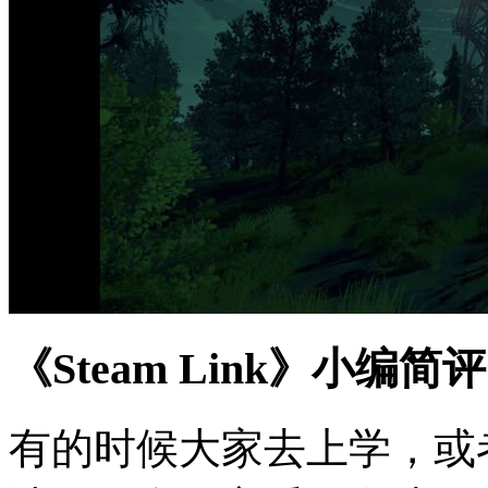
《Steam Link》小编简
有的时候大家去上学，或