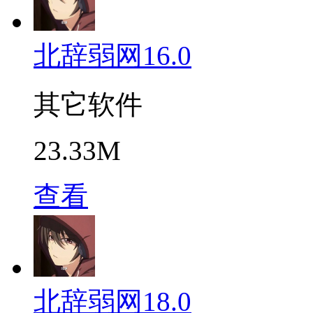
北辞弱网16.0
其它软件
23.33M
查看
北辞弱网18.0