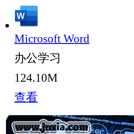
Microsoft Word
办公学习
124.10M
查看