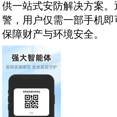
供一站式安防解决方案。
警，用户仅需一部手机即
保障财产与环境安全。