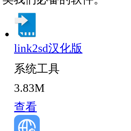
link2sd汉化版
系统工具
3.83M
查看