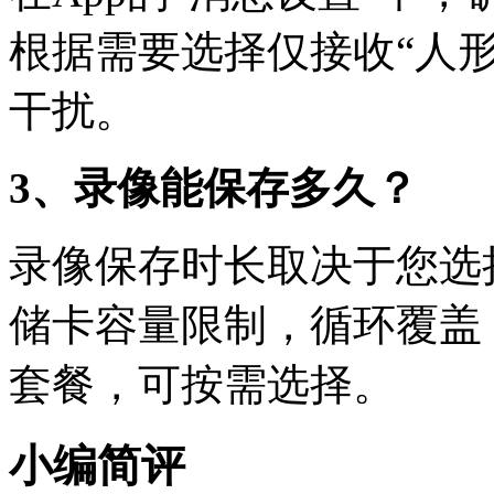
根据需要选择仅接收“人
干扰。
3、录像能保存多久？
录像保存时长取决于您选
储卡容量限制，循环覆盖
套餐，可按需选择。
小编简评