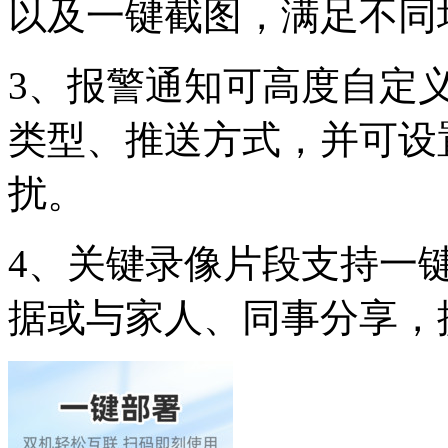
以及一键截图，满足不同
3、报警通知可高度自定
类型、推送方式，并可设
扰。
4、关键录像片段支持一
据或与家人、同事分享，