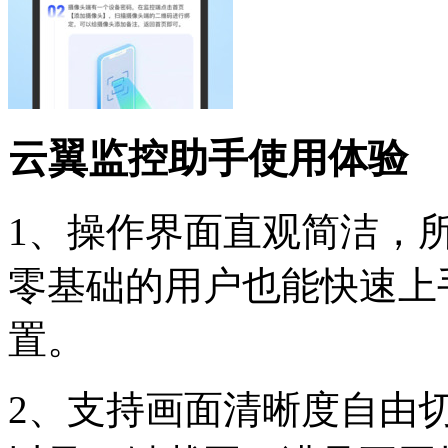
云翼监控助手使用体验
1、操作界面直观简洁，
零基础的用户也能快速上
置。
2、支持画面清晰度自由