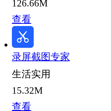
126.66M
查看
录屏截图专家
生活实用
15.32M
查看