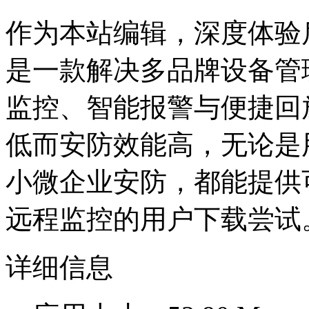
作为本站编辑，深度体验
是一款解决多品牌设备管
监控、智能报警与便捷回
低而安防效能高，无论是
小微企业安防，都能提供
远程监控的用户下载尝试
详细信息