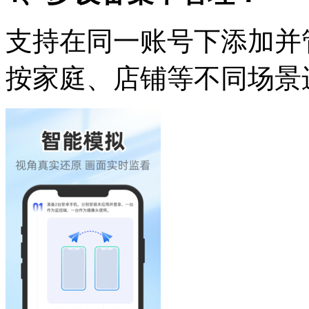
支持在同一账号下添加并
按家庭、店铺等不同场景