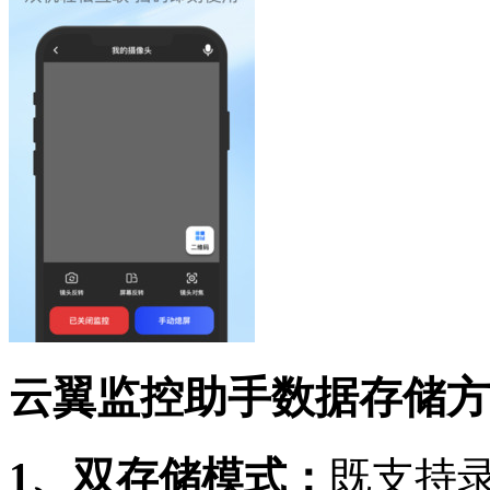
云翼监控助手数据存储方
1、双存储模式：
既支持