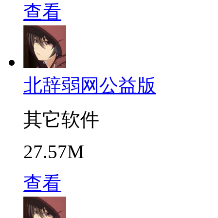
查看
北辞弱网公益版
其它软件
27.57M
查看