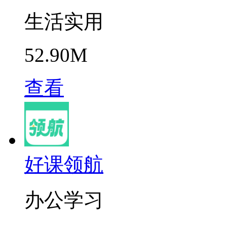
生活实用
52.90M
查看
好课领航
办公学习