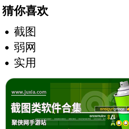
猜你喜欢
截图
弱网
实用