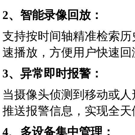
2、智能录像回放：
支持按时间轴精准检索历
速播放，方便用户快速回
3、异常即时报警：
当摄像头侦测到移动或人
推送报警信息，实现全天
4、多设备集中管理：