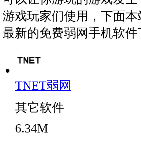
游戏玩家们使用，下面本站
最新的免费弱网手机软件
TNET弱网
其它软件
6.34M