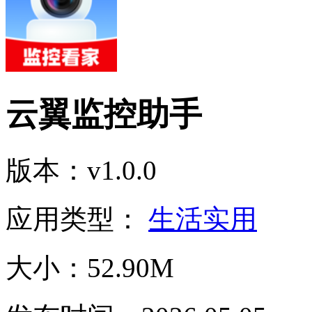
云翼监控助手
版本：v1.0.0
应用类型：
生活实用
大小：52.90M