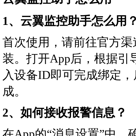
1、云翼监控助手怎么用
首次使用，请前往官方渠
装。打开App后，根据
入设备ID即可完成绑定
成。
2、如何接收报警信息？
在App的“消息设置”中