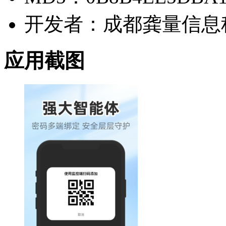
开发者：成都龚量信息
应用截图