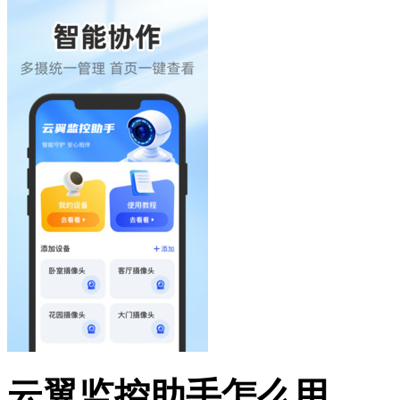
云翼监控助手怎么用