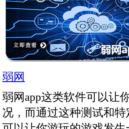
弱网
弱网app这类软件可以
况，而通过这种测试和特
可以让你游玩的游戏发生