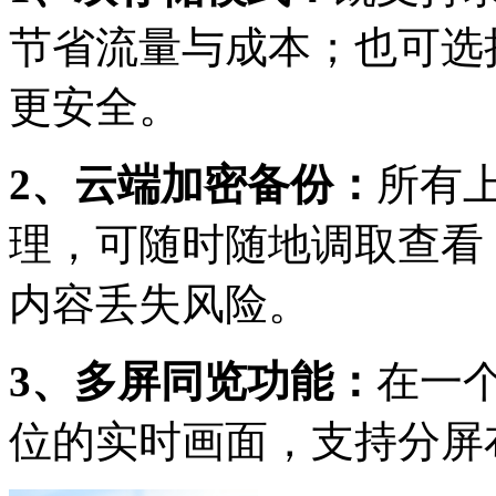
节省流量与成本；也可选
更安全。
2、云端加密备份：
所有
理，可随时随地调取查看
内容丢失风险。
3、多屏同览功能：
在一
位的实时画面，支持分屏