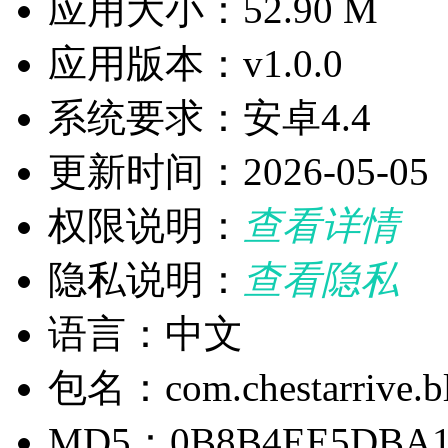
应用大小：52.90 M
应用版本：v1.0.0
系统要求：安卓4.4
更新时间：2026-05-05
权限说明：
查看详情
隐私说明：
查看隐私
语言：中文
包名：com.chestarrive.b
MD5：0B8B4EE5DBA1