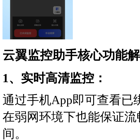
云翼监控助手核心功能解
1、实时高清监控：
通过手机App即可查看
在弱网环境下也能保证流
间。