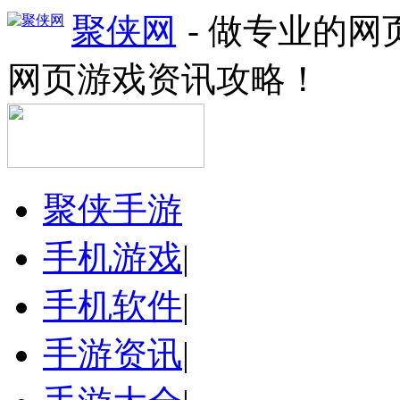
聚侠网
- 做专业的
网页游戏资讯攻略！
聚侠手游
手机游戏
|
手机软件
|
手游资讯
|