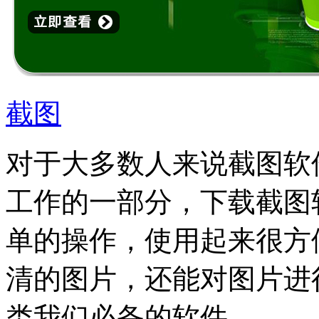
截图
对于大多数人来说截图软
工作的一部分，下载截图
单的操作，使用起来很方
清的图片，还能对图片进
类我们必备的软件。