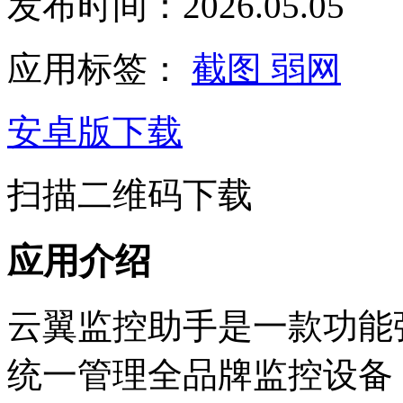
发布时间：2026.05.05
应用标签：
截图
弱网
安卓版下载
扫描二维码下载
应用介绍
云翼监控助手是一款功能
统一管理全品牌监控设备