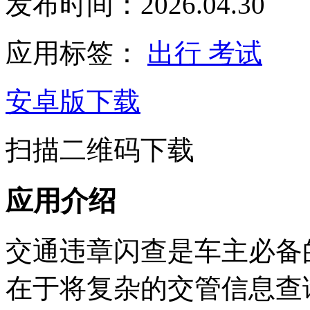
发布时间：2026.04.30
应用标签：
出行
考试
安卓版下载
扫描二维码下载
应用介绍
交通违章闪查是车主必备
在于将复杂的交管信息查