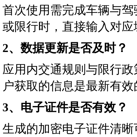
首次使用需完成车辆与驾
或限行时，直接输入对应
2、数据更新是否及时？
应用内交通规则与限行政
户获取的信息是最新有效
3、电子证件是否有效？
生成的加密电子证件清晰