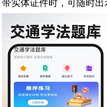
带实体证件时，可随时出