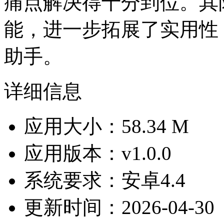
痛点解决得十分到位。其
能，进一步拓展了实用性
助手。
详细信息
应用大小：58.34 M
应用版本：v1.0.0
系统要求：安卓4.4
更新时间：2026-04-30