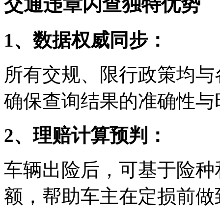
交通违章闪查独特优势
1、数据权威同步：
所有交规、限行政策均与
确保查询结果的准确性与
2、理赔计算预判：
车辆出险后，可基于险种
额，帮助车主在定损前做