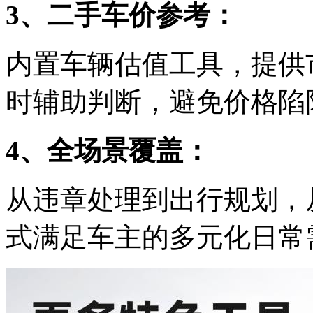
3、二手车价参考：
内置车辆估值工具，提供
时辅助判断，避免价格陷
4、全场景覆盖：
从违章处理到出行规划，
式满足车主的多元化日常