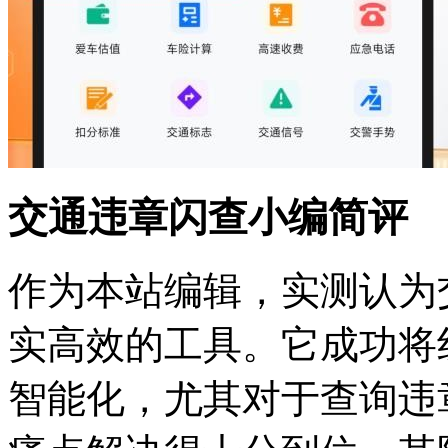
交通违章闪查小编简评
作为本站编辑，实测认为
实高效的工具。它成功将
智能化，尤其对于查询违