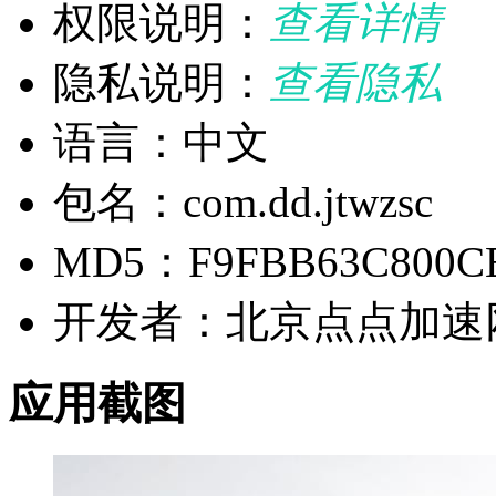
权限说明：
查看详情
隐私说明：
查看隐私
语言：中文
包名：com.dd.jtwzsc
MD5：F9FBB63C800CE
开发者：北京点点加速
应用截图