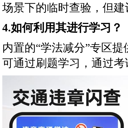
场景下的临时查验，但建
4.如何利用其进行学习？
内置的“学法减分”专区
可通过刷题学习，通过考