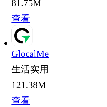
81.75M
查看
GlocalMe
生活实用
121.38M
查看