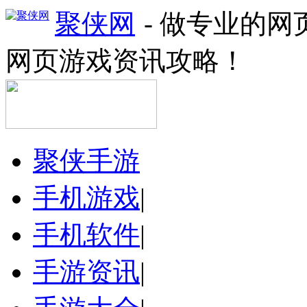
聚侠网
- 做专业的
网页游戏资讯攻略！
聚侠手游
手机游戏
|
手机软件
|
手游资讯
|