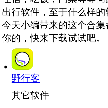
出行软件，至于什么样的
今天小编带来的这个合集
你的，快来下载试试吧。
野行客
其它软件