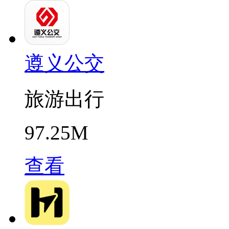
遵义公交
旅游出行
97.25M
查看