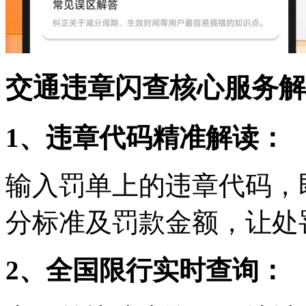
交通违章闪查核心服务解
1、违章代码精准解读：
输入罚单上的违章代码，
分标准及罚款金额，让处
2、全国限行实时查询：