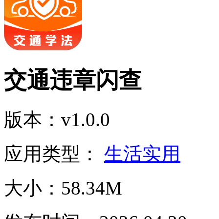
交通违章闪查
版本：v1.0.0
应用类型：
生活实用
大小：58.34M