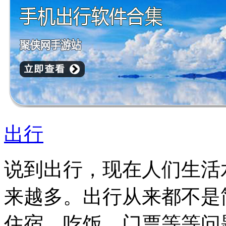
出行
说到出行，现在人们生活
来越多。出行从来都不是
住宿，吃饭，门票等等问