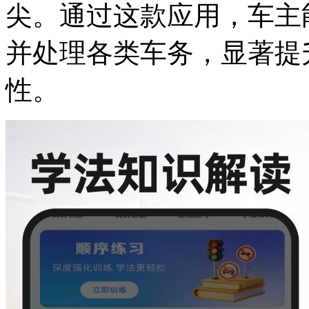
尖。通过这款应用，车主
并处理各类车务，显著提
性。