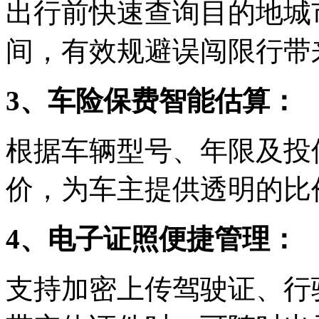
出行前快速查询目的地城
间，有效规避误闯限行带
3、车险保费智能估算：
根据车辆型号、年限及投
价，为车主提供透明的比
4、电子证照便捷管理：
支持加密上传驾驶证、行