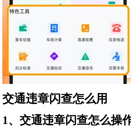
交通违章闪查怎么用
1、交通违章闪查怎么操