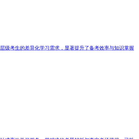
层级考生的差异化学习需求，显著提升了备考效率与知识掌握