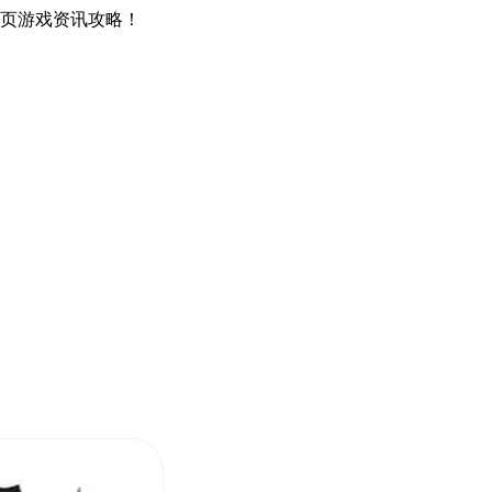
网页游戏资讯攻略！