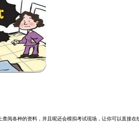
上查阅各种的资料，并且呢还会模拟考试现场，让你可以直接在