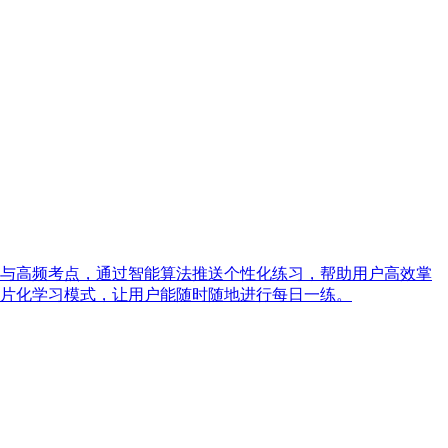
与高频考点，通过智能算法推送个性化练习，帮助用户高效掌
片化学习模式，让用户能随时随地进行每日一练。