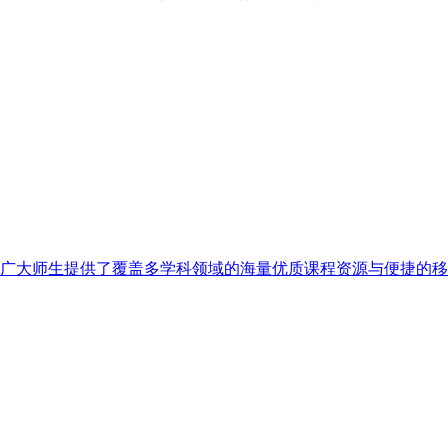
广大师生提供了覆盖多学科领域的海量优质课程资源与便捷的移