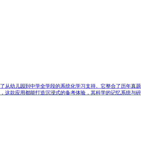
了从幼儿园到中学全学段的系统化学习支持。它整合了历年真题
，这款应用都能打造沉浸式的备考体验，其科学的记忆系统与碎