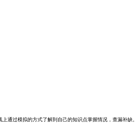
线上通过模拟的方式了解到自己的知识点掌握情况，查漏补缺。