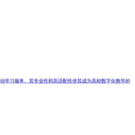
动学习服务。其专业性和高适配性使其成为高校数字化教学的