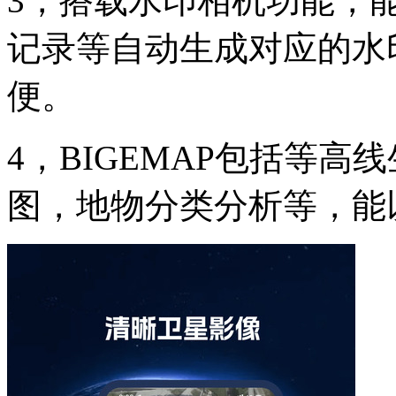
3，搭载水印相机功能，
记录等自动生成对应的水
便。
4，BIGEMAP包括等
图，地物分类分析等，能