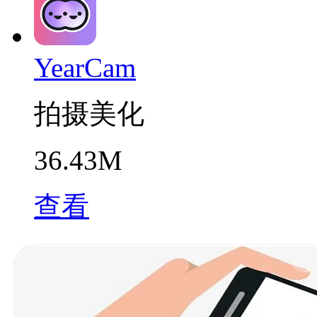
YearCam
拍摄美化
36.43M
查看