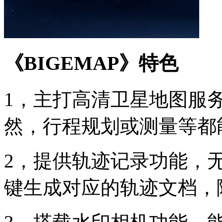
《BIGEMAP》特色
1，主打高清卫星地图服
然，行程规划或测量等都
2，提供轨迹记录功能，
键生成对应的轨迹文档，