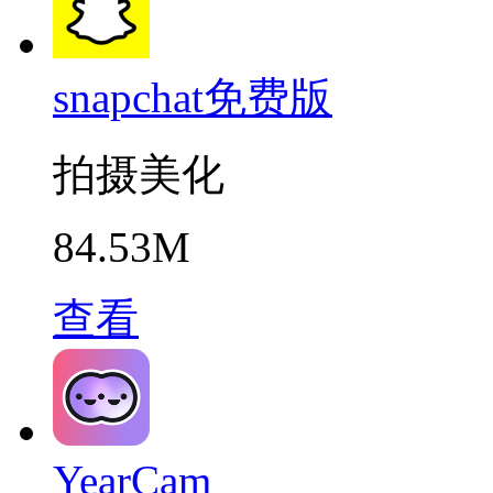
snapchat免费版
拍摄美化
84.53M
查看
YearCam