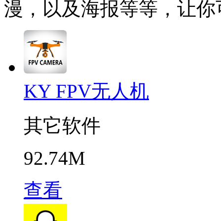
漫，以及海报等等，让你
KY FPV无人机
其它软件
92.74M
查看