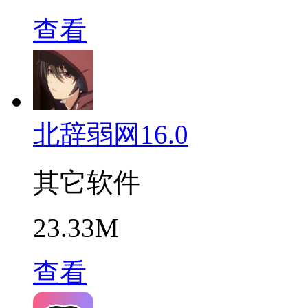
查看
北辞弱网16.0
其它软件
23.33M
查看