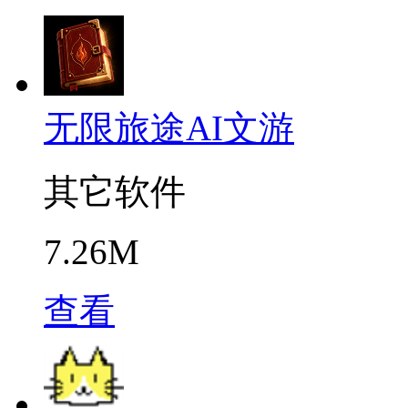
无限旅途AI文游
其它软件
7.26M
查看