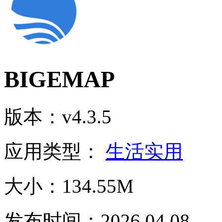
BIGEMAP
版本：v4.3.5
应用类型：
生活实用
大小：134.55M
发布时间：2026.04.08