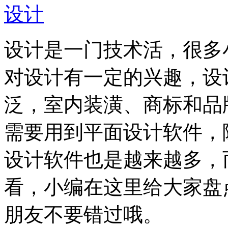
设计
设计是一门技术活，很多
对设计有一定的兴趣，设
泛，室内装潢、商标和品
需要用到平面设计软件，
设计软件也是越来越多，
看，小编在这里给大家盘
朋友不要错过哦。