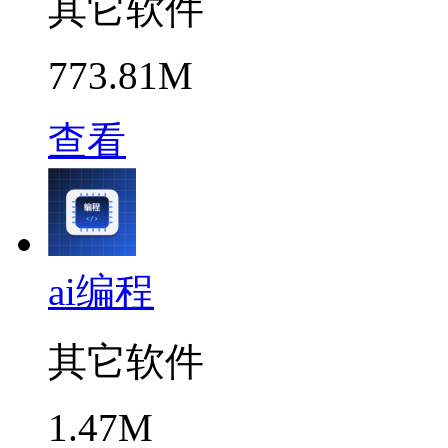
其它软件
773.81M
查看
ai编程
其它软件
1.47M