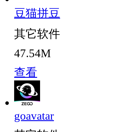
豆猫拼豆
其它软件
47.54M
查看
goavatar