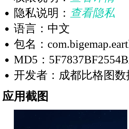
隐私说明：
查看隐私
语言：中文
包名：com.bigemap.eart
MD5：5F7837BF2554B
开发者：成都比格图数
应用截图