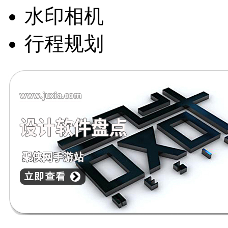
水印相机
行程规划