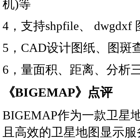
机)等
4，支持shpfile、 dwgdxf
5，CAD设计图纸、图斑
6，量面积、距离、分析
《BIGEMAP》点评
BIGEMAP作为一款卫
且高效的卫星地图显示服