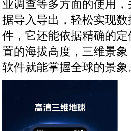
业调查等多方面的使用，
据导入导出，轻松实现数
件，它还能依据精确的定
置的海拔高度，三维景象
软件就能掌握全球的景象