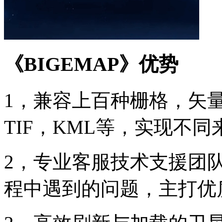
《BIGEMAP》优势
1，兼容上百种栅格，矢量
TIF，KML等，实现不
2，专业客服技术支援团
程中遇到的问题，主打优