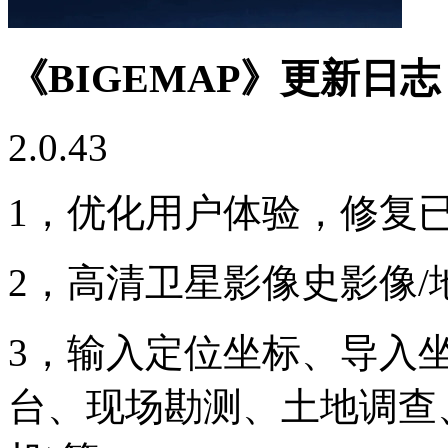
《BIGEMAP》更新日志
2.0.43
1，优化用户体验，修复
2，高清卫星影像史影像/
3，输入定位坐标、导入
台、现场勘测、土地调查