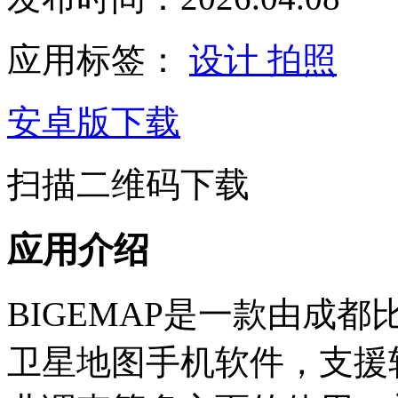
应用标签：
设计
拍照
安卓版下载
扫描二维码下载
应用介绍
BIGEMAP是一款由成
卫星地图手机软件，支援