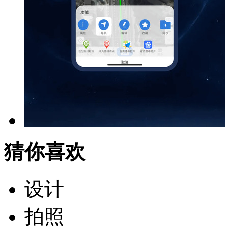
猜你喜欢
设计
拍照