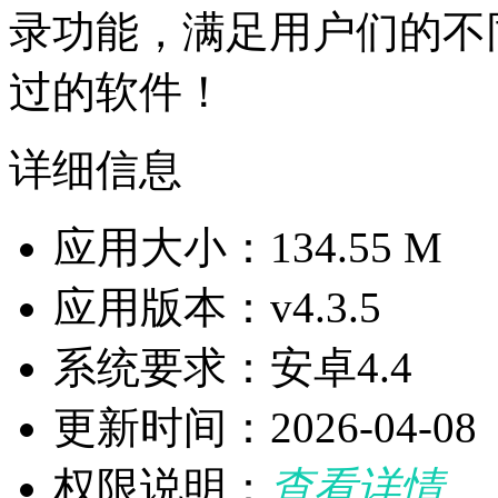
录功能，满足用户们的不
过的软件！
详细信息
应用大小：134.55 M
应用版本：v4.3.5
系统要求：安卓4.4
更新时间：2026-04-08
权限说明：
查看详情