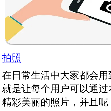
拍照
在日常生活中大家都会用
就是让每个用户可以通过
精彩美丽的照片，并且呢