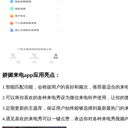
娇媚来电app应用亮点：
1.智能匹配功能，会根据用户的喜好和频次，推荐最适合的来
2.可以将你喜欢的各种来电秀设为微信来电铃声使用，让你的
3.定期更新的主题库，保证用户始终能够选择到最新最热门的
4.遇见喜欢的来电秀可以一键点赞，表达你对各种来电秀视频