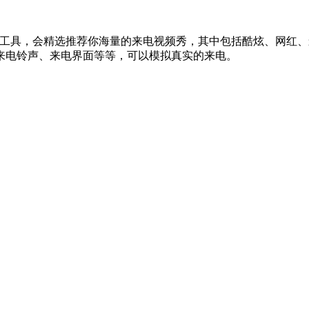
示工具，会精选推荐你海量的来电视频秀，其中包括酷炫、网红
来电铃声、来电界面等等，可以模拟真实的来电。