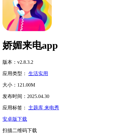
娇媚来电app
版本：v2.8.3.2
应用类型：
生活实用
大小：121.00M
发布时间：2025.04.30
应用标签：
主题库
来电秀
安卓版下载
扫描二维码下载