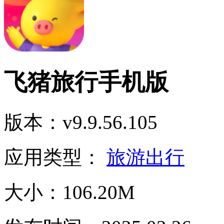
飞猪旅行手机版
版本：v9.9.56.105
应用类型：
旅游出行
大小：106.20M