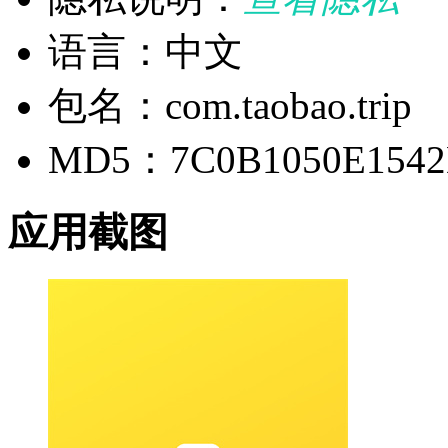
语言：中文
包名：com.taobao.trip
MD5：7C0B1050E1542
应用截图