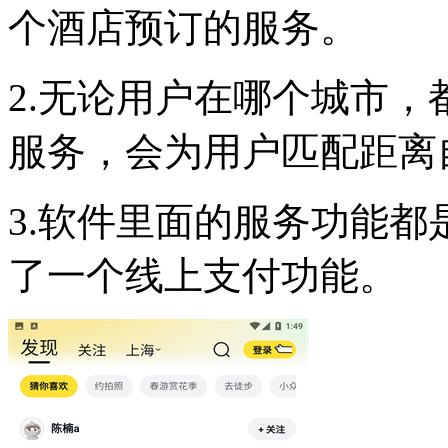
个酒店预订的服务。
2.无论用户在哪个城市
服务，会为用户匹配距离
3.软件里面的服务功能
了一个线上支付功能。