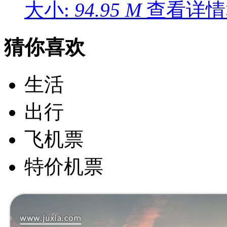
大小:
94.95 M
查看详情
猜你喜欢
生活
出行
飞机票
特价机票