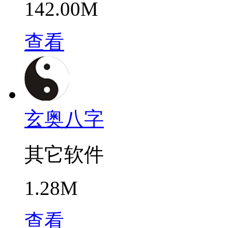
142.00M
查看
玄奥八字
其它软件
1.28M
查看