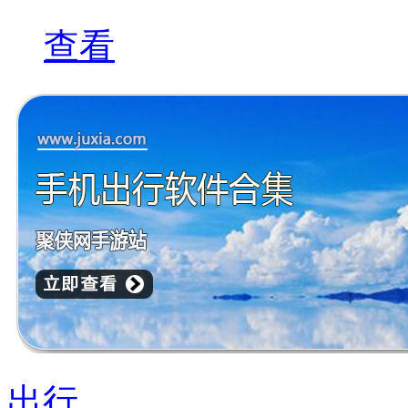
查看
出行