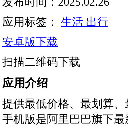
发布时间：2025.02.26
应用标签：
生活
出行
安卓版下载
扫描二维码下载
应用介绍
提供最低价格、最划算、
手机版是阿里巴巴旗下最