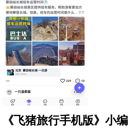
《
飞猪旅行手机版
》小编