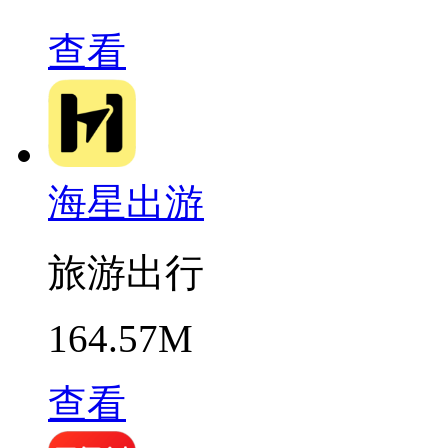
查看
海星出游
旅游出行
164.57M
查看