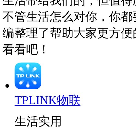
生活带给我们的，但值得
不管生活怎么对你，你都
编整理了帮助大家更方便
看看吧！
TPLINK物联
生活实用