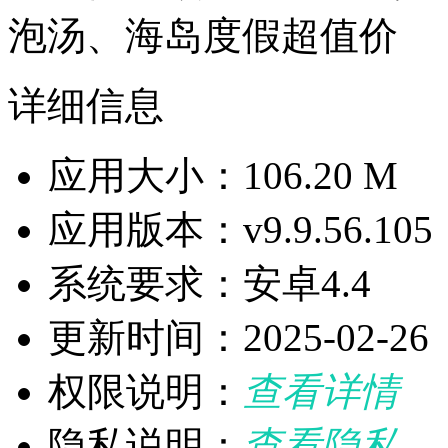
泡汤、海岛度假超值价
详细信息
应用大小：106.20 M
应用版本：v9.9.56.105
系统要求：安卓4.4
更新时间：2025-02-26
权限说明：
查看详情
隐私说明：
查看隐私