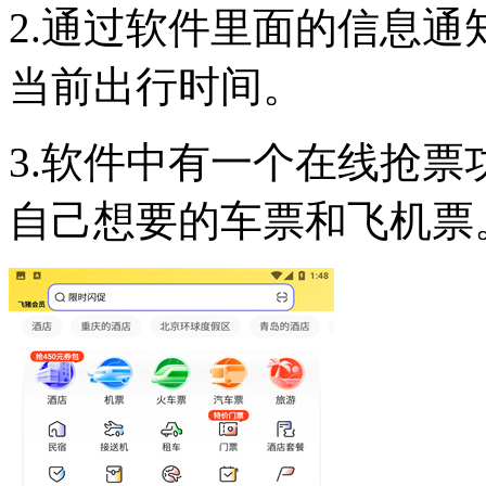
2.通过软件里面的信息
当前出行时间。
3.软件中有一个在线抢
自己想要的车票和飞机票