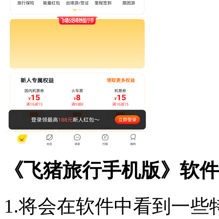
《
飞猪旅行手机版
》软件
1.将会在软件中看到一