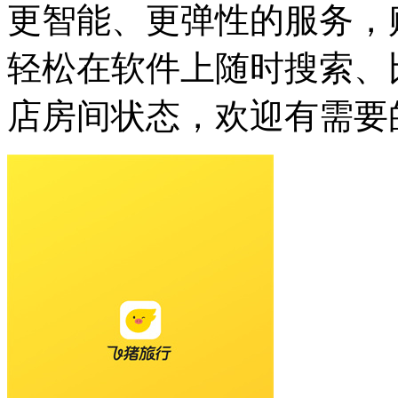
更智能、更弹性的服务，
轻松在软件上随时搜索、
店房间状态，欢迎有需要