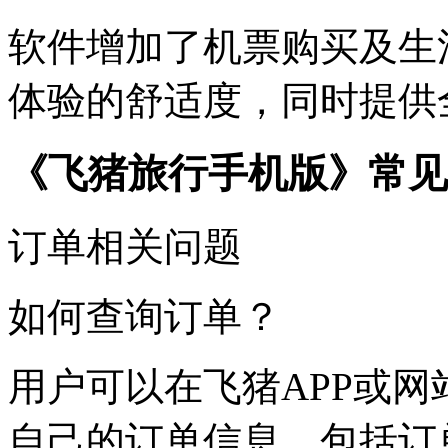
软件增加了机票购买及生
体验的舒适度，同时提供
《
飞猪旅行手机版
》常见
订单相关问题
如何查询订单？
用户可以在飞猪APP或网
自己的订单信息，包括订