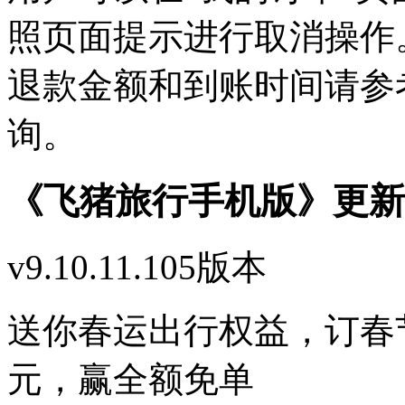
照页面提示进行取消操作
退款金额和到账时间请参
询。
《
飞猪旅行手机版
》更新
v9.10.11.105版本
送你春运出行权益，订春
元，赢全额免单