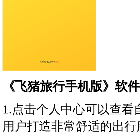
《
飞猪旅行手机版
》软件
1.点击个人中心可以查
用户打造非常舒适的出行