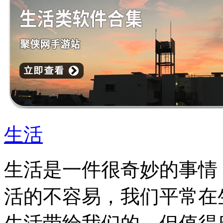
生活
生活是一件很奇妙的事情
活的不容易，我们平常在