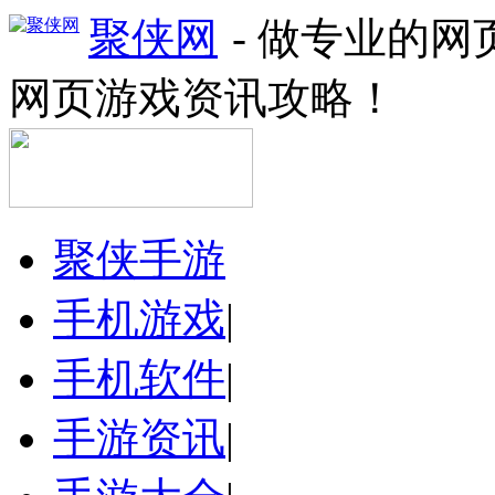
聚侠网
- 做专业的
网页游戏资讯攻略！
聚侠手游
手机游戏
|
手机软件
|
手游资讯
|