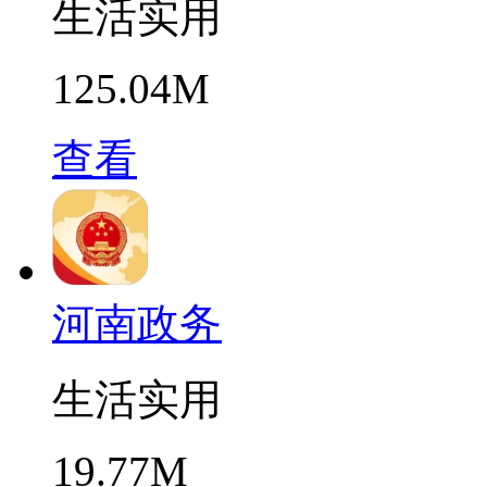
生活实用
125.04M
查看
河南政务
生活实用
19.77M