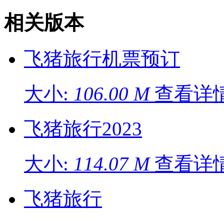
相关版本
飞猪旅行机票预订
大小:
106.00 M
查看详情
飞猪旅行2023
大小:
114.07 M
查看详情
飞猪旅行