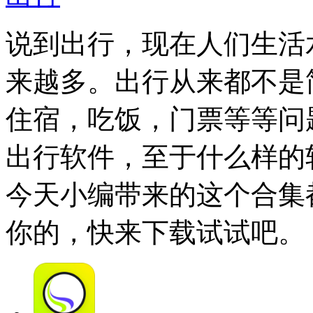
说到出行，现在人们生活
来越多。出行从来都不是
住宿，吃饭，门票等等问
出行软件，至于什么样的
今天小编带来的这个合集
你的，快来下载试试吧。