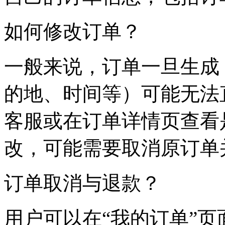
如何修改订单？
一般来说，订单一旦生成
的地、时间等）可能无法
客服或在订单详情页查看
改，可能需要取消原订单
订单取消与退款？
用户可以在“我的订单”