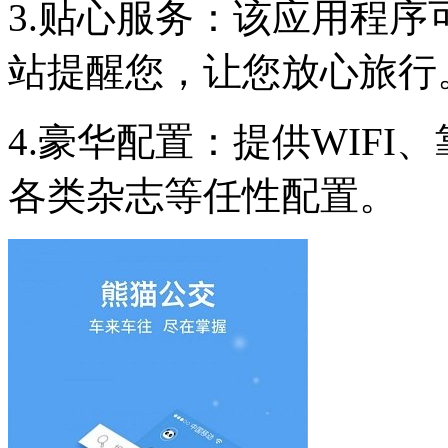
3.贴心服务：该应用程
站提醒您，让您放心旅行
4.豪华配置：提供WIF
各类杂志等任性配置。