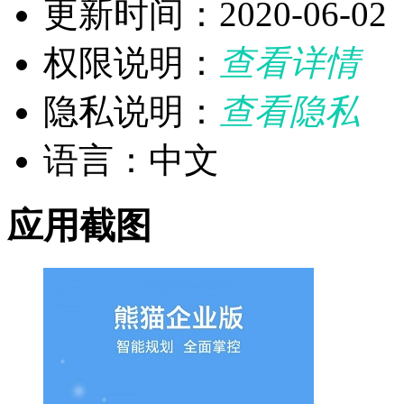
更新时间：2020-06-02
权限说明：
查看详情
隐私说明：
查看隐私
语言：中文
应用截图