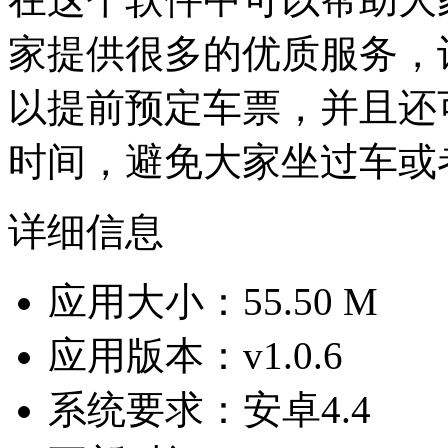
家提供很多的优质服务，
以提前预定车票，并且还
时间，避免大家坐过车或
详细信息
应用大小：55.50 M
应用版本：v1.0.6
系统要求：安卓4.4