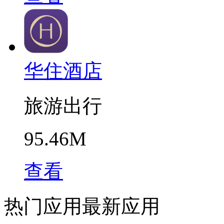
华住酒店
旅游出行
95.46M
查看
热门应用
最新应用