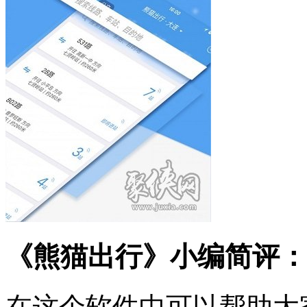
《熊猫出行》小编简评：
在这个软件中可以帮助大