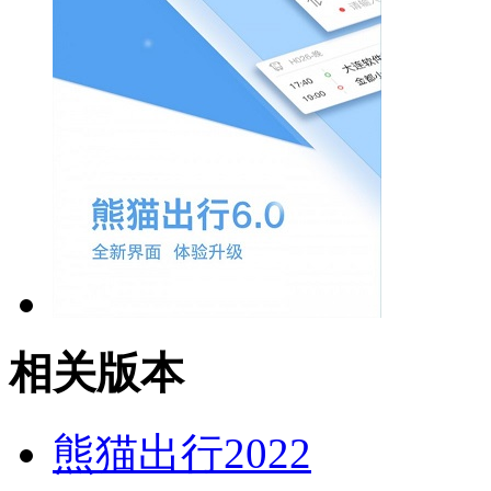
相关版本
熊猫出行2022