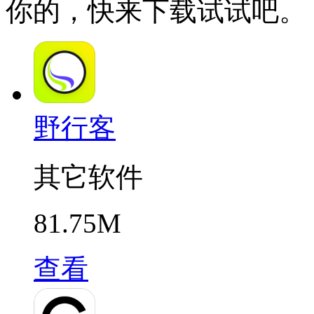
你的，快来下载试试吧。
野行客
其它软件
81.75M
查看