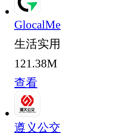
GlocalMe
生活实用
121.38M
查看
遵义公交