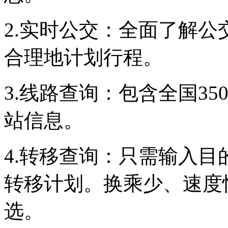
2.实时公交：全面了解
合理地计划行程。
3.线路查询：包含全国3
站信息。
4.转移查询：只需输入
转移计划。换乘少、速度
选。