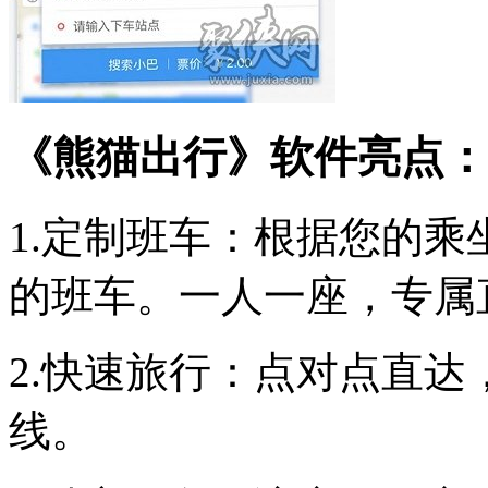
《熊猫出行》软件亮点：
1.定制班车：根据您的
的班车。一人一座，专属
2.快速旅行：点对点直
线。