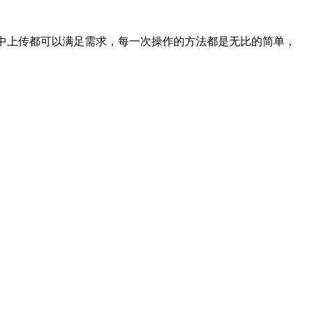
中上传都可以满足需求，每一次操作的方法都是无比的简单，