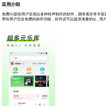
应用介绍
免费DJ是给用户呈现出各种铃声制作的软件，拥有着非常丰
带给用户完全免费的操作功能，软件还可以提供海量的dj，用