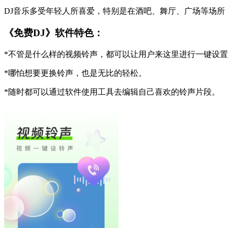
DJ音乐多受年轻人所喜爱，特别是在酒吧、舞厅、广场等场所
《免费DJ》软件特色：
*不管是什么样的视频铃声，都可以让用户来这里进行一键设
*哪怕想要更换铃声，也是无比的轻松。
*随时都可以通过软件使用工具去编辑自己喜欢的铃声片段。