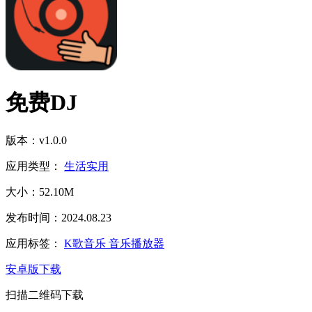
免费DJ
版本：v1.0.0
应用类型：
生活实用
大小：52.10M
发布时间：2024.08.23
应用标签：
K歌音乐
音乐播放器
安卓版下载
扫描二维码下载