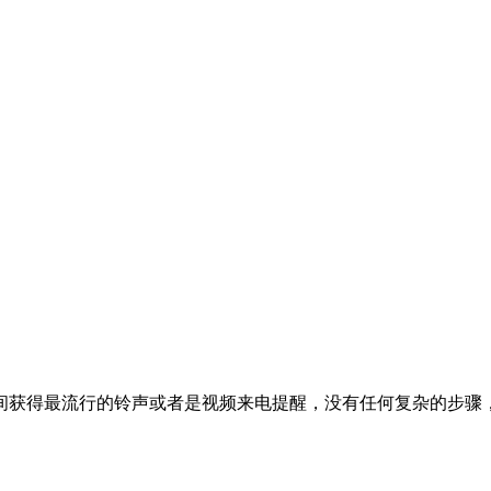
间获得最流行的铃声或者是视频来电提醒，没有任何复杂的步骤