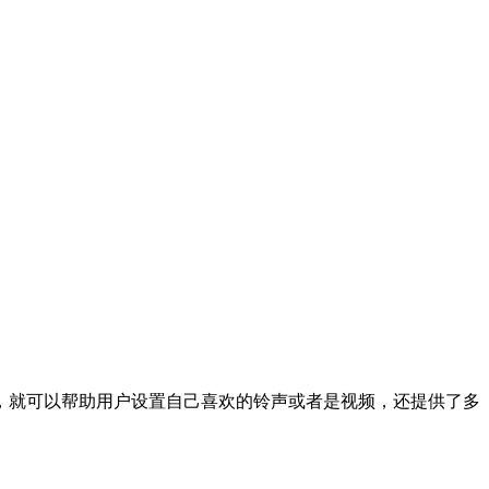
，就可以帮助用户设置自己喜欢的铃声或者是视频，还提供了多