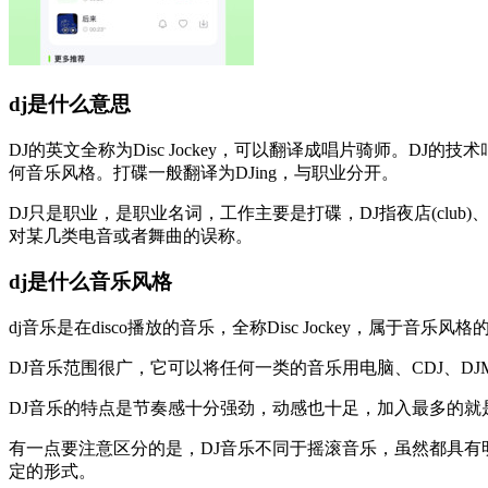
dj是什么意思
DJ的英文全称为Disc Jockey，可以翻译成唱片骑师。
何音乐风格。打碟一般翻译为DJing，与职业分开。
DJ只是职业，是职业名词，工作主要是打碟，DJ指夜店(club)
对某几类电音或者舞曲的误称。
dj是什么音乐风格
dj音乐是在disco播放的音乐，全称Disc Jockey，属于音乐风
DJ音乐范围很广，它可以将任何一类的音乐用电脑、CDJ、D
DJ音乐的特点是节奏感十分强劲，动感也十足，加入最多的就
有一点要注意区分的是，DJ音乐不同于摇滚音乐，虽然都具有
定的形式。