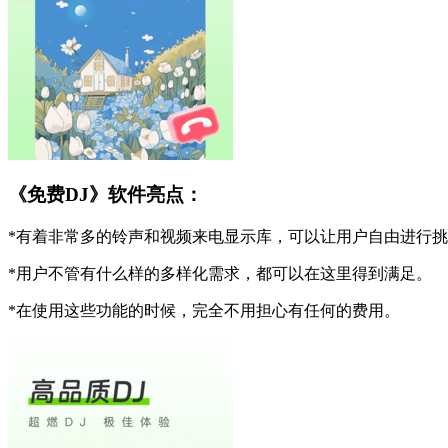
《免费DJ》软件亮点：
*有着非常多的铃声和视频来电显示库，可以让用户自由进行
*用户不管有什么样的多样化需求，都可以在这里得到满足。
*在使用这些功能的时候，完全不用担心有任何的费用。