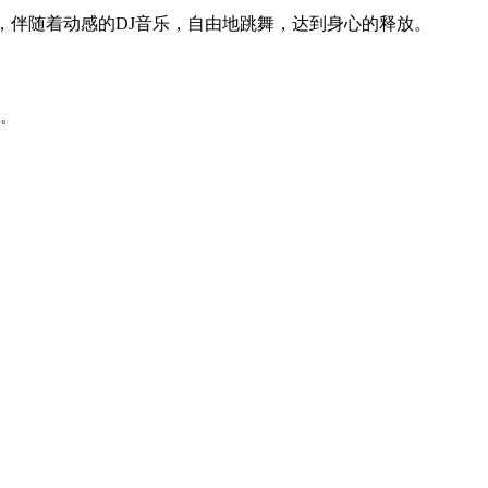
，伴随着动感的DJ音乐，自由地跳舞，达到身心的释放。
置。