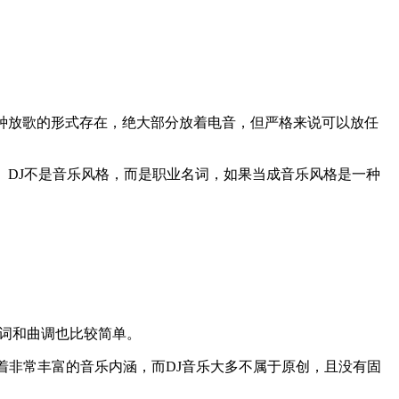
们以这种放歌的形式存在，绝大部分放着电音，但严格来说可以放任
碟工作者。DJ不是音乐风格，而是职业名词，如果当成音乐风格是一种
歌词和曲调也比较简单。
着非常丰富的音乐内涵，而DJ音乐大多不属于原创，且没有固