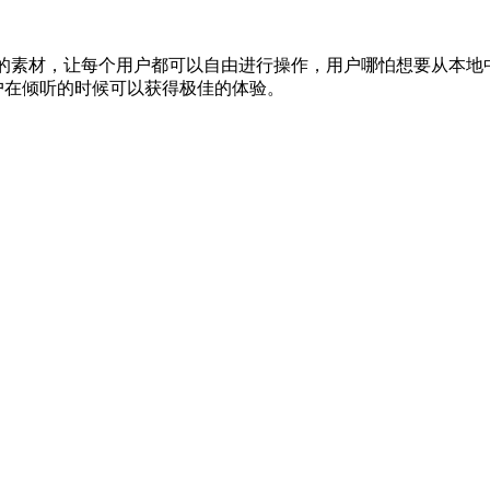
富的素材，让每个用户都可以自由进行操作，用户哪怕想要从本地
户在倾听的时候可以获得极佳的体验。