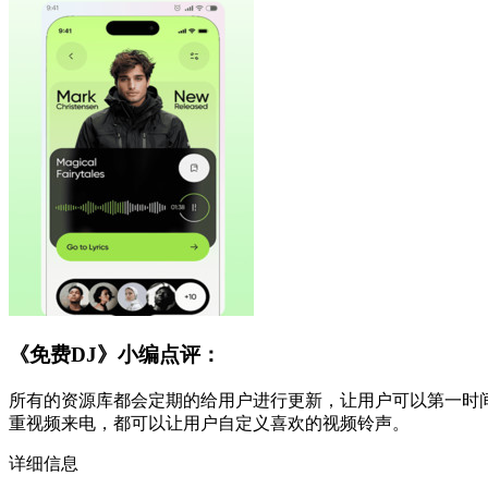
《免费DJ》小编点评：
所有的资源库都会定期的给用户进行更新，让用户可以第一时
重视频来电，都可以让用户自定义喜欢的视频铃声。
详细信息