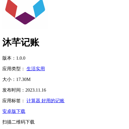
沐芊记账
版本：1.0.0
应用类型：
生活实用
大小：17.30M
发布时间：2023.11.16
应用标签：
计算器
好用的记账
安卓版下载
扫描二维码下载