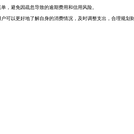
账单，避免因疏忽导致的逾期费用和信用风险。
用户可以更好地了解自身的消费情况，及时调整支出，合理规划