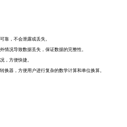
全可靠，不会泄露或丢失。
意外情况导致数据丢失，保证数据的完整性。
状况，方便快捷。
位转换器，方便用户进行复杂的数学计算和单位换算。