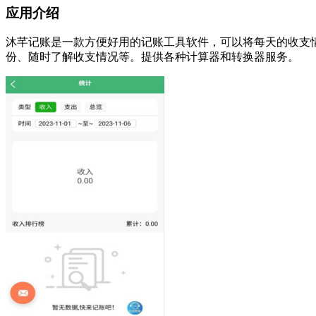
应用介绍
沐芊记账是一款方便好用的记账工具软件，可以将每天的收支情
份、随时了解收支情况等。提供各种计算器和转换器服务。