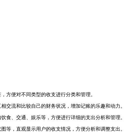
签，方便对不同类型的收支进行分类和管理。
互相交流和比较自己的财务状况，增加记账的乐趣和动力。
如饮食、交通、娱乐等，方便进行详细的支出分析和管理。
状图等，直观显示用户的收支情况，方便分析和调整支出。