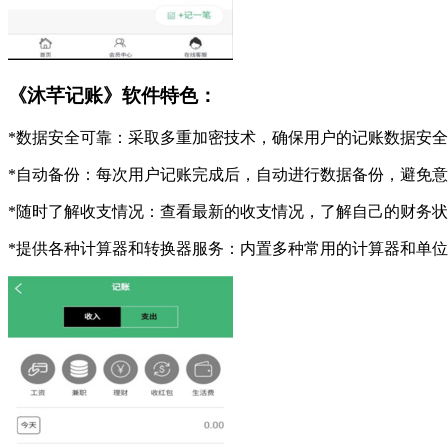
《沐芊记账》软件特色：
*数据安全可靠：采取多重加密技术，确保用户的记账数据安
*自动备份：每次用户记账完成后，自动进行数据备份，避免
*随时了解收支情况：查看最新的收支情况，了解自己的财务
*提供各种计算器和转换器服务：内置多种常用的计算器和单