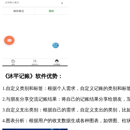
《沐芊记账》软件优势：
1.自定义类别和标签：根据个人需求，自定义记账的类别和标
2.与朋友分享交流记账结果：将自己的记账结果分享给朋友，
3.自定义支出类别：根据自己的需求，自定义支出的类别，比
4.图表分析：根据用户的收支数据生成各种图表，如饼图、柱