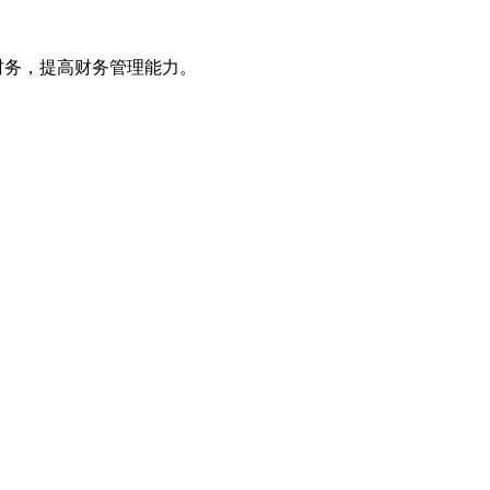
财务，提高财务管理能力。