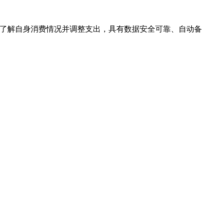
户了解自身消费情况并调整支出，具有数据安全可靠、自动备