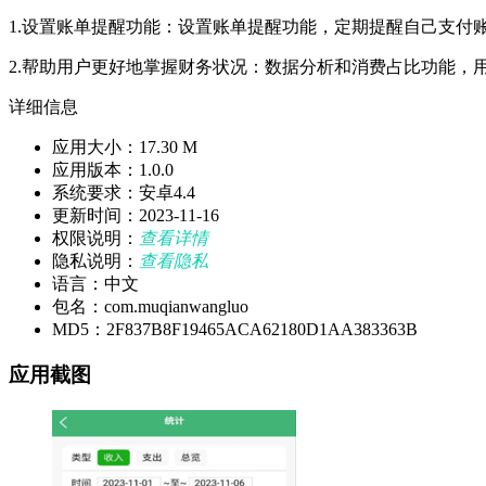
1.设置账单提醒功能：设置账单提醒功能，定期提醒自己支付
2.帮助用户更好地掌握财务状况：数据分析和消费占比功能，
详细信息
应用大小：17.30 M
应用版本：1.0.0
系统要求：安卓4.4
更新时间：2023-11-16
权限说明：
查看详情
隐私说明：
查看隐私
语言：中文
包名：com.muqianwangluo
MD5：2F837B8F19465ACA62180D1AA383363B
应用截图