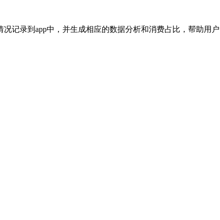
况记录到app中，并生成相应的数据分析和消费占比，帮助用