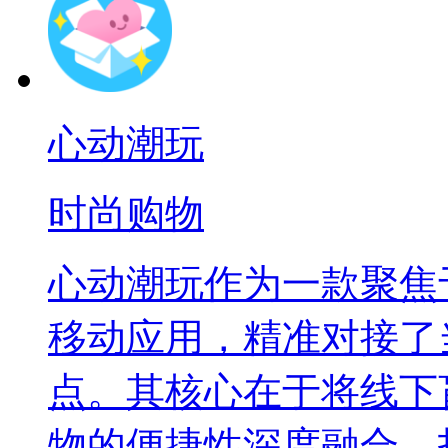
心动潮玩
时尚购物
心动潮玩作为一款聚焦
移动应用，精准对接了
点。其核心在于将线下
物的便捷性深度融合，