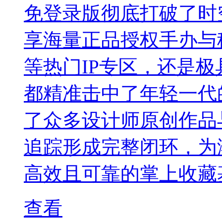
免登录版彻底打破了时
享海量正品授权手办与
等热门IP专区，还是极
都精准击中了年轻一代
了众多设计师原创作品
追踪形成完整闭环，为
高效且可靠的掌上收藏
查看