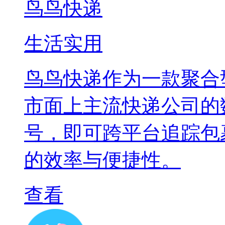
鸟鸟快递
生活实用
鸟鸟快递作为一款聚合
市面上主流快递公司的
号，即可跨平台追踪包
的效率与便捷性。
查看