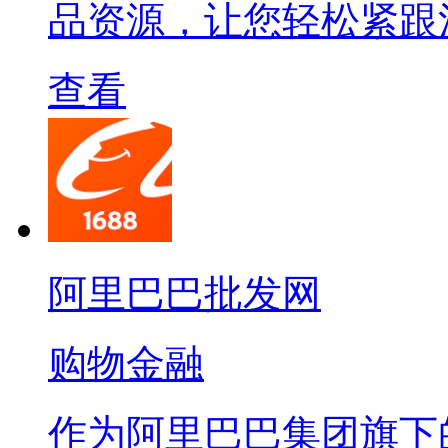
品资源，让您轻松紧跟
查看
阿里巴巴批发网
购物金融
作为阿里巴巴集团旗下