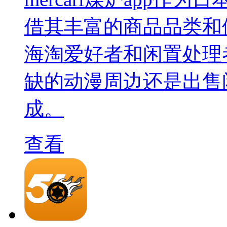
借其丰富的商品品类和
海淘爱好者和闲置处理
缺的动漫周边还是出售
成。
查看