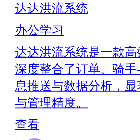
达达洪流系统
办公学习
达达洪流系统是一款高
深度整合了订单、骑手
息推送与数据分析，显
与管理精度。
查看