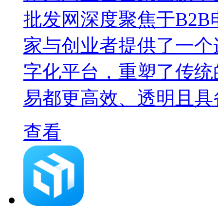
批发网深度聚焦于B2
家与创业者提供了一个
字化平台，重塑了传统
易都更高效、透明且具
查看