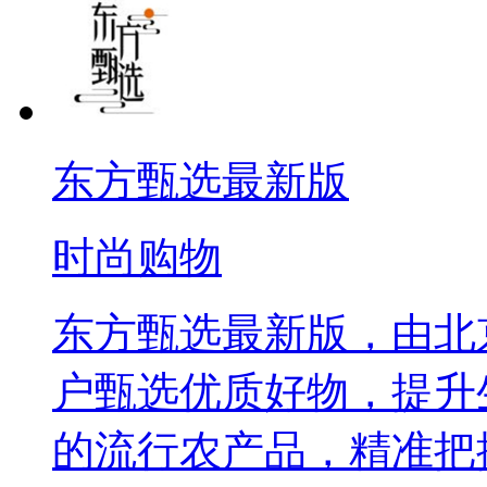
东方甄选最新版
时尚购物
东方甄选最新版，由北
户甄选优质好物，提升
的流行农产品，精准把