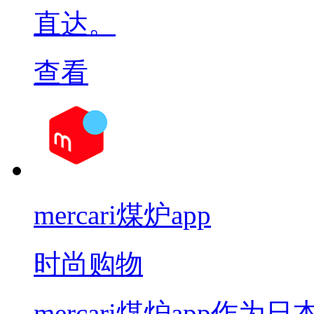
直达。
查看
mercari煤炉app
时尚购物
mercari煤炉app