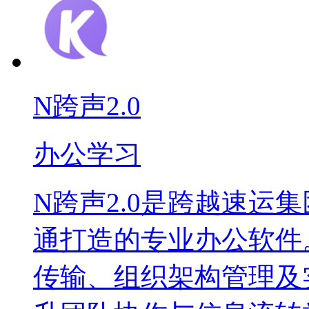
N跨声2.0
办公学习
N跨声2.0是跨越速运
通打造的专业办公软件
传输、组织架构管理及