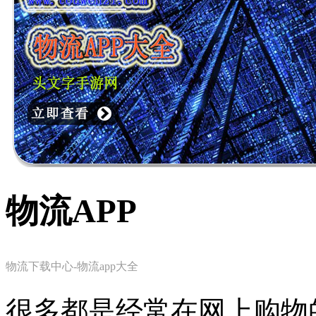
物流APP
物流下载中心-物流app大全
很多都是经常在网上购物