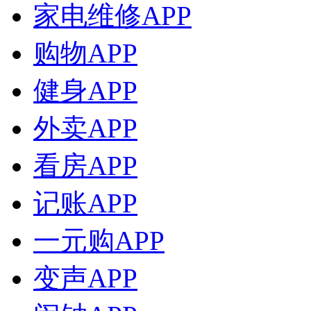
家电维修APP
购物APP
健身APP
外卖APP
看房APP
记账APP
一元购APP
变声APP