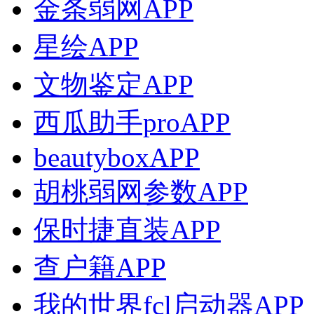
金条弱网APP
星绘APP
文物鉴定APP
西瓜助手proAPP
beautyboxAPP
胡桃弱网参数APP
保时捷直装APP
查户籍APP
我的世界fcl启动器APP