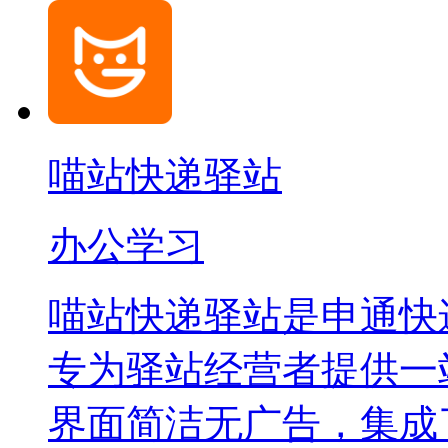
喵站快递驿站
办公学习
喵站快递驿站是申通快
专为驿站经营者提供一
界面简洁无广告，集成