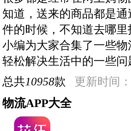
知道，送来的商品都是通
件的时候，不知道去哪里
小编为大家合集了一些物
轻松解决生活中的一些问
总共
10958
款
更新时间：20
物流APP大全