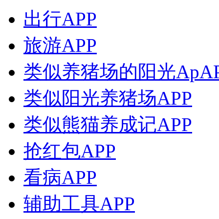
出行APP
旅游APP
类似养猪场的阳光ApAP
类似阳光养猪场APP
类似熊猫养成记APP
抢红包APP
看病APP
辅助工具APP