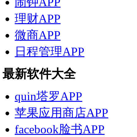
闹钟APP
理财APP
微商APP
日程管理APP
最新软件大全
quin塔罗APP
苹果应用商店APP
facebook脸书APP