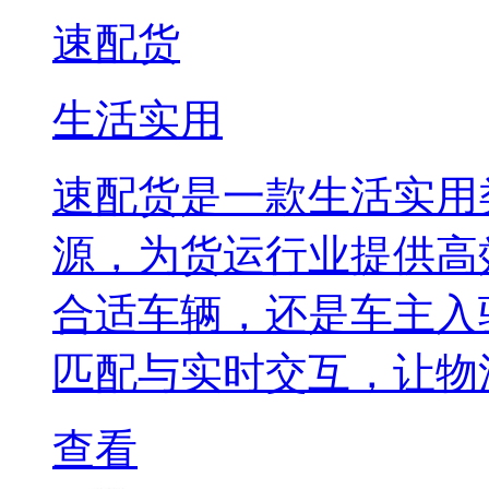
速配货
生活实用
速配货是一款生活实用
源，为货运行业提供高
合适车辆，还是车主入
匹配与实时交互，让物
查看