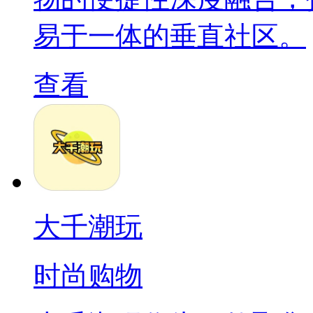
易于一体的垂直社区。
查看
大千潮玩
时尚购物