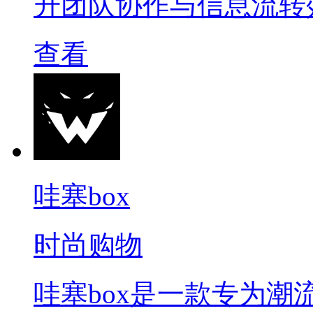
升团队协作与信息流转
查看
哇塞box
时尚购物
哇塞box是一款专为