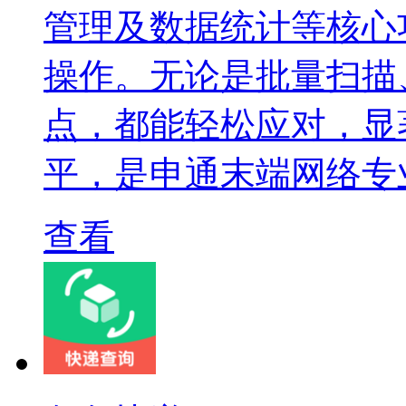
管理及数据统计等核心
操作。无论是批量扫描
点，都能轻松应对，显
平，是申通末端网络专
查看