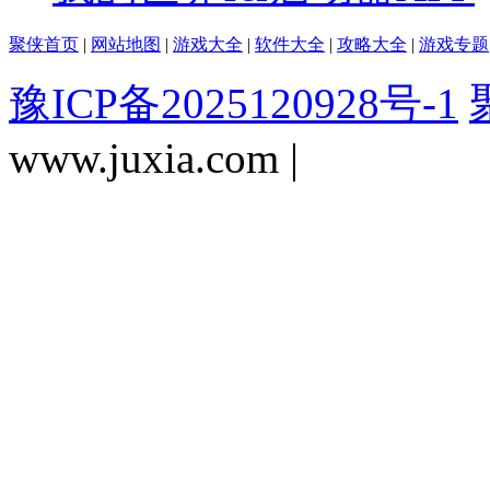
聚侠首页
|
网站地图
|
游戏大全
|
软件大全
|
攻略大全
|
游戏专题
豫ICP备2025120928号-1
www.juxia.com |