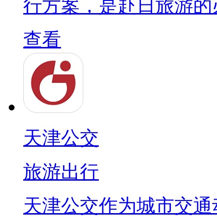
行方案，是赴日旅游的
查看
天津公交
旅游出行
天津公交作为城市交通