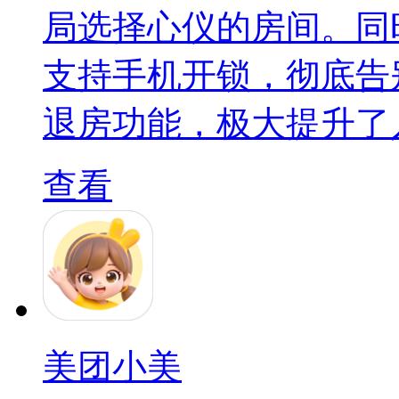
局选择心仪的房间。同
支持手机开锁，彻底告
退房功能，极大提升了
查看
美团小美