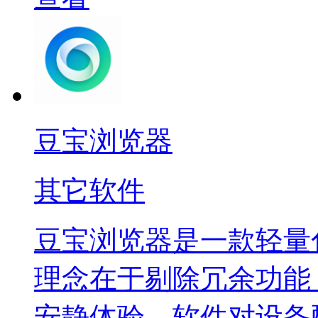
豆宝浏览器
其它软件
豆宝浏览器是一款轻量
理念在于剔除冗余功能
安静体验。软件对设备