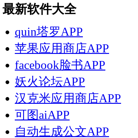
最新软件大全
quin塔罗APP
苹果应用商店APP
facebook脸书APP
妖火论坛APP
汉克米应用商店APP
可图aiAPP
自动生成公文APP