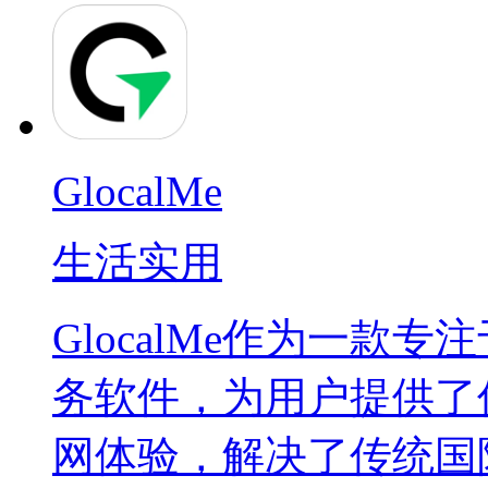
GlocalMe
生活实用
GlocalMe作为一款
务软件，为用户提供了
网体验，解决了传统国