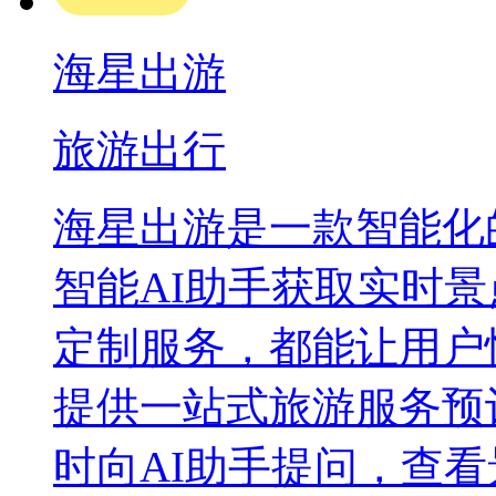
海星出游
旅游出行
海星出游是一款智能化
智能AI助手获取实时景
定制服务，都能让用户
提供一站式旅游服务预
时向AI助手提问，查