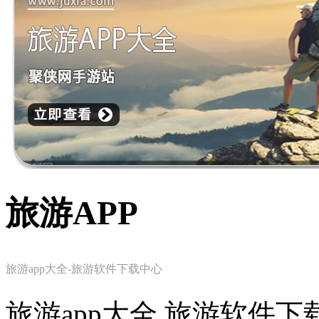
旅游APP
旅游app大全-旅游软件下载中心
旅游app大全,旅游软件