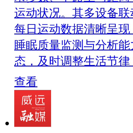
运动状况。其多设备联
每日运动数据清晰呈现，
睡眠质量监测与分析能
态，及时调整生活节律
查看