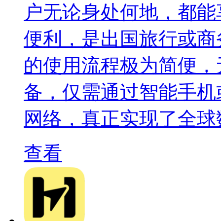
户无论身处何地，都能
便利，是出国旅行或商
的使用流程极为简便，
备，仅需通过智能手机
网络，真正实现了全球
查看