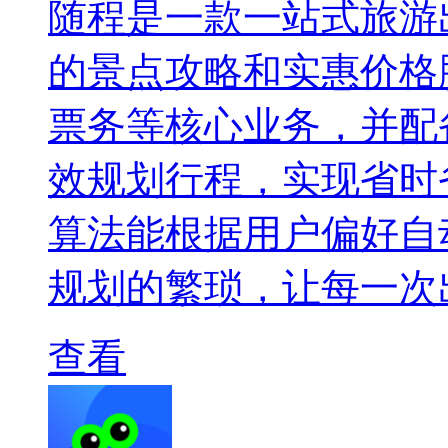
随程是一款一站式旅游
的景点攻略和实惠价格
票务等核心业务，并配
效规划行程，实现省时
算法能根据用户偏好自
规划的繁琐，让每一次
查看