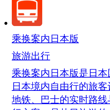
乘换案内日本版
旅游出行
乘换案内日本版是日本
日本境内自由行的旅客
地铁、巴士的实时路线