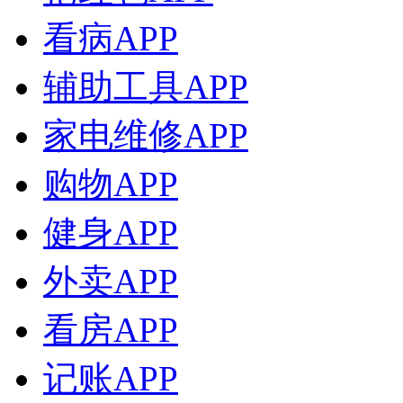
看病APP
辅助工具APP
家电维修APP
购物APP
健身APP
外卖APP
看房APP
记账APP