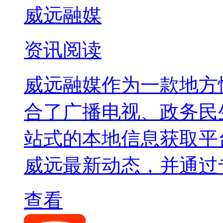
威远融媒
资讯阅读
威远融媒作为一款地方
合了广播电视、政务民
站式的本地信息获取平
威远最新动态，并通过
查看