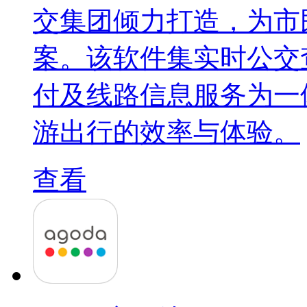
交集团倾力打造，为市
案。该软件集实时公交
付及线路信息服务为一
游出行的效率与体验。
查看