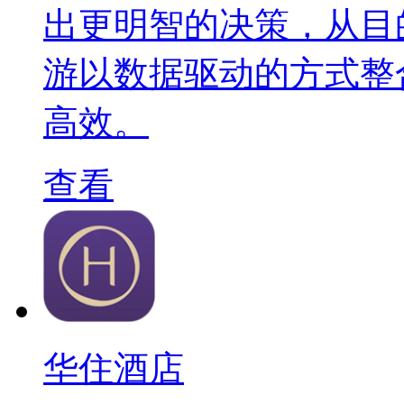
出更明智的决策，从目
游以数据驱动的方式整
高效。
查看
华住酒店