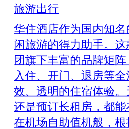
旅游出行
华住酒店作为国内知名
闲旅游的得力助手。这
团旗下丰富的品牌矩阵
入住、开门、退房等全
效、透明的住宿体验。
还是预订长租房，都能
在机场自助值机般，根