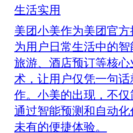
生活实用
美团小美作为美团官方
为用户日常生活中的智
旅游、酒店预订等核心
术，让用户仅凭一句话
作。小美的出现，不仅
通过智能预测和自动化
未有的便捷体验。