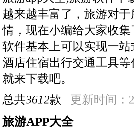
越来越丰富了，旅游对于
情，现在小编给大家收集
软件基本上可以实现一站
酒店住宿出行交通工具等
就来下载吧。
总共
3612
款
更新时间：201
旅游APP大全