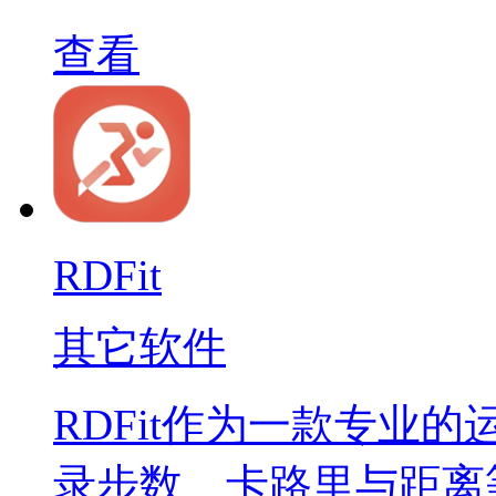
查看
RDFit
其它软件
RDFit作为一款专业
录步数、卡路里与距离