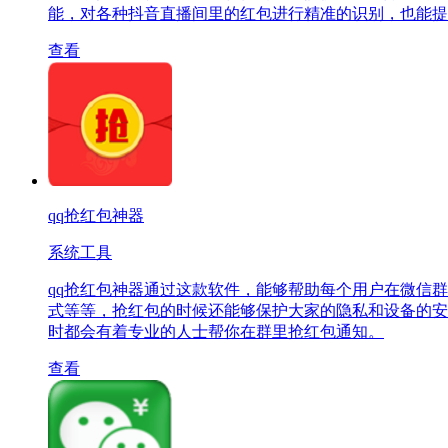
能，对各种抖音直播间里的红包进行精准的识别，也能提
查看
qq抢红包神器
系统工具
qq抢红包神器通过这款软件，能够帮助每个用户在微信
式等等，抢红包的时候还能够保护大家的隐私和设备的安
时都会有着专业的人士帮你在群里抢红包通知。
查看