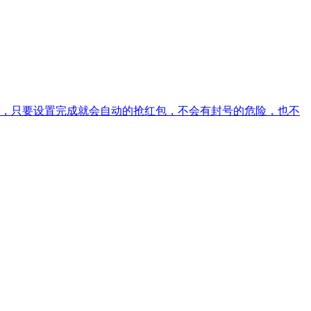
，只要设置完成就会自动的抢红包，不会有封号的危险，也不