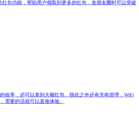
抢红包功能，帮助用户领取到更多的红包，发朋友圈时可以突破
的效率，还可以拿到大额红包，除此之外还有充电管理，WiFi
，需要的话就可以直接体验。