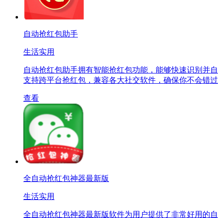
自动抢红包助手
生活实用
自动抢红包助手拥有智能抢红包功能，能够快速识别并自
支持跨平台抢红包，兼容各大社交软件，确保你不会错过
查看
全自动抢红包神器最新版
生活实用
全自动抢红包神器最新版软件为用户提供了非常好用的自