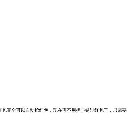
红包完全可以自动抢红包，现在再不用担心错过红包了，只需要