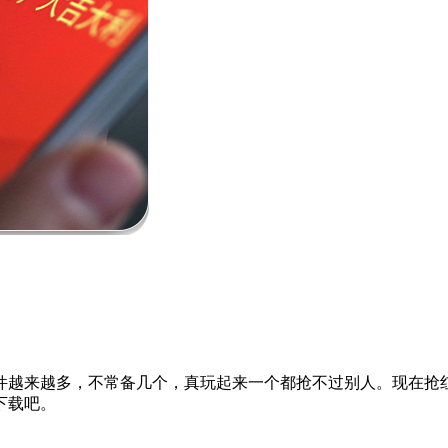
件越来越多，不常备几个，真玩起来一个都抢不过别人。现在抢
下载吧。