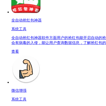
全自动抢红包神器
系统工具
全自动抢红包神器软件方面用户的抢红包能开启自动的抢
会有病毒的入侵，能让用户查询数据信息，了解抢红包的
查看
微信增强
系统工具