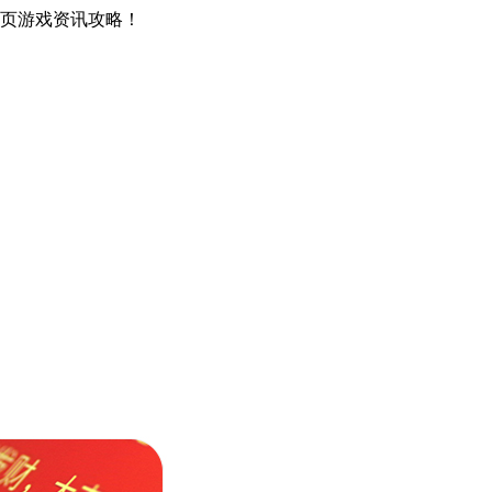
网页游戏资讯攻略！