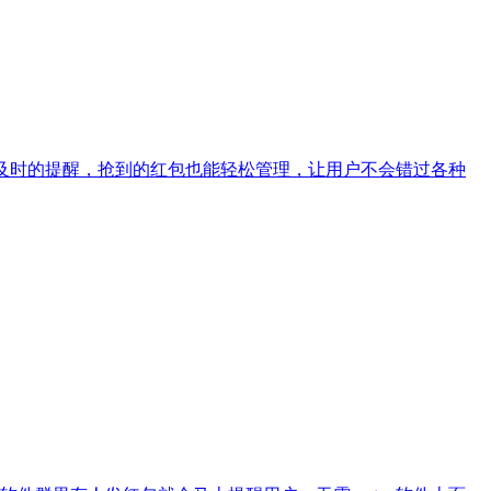
够及时的提醒，抢到的红包也能轻松管理，让用户不会错过各种