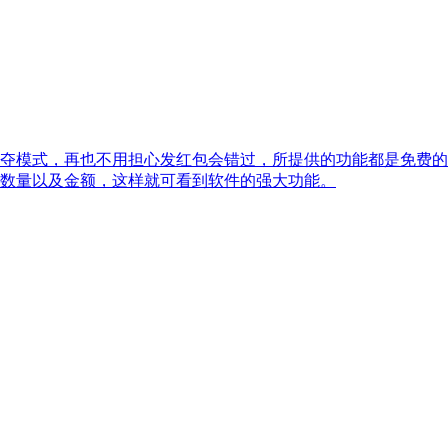
夺模式，再也不用担心发红包会错过，所提供的功能都是免费的
数量以及金额，这样就可看到软件的强大功能。