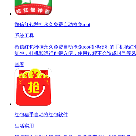
微信红包秒挂永久免费自动抢免root
系统工具
微信红包秒挂永久免费自动抢免root提供便利的手机
红包，挂机和运行也很方便，使用过程不会造成封号等风
查看
红包猎手自动抢红包软件
生活实用