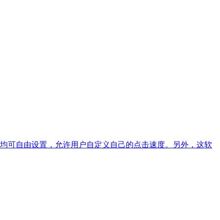
均可自由设置，允许用户自定义自己的点击速度。另外，这软