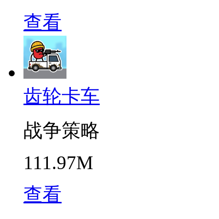
查看
齿轮卡车
战争策略
111.97M
查看