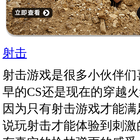
射击
射击游戏是很多小伙伴们
早的CS还是现在的穿越
因为只有射击游戏才能满
说玩射击才能体验到刺激