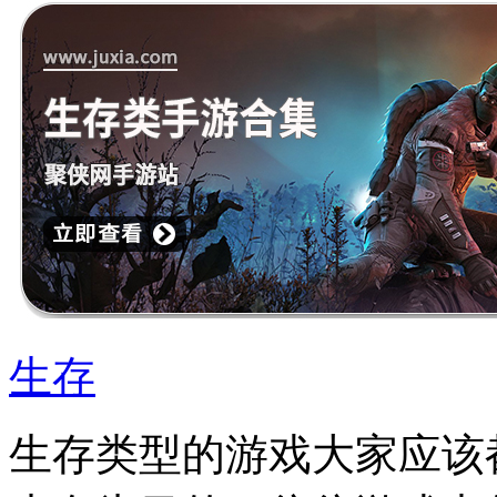
生存
生存类型的游戏大家应该