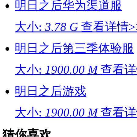
明日之后华为渠道服
大小:
3.78 G
查看详情>
明日之后第三季体验服
大小:
1900.00 M
查看详
明日之后游戏
大小:
1900.00 M
查看详
猜你喜欢