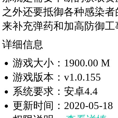
之外还要抵御各种感染者
来补充弹药和加高防御工
详细信息
游戏大小：1900.00 M
游戏版本：v1.0.155
系统要求：安卓4.4
更新时间：2020-05-18