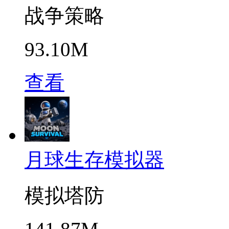
战争策略
93.10M
查看
月球生存模拟器
模拟塔防