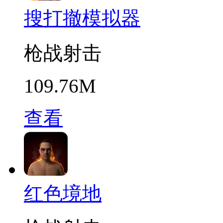
搜打撤模拟器
枪战射击
109.76M
查看
红色境地