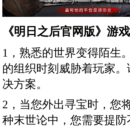
《明日之后官网版》游戏
1，熟悉的世界变得陌生
的组织时刻威胁着玩家。
决方案。
2，当您外出寻宝时，您
种末世论中，您需要提防