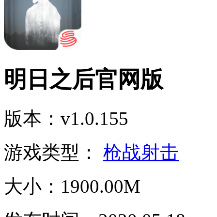
明日之后官网版
版本：v1.0.155
游戏类型：
枪战射击
大小：1900.00M