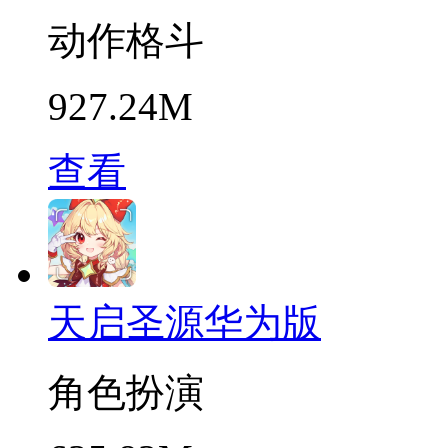
动作格斗
927.24M
查看
天启圣源华为版
角色扮演