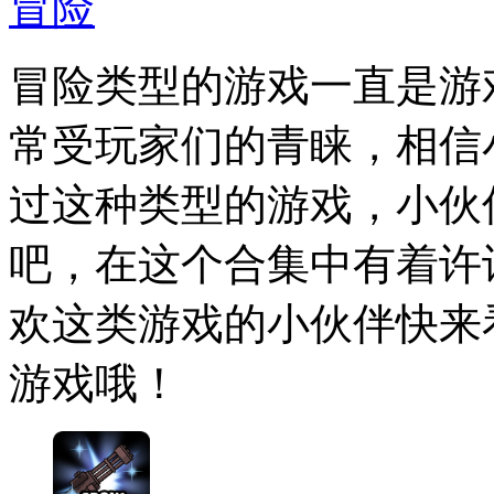
冒险
冒险类型的游戏一直是游
常受玩家们的青睐，相信
过这种类型的游戏，小伙
吧，在这个合集中有着许
欢这类游戏的小伙伴快来
游戏哦！