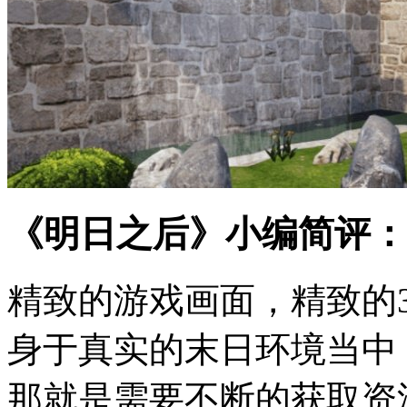
《明日之后》小编简评：
精致的游戏画面，精致的
身于真实的末日环境当中
那就是需要不断的获取资