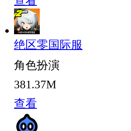
查看
绝区零国际服
角色扮演
381.37M
查看