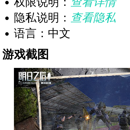
权限说明：
查看详情
隐私说明：
查看隐私
语言：中文
游戏截图