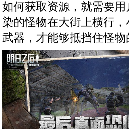
如何获取资源，就需要用
染的怪物在大街上横行，
武器，才能够抵挡住怪物