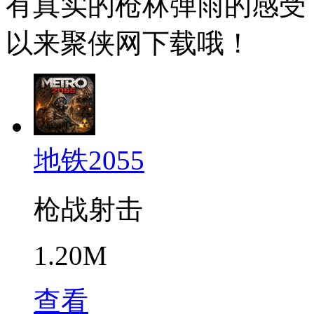
有真实的枪林弹雨的感受
以来聚侠网下载哦！
地铁2055
枪战射击
1.20M
查看