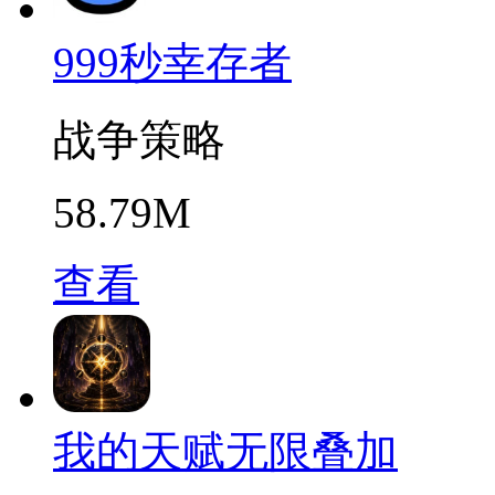
999秒幸存者
战争策略
58.79M
查看
我的天赋无限叠加