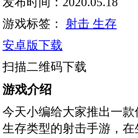
发布时间：2020.05.18
游戏标签：
射击
生存
安卓版下载
扫描二维码下载
游戏介绍
今天小编给大家推出一款
生存类型的射击手游，在