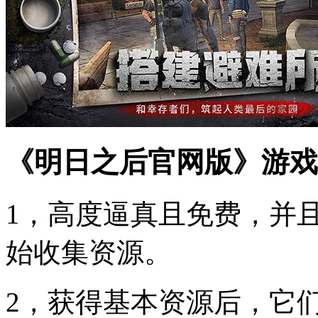
《明日之后官网版》游戏
1，高度逼真且免费，并
始收集资源。
2，获得基本资源后，它