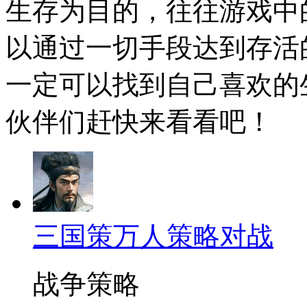
生存为目的，往往游戏中
以通过一切手段达到存活
一定可以找到自己喜欢的
伙伴们赶快来看看吧！
三国策万人策略对战
战争策略