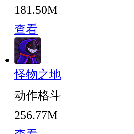
181.50M
查看
怪物之地
动作格斗
256.77M