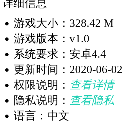
详细信息
游戏大小：328.42 M
游戏版本：v1.0
系统要求：安卓4.4
更新时间：2020-06-02
权限说明：
查看详情
隐私说明：
查看隐私
语言：中文