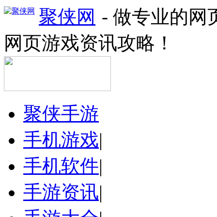
聚侠网
- 做专业的
网页游戏资讯攻略！
聚侠手游
手机游戏
|
手机软件
|
手游资讯
|