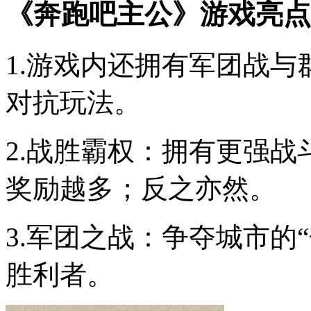
《奔跑吧主公》游戏亮点
1.游戏内还拥有军团战
对抗玩法。
2.战胜霸权：拥有更强
奖励越多；反之亦然。
3.军团之战：争夺城市的
胜利者。