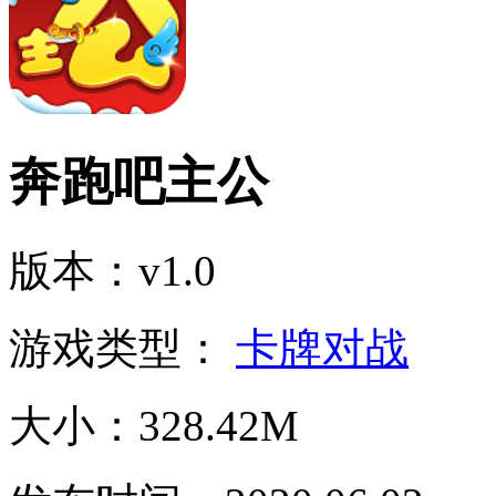
奔跑吧主公
版本：v1.0
游戏类型：
卡牌对战
大小：328.42M