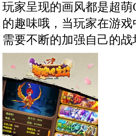
玩家呈现的画风都是超萌
的趣味哦，当玩家在游戏
需要不断的加强自己的战