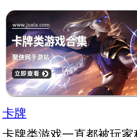
卡牌
卡牌类游戏一直都被玩家