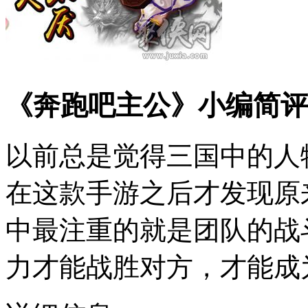
《奔跑吧主公》小编简评
以前总是觉得三国中的人
在这款手游之后才发现原
中最注重的就是团队的战
力才能战胜对方，才能成