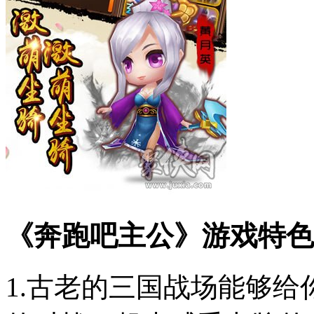
《奔跑吧主公》游戏特色
1.古老的三国战场能够