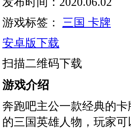
发布时间：2020.06.02
游戏标签：
三国
卡牌
安卓版下载
扫描二维码下载
游戏介绍
奔跑吧主公一款经典的卡
的三国英雄人物，玩家可