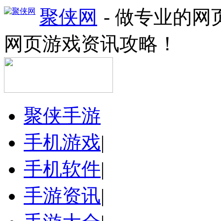
聚侠网
- 做专业的
网页游戏资讯攻略！
聚侠手游
手机游戏
|
手机软件
|
手游资讯
|