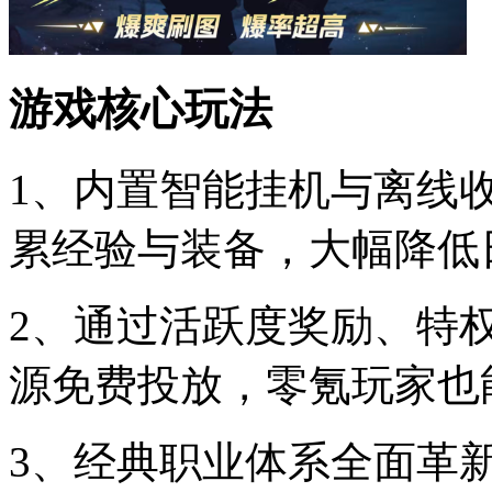
游戏核心玩法
1、内置智能挂机与离线
累经验与装备，大幅降低
2、通过活跃度奖励、特
源免费投放，零氪玩家也
3、经典职业体系全面革