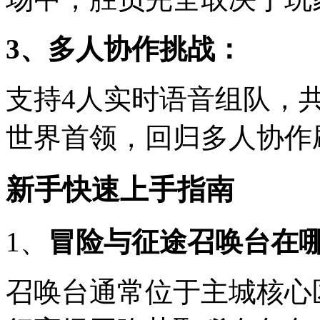
3、多人协作挑战：
支持4人实时语音组队，共
世界首领，回归多人协作
新手快速上手指南
1、
冒险与征途召唤台在
召唤台通常位于主城核心