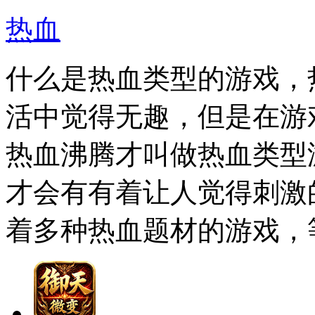
热血
什么是热血类型的游戏，
活中觉得无趣，但是在游
热血沸腾才叫做热血类型
才会有有着让人觉得刺激
着多种热血题材的游戏，