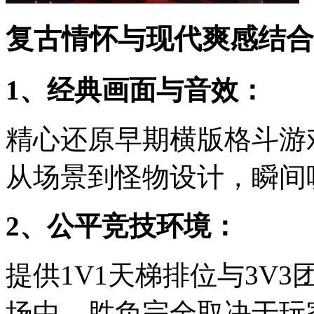
复古情怀与现代爽感结合
1、经典画面与音效：
精心还原早期横版格斗游
从场景到怪物设计，瞬间
2、公平竞技环境：
提供1V1天梯排位与3V
场中，胜负完全取决于玩