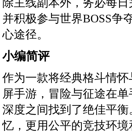
除主线副本外，务必每日
并积极参与世界BOSS
心途径。
小编简评
作为一款将经典格斗情怀
屏手游，冒险与征途在单
深度之间找到了绝佳平衡
忆，更用公平的竞技环境