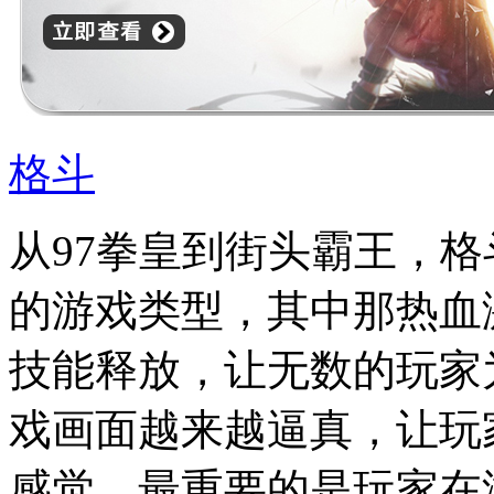
格斗
从97拳皇到街头霸王，
的游戏类型，其中那热血
技能释放，让无数的玩家
戏画面越来越逼真，让玩
感觉，最重要的是玩家在