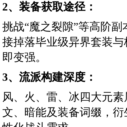
2、装备获取途径：
挑战“魔之裂隙”等高阶
接掉落毕业级异界套装与
即变强。
3、流派构建深度：
风、火、雷、冰四大元素
文、暗能及装备词缀，衍