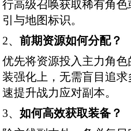
行高级召唤获取稀有角色
引与地图标识。
2、
前期资源如何分配？
优先将资源投入主力角色
装强化上，无需盲目追求
速提升战力应对副本。
3、
如何高效获取装备？