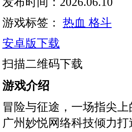
发布时间：2026.06.10
游戏标签：
热血
格斗
安卓版下载
扫描二维码下载
游戏介绍
冒险与征途，一场指尖上
广州妙悦网络科技倾力打造