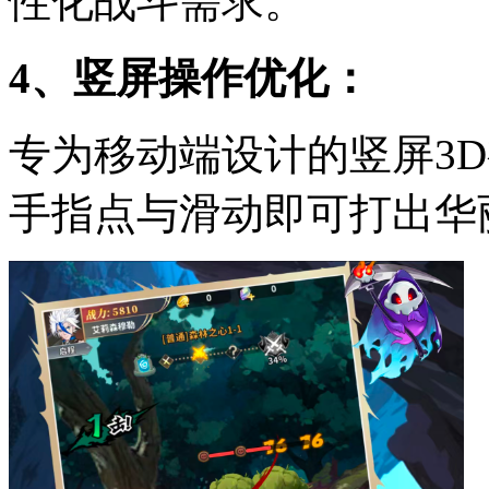
性化战斗需求。
4、竖屏操作优化：
专为移动端设计的竖屏3
手指点与滑动即可打出华