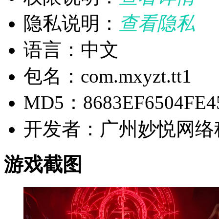
隐私说明：
查看隐私
语言：中文
包名：com.mxyzt.tt1
MD5：8683EF6504FE4
开发者：广州妙悦网络
游戏截图