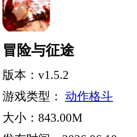
冒险与征途
版本：v1.5.2
游戏类型：
动作格斗
大小：843.00M