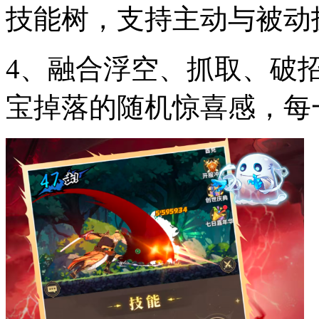
技能树，支持主动与被动
4、融合浮空、抓取、破
宝掉落的随机惊喜感，每