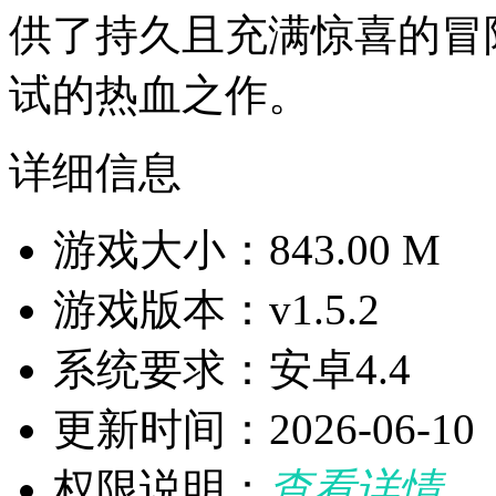
供了持久且充满惊喜的冒险
试的热血之作。
详细信息
游戏大小：843.00 M
游戏版本：v1.5.2
系统要求：安卓4.4
更新时间：2026-06-10
权限说明：
查看详情