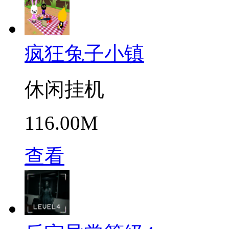
疯狂兔子小镇
休闲挂机
116.00M
查看