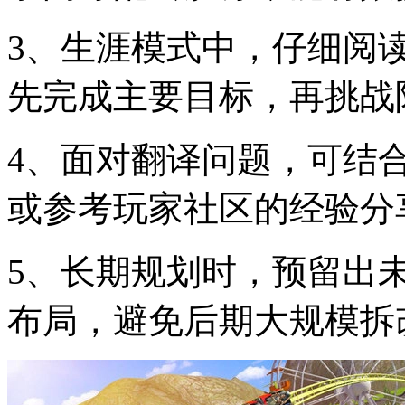
3、生涯模式中，仔细阅
先完成主要目标，再挑战
4、面对翻译问题，可结
或参考玩家社区的经验分
5、长期规划时，预留出
布局，避免后期大规模拆