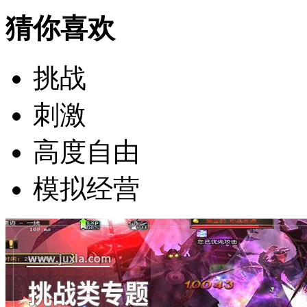
猜你喜欢
挑战
刺激
高度自由
模拟经营