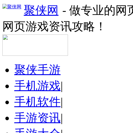
聚侠网
- 做专业的
网页游戏资讯攻略！
聚侠手游
手机游戏
|
手机软件
|
手游资讯
|