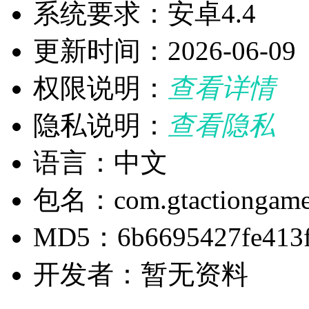
系统要求：安卓4.4
更新时间：2026-06-09
权限说明：
查看详情
隐私说明：
查看隐私
语言：中文
包名：com.gtactiongames.r
MD5：6b6695427fe413f
开发者：暂无资料