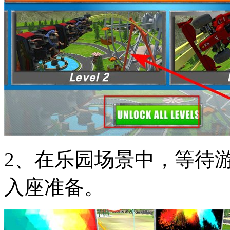
2、在乐园场景中，等待
入座准备。