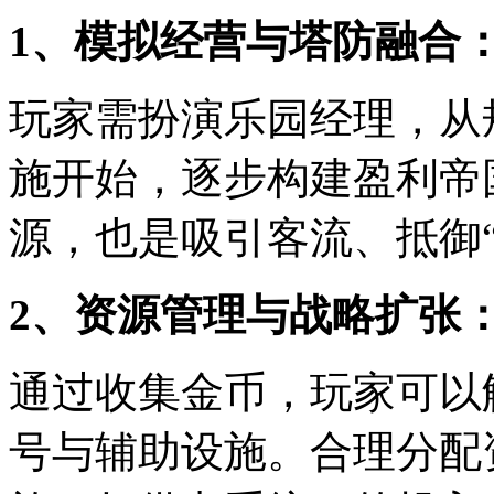
1、模拟经营与塔防融合
玩家需扮演乐园经理，从
施开始，逐步构建盈利帝
源，也是吸引客流、抵御
2、资源管理与战略扩张
通过收集金币，玩家可以
号与辅助设施。合理分配