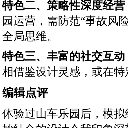
特色二、策略性深度经营
园运营，需防范“事故风险
全局思维。
特色三、丰富的社交互动
相借鉴设计灵感，或在特
编辑点评
体验过山车乐园后，模拟