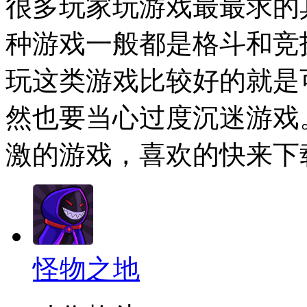
很多玩家玩游戏最最求的
种游戏一般都是格斗和竞
玩这类游戏比较好的就是
然也要当心过度沉迷游戏
激的游戏，喜欢的快来下
怪物之地