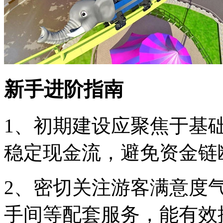
新手进阶指南
1、初期建设应聚焦于基
稳定现金流，避免资金链
2、密切关注游客满意度
手间等配套服务，能有效