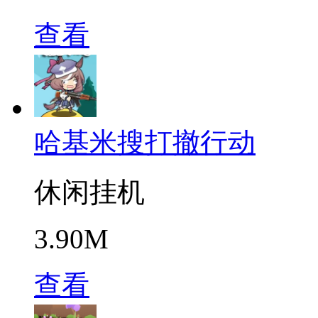
查看
哈基米搜打撤行动
休闲挂机
3.90M
查看