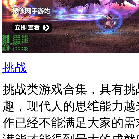
挑战
挑战类游戏合集，具有挑
趣，现代人的思维能力越
作已经不能满足大家的需