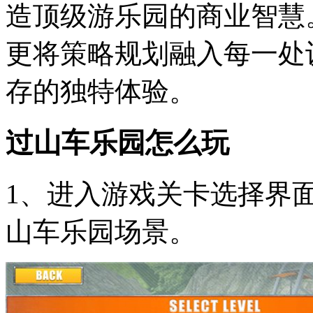
造顶级游乐园的商业智慧
更将策略规划融入每一处
存的独特体验。
过山车乐园怎么玩
1、进入游戏关卡选择界
山车乐园场景。