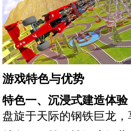
游戏特色与优势
特色一、沉浸式建造体验
盘旋于天际的钢铁巨龙，