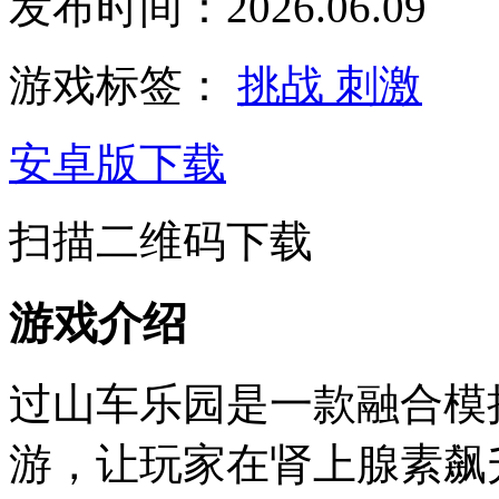
发布时间：2026.06.09
游戏标签：
挑战
刺激
安卓版下载
扫描二维码下载
游戏介绍
过山车乐园是一款融合模
游，让玩家在肾上腺素飙