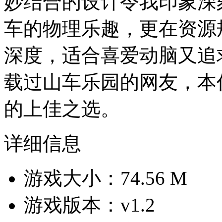
妙结合的设计令我印象深
车的物理乐趣，更在资源
深度，适合喜爱动脑又追
载过山车乐园的网友，本
的上佳之选。
详细信息
游戏大小：74.56 M
游戏版本：v1.2