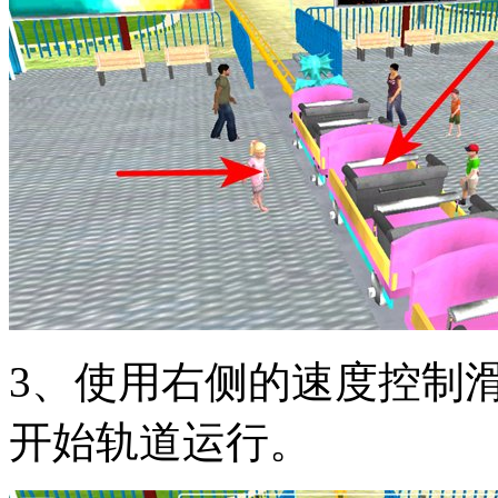
3、使用右侧的速度控制
开始轨道运行。