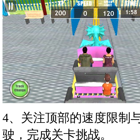
4、关注顶部的速度限制
驶，完成关卡挑战。