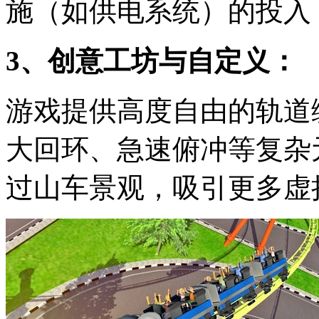
施（如供电系统）的投入
3、创意工坊与自定义：
游戏提供高度自由的轨道
大回环、急速俯冲等复杂
过山车景观，吸引更多虚