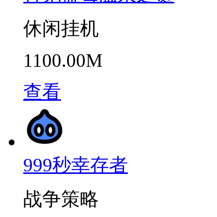
休闲挂机
1100.00M
查看
999秒幸存者
战争策略