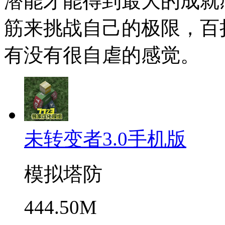
潜能才能得到最大的成就
筋来挑战自己的极限，百
有没有很自虐的感觉。
未转变者3.0手机版
模拟塔防
444.50M