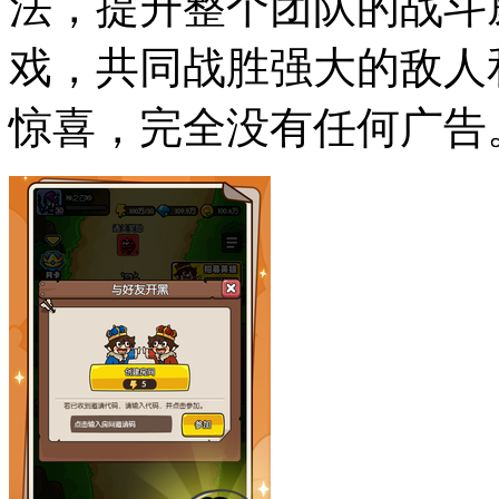
法，提升整个团队的战斗
戏，共同战胜强大的敌人
惊喜，完全没有任何广告