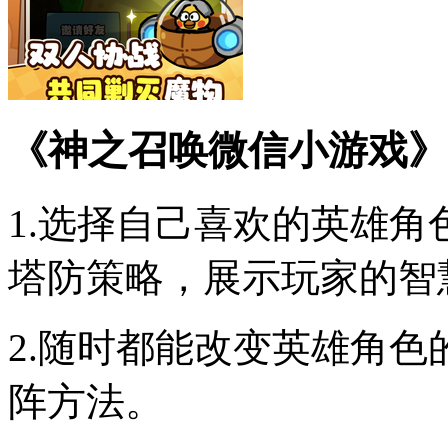
《神之召唤微信小游戏》
1.选择自己喜欢的英雄
塔防策略，展示玩家的智
2.随时都能改变英雄角
阵方法。