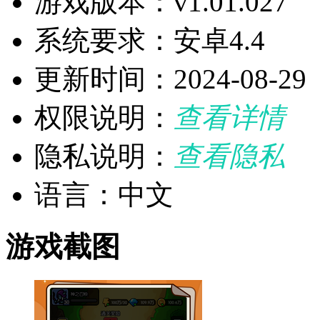
游戏版本：v1.01.027
系统要求：安卓4.4
更新时间：2024-08-29
权限说明：
查看详情
隐私说明：
查看隐私
语言：中文
游戏截图