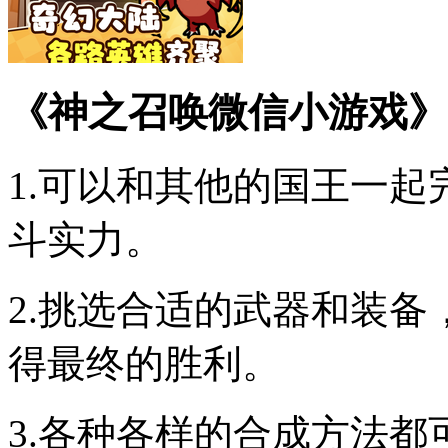
《神之召唤微信小游戏》
1.可以和其他的国王一
斗实力。
2.挑选合适的武器和装
得最终的胜利。
3.各种各样的合成方法