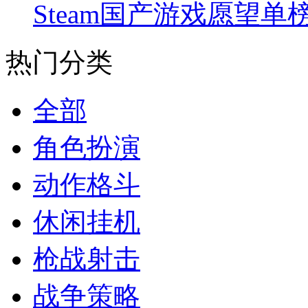
Steam国产游戏愿望单
热门分类
全部
角色扮演
动作格斗
休闲挂机
枪战射击
战争策略