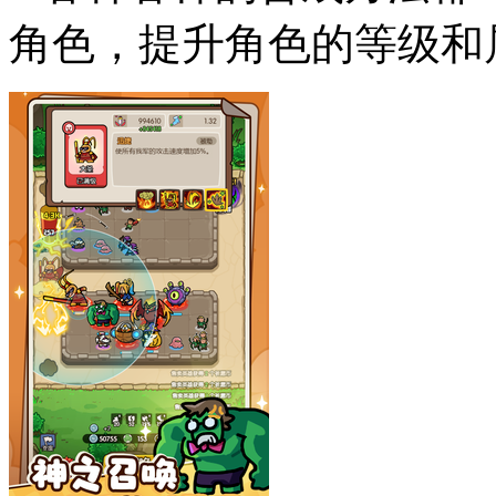
角色，提升角色的等级和