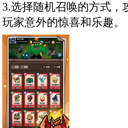
3.选择随机召唤的方式
玩家意外的惊喜和乐趣。