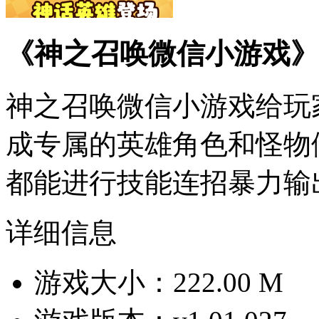
《神之召唤微信小游戏》
神之召唤微信小游戏给玩
成专属的英雄角色和怪物
都能进行技能连招暴力输出
详细信息
游戏大小：222.00 M