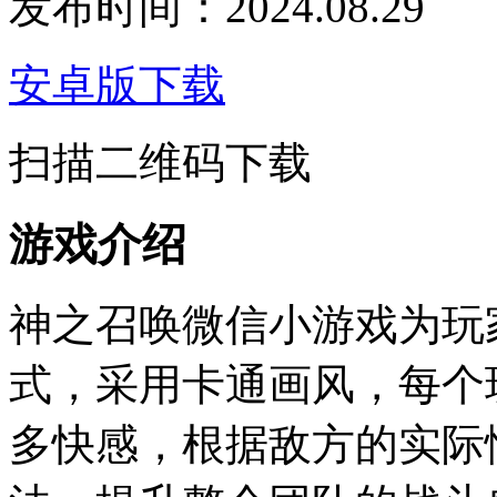
发布时间：2024.08.29
安卓版下载
扫描二维码下载
游戏介绍
神之召唤微信小游戏为玩
式，采用卡通画风，每个
多快感，根据敌方的实际