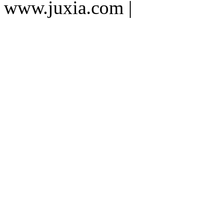
www.juxia.com |