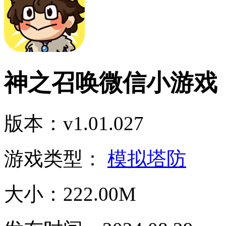
神之召唤微信小游戏
版本：v1.01.027
游戏类型：
模拟塔防
大小：222.00M