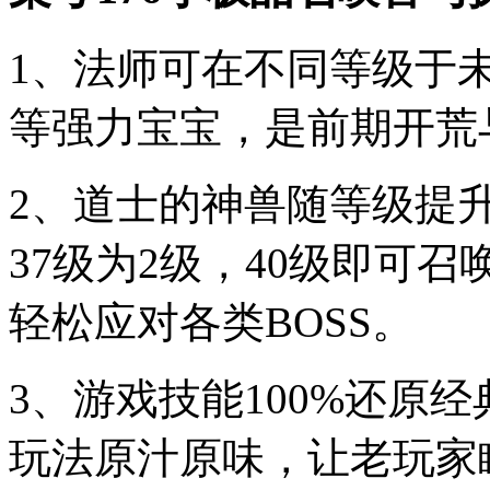
1、法师可在不同等级于
等强力宝宝，是前期开荒
2、道士的神兽随等级提升
37级为2级，40级即可
轻松应对各类BOSS。
3、游戏技能100%还原
玩法原汁原味，让老玩家