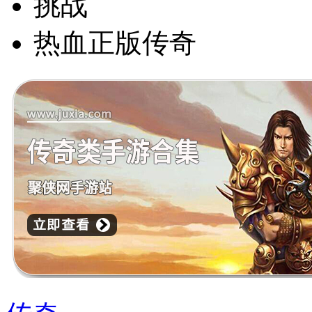
挑战
热血正版传奇