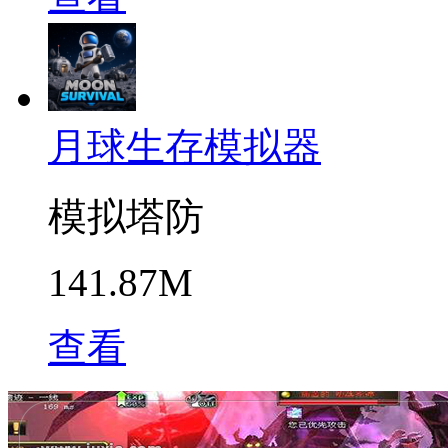
月球生存模拟器
模拟塔防
141.87M
查看