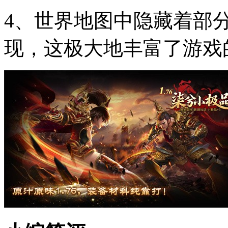
4、世界地图中隐藏着部
现，这极大地丰富了游戏