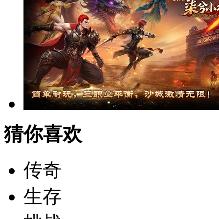
猜你喜欢
传奇
生存