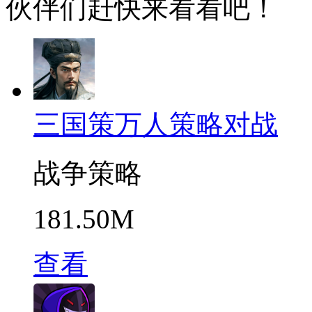
伙伴们赶快来看看吧！
三国策万人策略对战
战争策略
181.50M
查看