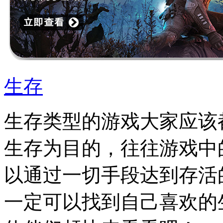
生存
生存类型的游戏大家应该
生存为目的，往往游戏中
以通过一切手段达到存活
一定可以找到自己喜欢的