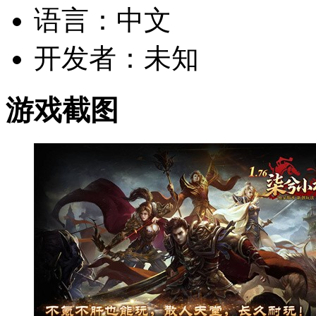
语言：中文
开发者：未知
游戏截图