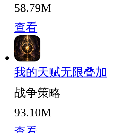
58.79M
查看
我的天赋无限叠加
战争策略
93.10M
查看