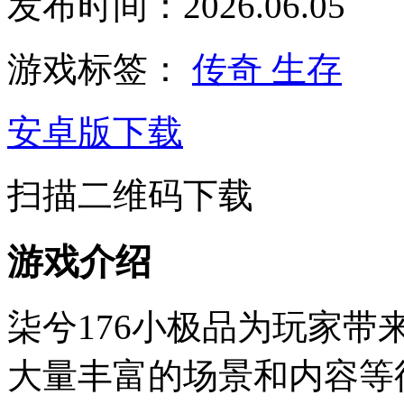
发布时间：2026.06.05
游戏标签：
传奇
生存
安卓版下载
扫描二维码下载
游戏介绍
柒兮176小极品为玩家
大量丰富的场景和内容等