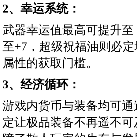
2、幸运系统：
武器幸运值最高可提升至
至+7，超级祝福油则必
属性的获取门槛。
3、经济循环：
游戏内货币与装备均可通
定让极品装备不再遥不可