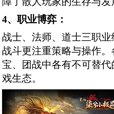
障了散人玩家的生存与发
4、职业博弈：
战士、法师、道士三职业
战斗更注重策略与操作。
宝、团战中各有不可替代
戏生态。