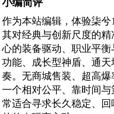
小编简评
作为本站编辑，体验柒兮
其对经典与创新尺度的精
心的装备驱动、职业平衡
功能、成长型神盾、通天
奏。无商城售装、超高爆
一个相对公平、靠时间与
常适合寻求长久稳定、回