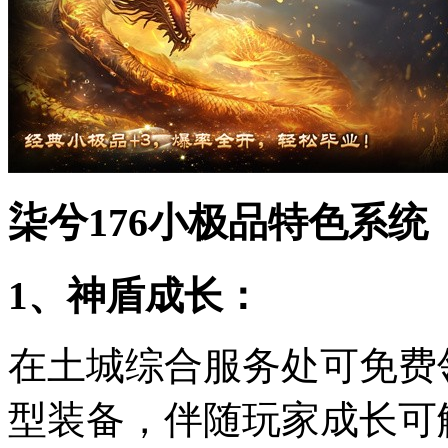
柒兮176小极品特色系统
1、神盾成长：
在土城综合服务处可免费
型装备，伴随玩家成长可