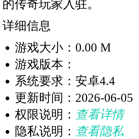
的传奇玩家入驻。
详细信息
游戏大小：0.00 M
游戏版本：
系统要求：安卓4.4
更新时间：2026-06-05
权限说明：
查看详情
隐私说明：
查看隐私