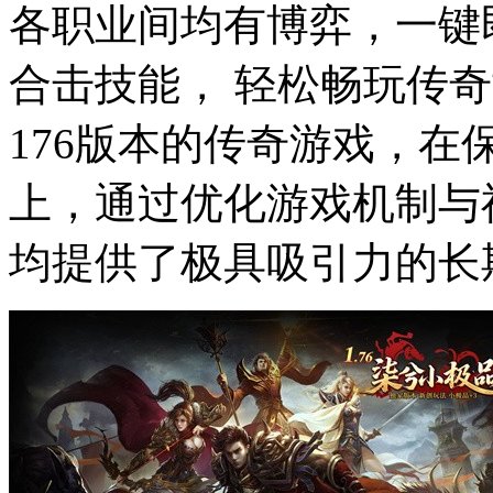
各职业间均有博弈，一键
合击技能， 轻松畅玩传
176版本的传奇游戏，
上，通过优化游戏机制与
均提供了极具吸引力的长