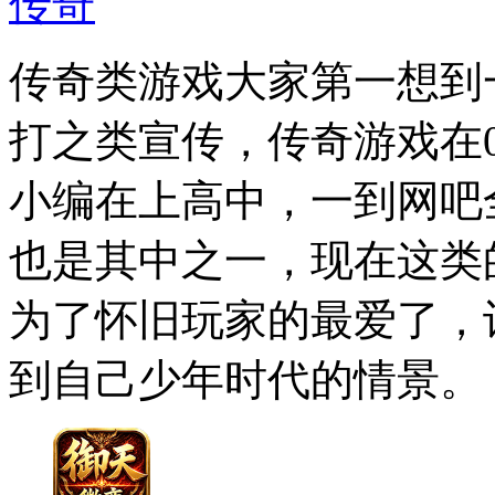
传奇
传奇类游戏大家第一想到
打之类宣传，传奇游戏在
小编在上高中，一到网吧
也是其中之一，现在这类
为了怀旧玩家的最爱了，
到自己少年时代的情景。