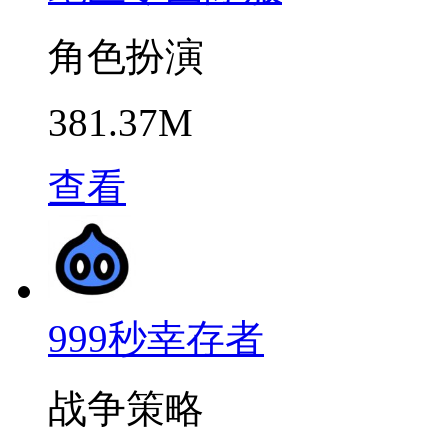
角色扮演
381.37M
查看
999秒幸存者
战争策略