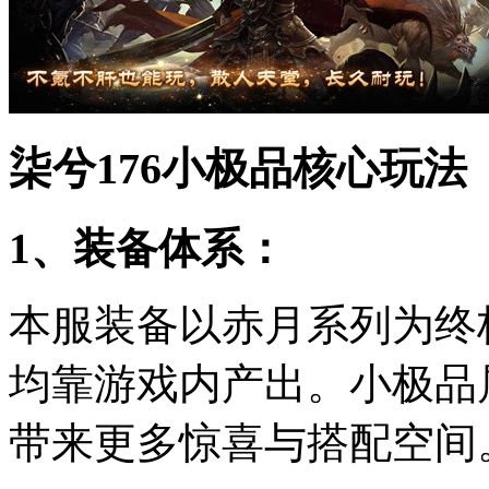
柒兮176小极品核心玩法
1、装备体系：
本服装备以赤月系列为终
均靠游戏内产出。小极品
带来更多惊喜与搭配空间