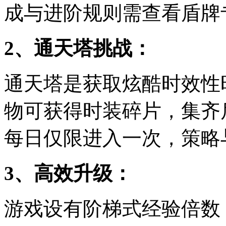
成与进阶规则需查看盾牌专
2、通天塔挑战：
通天塔是获取炫酷时效性
物可获得时装碎片，集齐
每日仅限进入一次，策略
3、高效升级：
游戏设有阶梯式经验倍数，