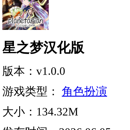
星之梦汉化版
版本：v1.0.0
游戏类型：
角色扮演
大小：134.32M