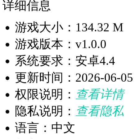
详细信息
游戏大小：134.32 M
游戏版本：v1.0.0
系统要求：安卓4.4
更新时间：2026-06-05
权限说明：
查看详情
隐私说明：
查看隐私
语言：中文