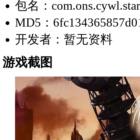
包名：com.ons.cywl.star
MD5：6fc134365857d01
开发者：暂无资料
游戏截图