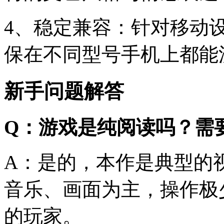
4、稳定兼容：针对移动
保在不同型号手机上都能
新手问题解答
Q：游戏是纯阅读吗？需
A：是的，本作是典型的
音乐、画面为主，操作极
的玩家。