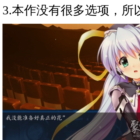
3.本作没有很多选项，