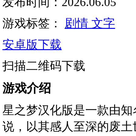
发布时间：2026.06.05
游戏标签：
剧情
文字
安卓版下载
扫描二维码下载
游戏介绍
星之梦汉化版是一款由知
说，以其感人至深的废土