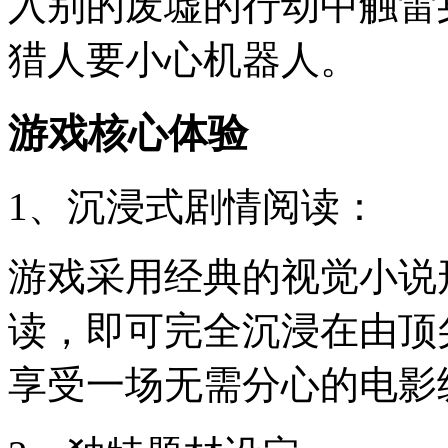
入别的废墟的行动中触雷
猎人要小心机器人。
游戏核心体验
1、沉浸式剧情阅读：
游戏采用经典的视觉小说
读，即可完全沉浸在由顶
享受一场无需分心的电影