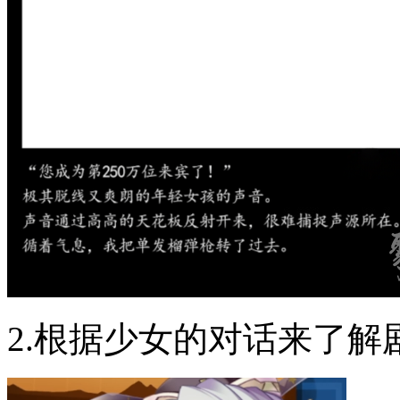
2.根据少女的对话来了解