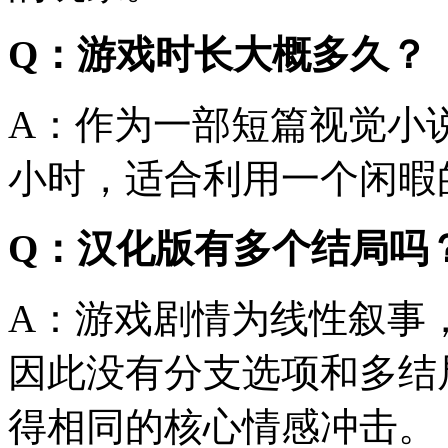
Q：游戏时长大概多久？
A：作为一部短篇视觉小说
小时，适合利用一个闲暇
Q：汉化版有多个结局吗
A：游戏剧情为线性叙事
因此没有分支选项和多结
得相同的核心情感冲击。