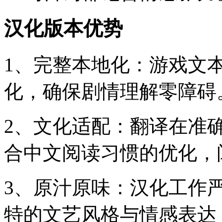
汉化版本优势
1、完整本地化：游戏文
化，确保剧情理解零障碍
2、文化适配：翻译在准
合中文阅读习惯的优化，
3、原汁原味：汉化工作严
特的文艺风格与情感表达