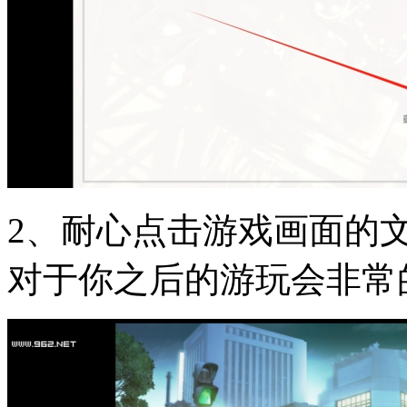
2、耐心点击游戏画面的
对于你之后的游玩会非常