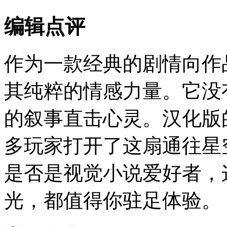
编辑点评
作为一款经典的剧情向作
其纯粹的情感力量。它没
的叙事直击心灵。汉化版
多玩家打开了这扇通往星
是否是视觉小说爱好者，
光，都值得你驻足体验。