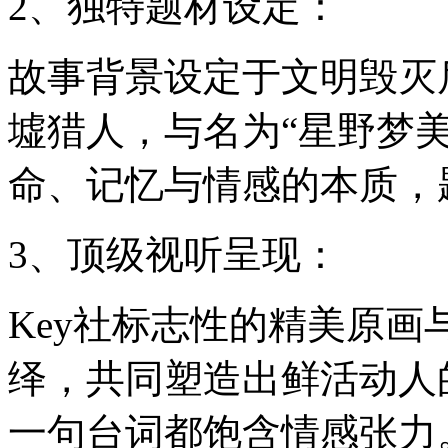
2、独特题材设定：
故事背景设定于文明毁灭
墟猎人，与名为“星野梦
命、记忆与情感的本质，
3、顶级视听呈现：
Key社标志性的精美原
绎，共同塑造出鲜活动人
一句台词都饱含情感张力