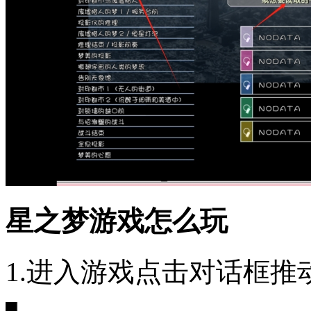
星之梦游戏怎么玩
1.进入游戏点击对话框推