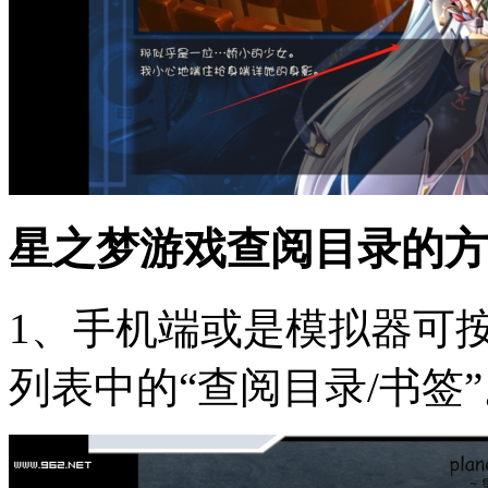
星之梦游戏查阅目录的方
1、手机端或是模拟器可按
列表中的“查阅目录/书签