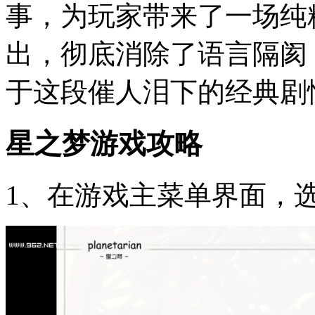
事，为玩家带来了一场纯
出，彻底消除了语言隔阂
于这段催人泪下的经典剧
星之梦游戏攻略
1、在游戏主菜单界面，选