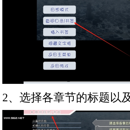
2、选择各章节的标题以