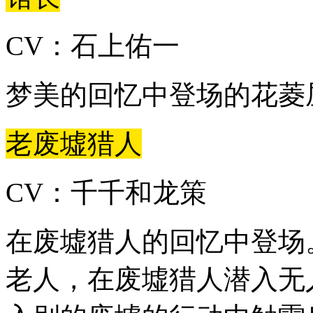
CV：石上佑一
梦美的回忆中登场的花菱
老废墟猎人
CV：千千和龙策
在废墟猎人的回忆中登场
老人，在废墟猎人潜入无