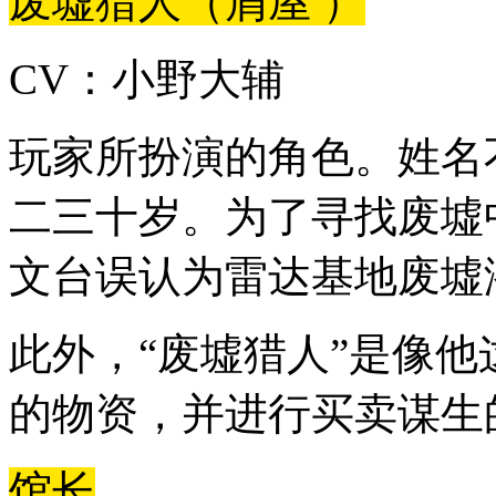
废墟猎人（屑屋 ）
CV：小野大辅
玩家所扮演的角色。姓名
二三十岁。为了寻找废墟
文台误认为雷达基地废墟
此外，“废墟猎人”是像他
的物资，并进行买卖谋生
馆长