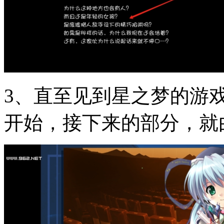
3、直至见到星之梦的游
开始，接下来的部分，就