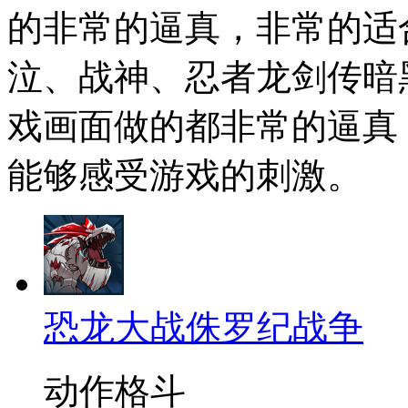
的非常的逼真，非常的适
泣、战神、忍者龙剑传暗
戏画面做的都非常的逼真
能够感受游戏的刺激。
恐龙大战侏罗纪战争
动作格斗