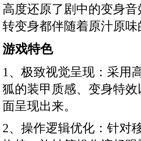
高度还原了剧中的变身音
转变身都伴随着原汁原味
游戏特色
1、极致视觉呈现：采用
狐的装甲质感、变身特效
面呈现出来。
2、操作逻辑优化：针对