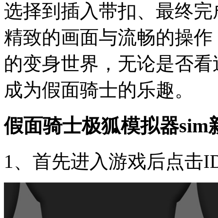
选择到插入带扣、最终完
精致的画面与流畅的操作
的变身世界，无论是否看
成为假面骑士的乐趣。
假面骑士极狐模拟器sim
1、首先进入游戏后点击I