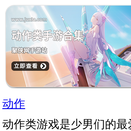
动作
动作类游戏是少男们的最