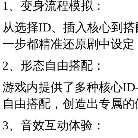
1、变身流程模拟：
从选择ID、插入核心到
一步都精准还原剧中设定
2、形态自由搭配：
游戏内提供了多种核心I
自由搭配，创造出专属的
3、音效互动体验：