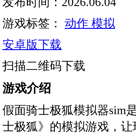
发布时间：2026.06.04
游戏标签：
动作
模拟
安卓版下载
扫描二维码下载
游戏介绍
假面骑士极狐模拟器sim
士极狐》的模拟游戏，让