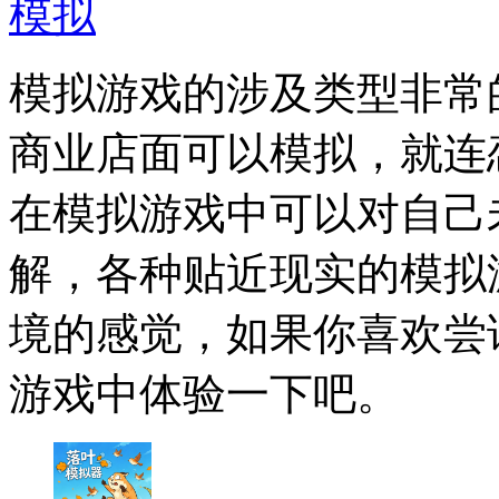
模拟
模拟游戏的涉及类型非常
商业店面可以模拟，就连
在模拟游戏中可以对自己
解，各种贴近现实的模拟
境的感觉，如果你喜欢尝
游戏中体验一下吧。