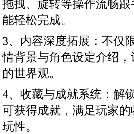
拖拽、旋转等操作流畅跟
能轻松完成。
3、内容深度拓展：不仅
情背景与角色设定介绍，
的世界观。
4、收藏与成就系统：解
可获得成就，满足玩家的
玩性。