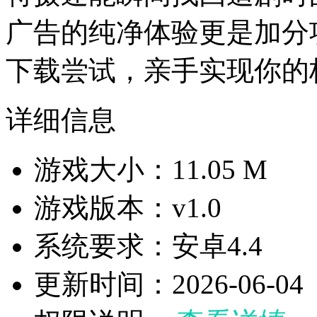
广告的纯净体验更是加分
下载尝试，亲手实现你的
详细信息
游戏大小：11.05 M
游戏版本：v1.0
系统要求：安卓4.4
更新时间：2026-06-04