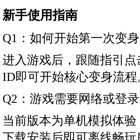
新手使用指南
Q1：如何开始第一次变
进入游戏后，跟随指引点
ID即可开始核心变身流程
Q2：游戏需要网络或登
当前版本为单机模拟体验
下载安装后即可离线畅玩