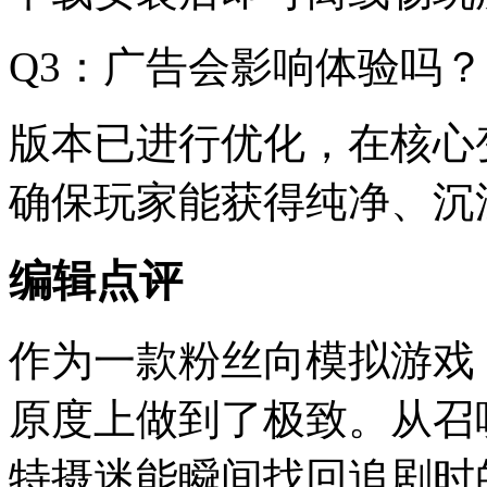
Q3：广告会影响体验吗？
版本已进行优化，在核心
确保玩家能获得纯净、沉
编辑点评
作为一款粉丝向模拟游戏，
原度上做到了极致。从召
特摄迷能瞬间找回追剧时