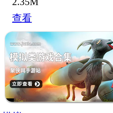
2.35M
查看