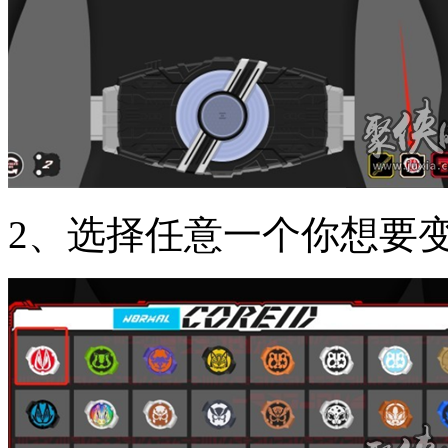
2、选择任意一个你想要变