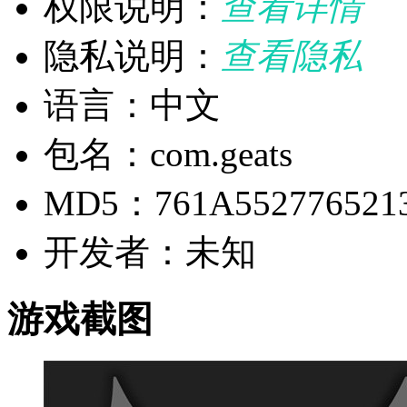
权限说明：
查看详情
隐私说明：
查看隐私
语言：中文
包名：com.geats
MD5：761A552776521
开发者：未知
游戏截图