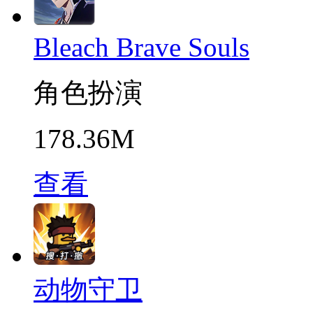
Bleach Brave Souls
角色扮演
178.36M
查看
动物守卫