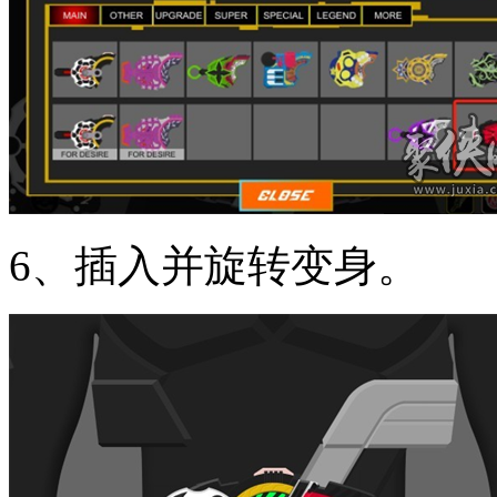
6、插入并旋转变身。