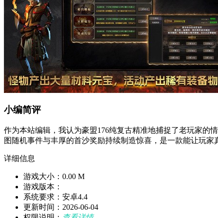
小编简评
作为本站编辑，我认为豪盟176纯复古精准地捕捉了老玩家的
图随机事件与丰厚的首沙奖励持续制造惊喜，是一款能让玩家
详细信息
游戏大小：0.00 M
游戏版本：
系统要求：安卓4.4
更新时间：2026-06-04
权限说明：
查看详情