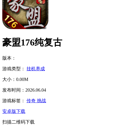
豪盟176纯复古
版本：
游戏类型：
挂机养成
大小：0.00M
发布时间：2026.06.04
游戏标签：
传奇
挑战
安卓版下载
扫描二维码下载