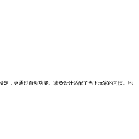
典设定，更通过自动功能、减负设计适配了当下玩家的习惯。地