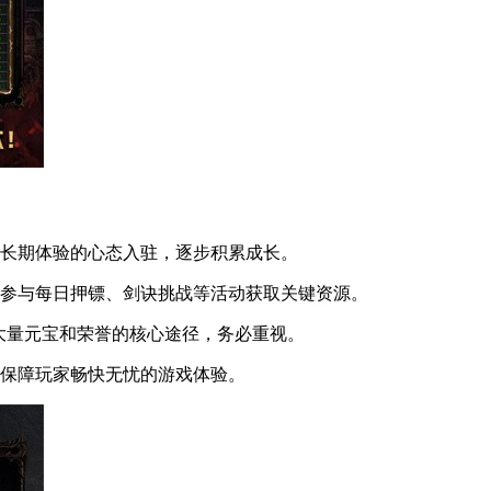
长期体验的心态入驻，逐步积累成长。
参与每日押镖、剑诀挑战等活动获取关键资源。
大量元宝和荣誉的核心途径，务必重视。
保障玩家畅快无忧的游戏体验。