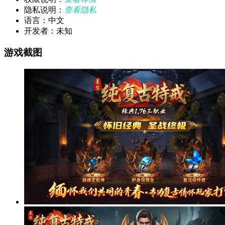
隐私说明：
查看隐私
语言：中文
开发者：未知
游戏截图