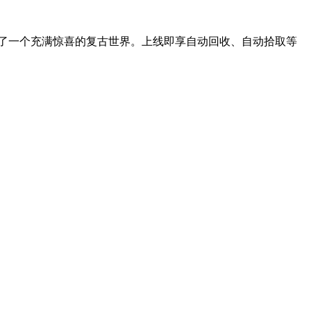
建了一个充满惊喜的复古世界。上线即享自动回收、自动拾取等