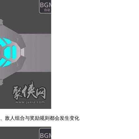
局、敌人组合与奖励规则都会发生变化