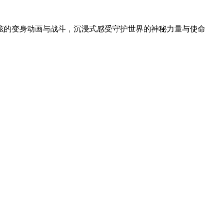
炫的变身动画与战斗，沉浸式感受守护世界的神秘力量与使命