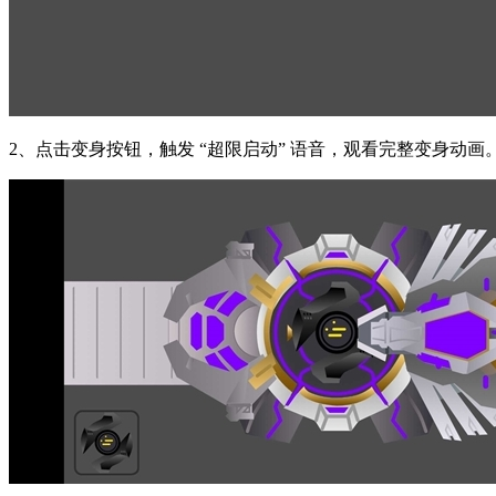
2、点击变身按钮，触发 “超限启动” 语音，观看完整变身动画