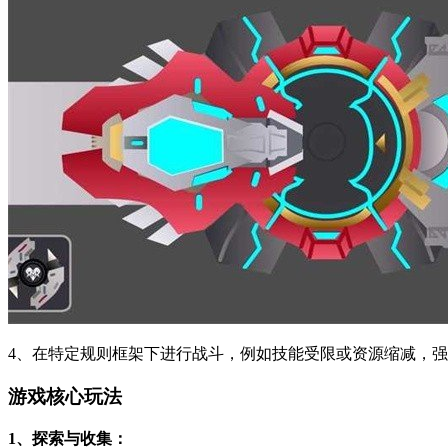
4、在特定规则框架下进行战斗，例如技能受限或资源缩减，
游戏核心玩法
1、探索与收集：