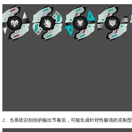
2、当系统识别你的输出节奏后，可能生成针对性极强的克制