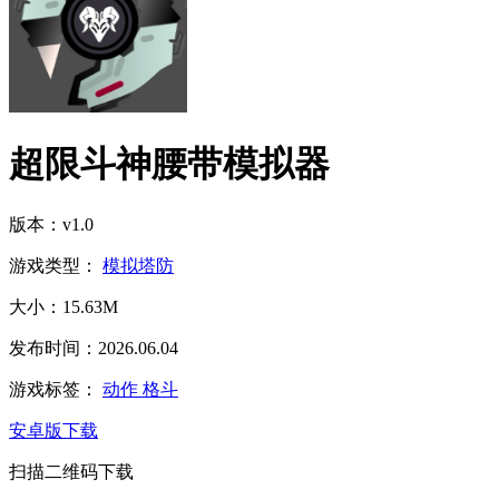
超限斗神腰带模拟器
版本：v1.0
游戏类型：
模拟塔防
大小：15.63M
发布时间：2026.06.04
游戏标签：
动作
格斗
安卓版下载
扫描二维码下载