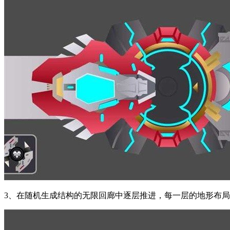
3、在随机生成结构的无限回廊中逐层推进，每一层的地形布