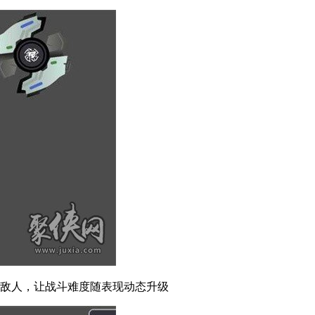
型敌人，让战斗难度随表现动态升级