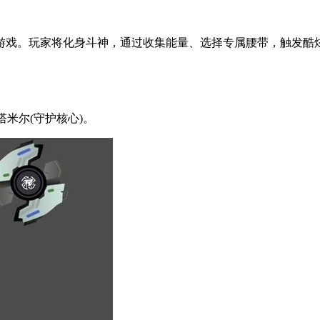
游戏。玩家将化身斗神，通过收集能量、选择专属腰带，触发酷
米尔(守护核心)。