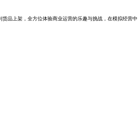
到货品上架，全方位体验商业运营的乐趣与挑战，在模拟经营中