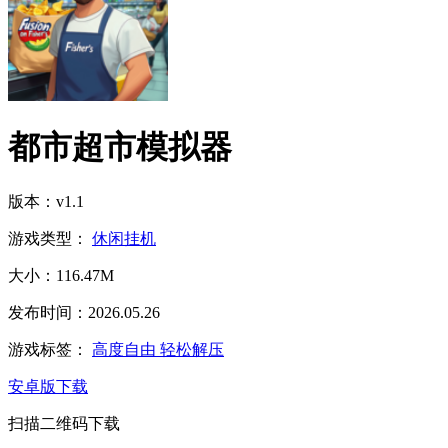
都市超市模拟器
版本：v1.1
游戏类型：
休闲挂机
大小：116.47M
发布时间：2026.05.26
游戏标签：
高度自由
轻松解压
安卓版下载
扫描二维码下载