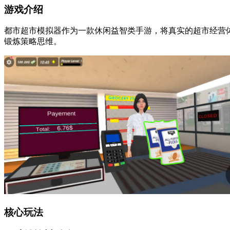
游戏介绍
都市超市模拟器作为一款休闲益智类手游，将真实的超市经营
锻炼策略思维。
核心玩法