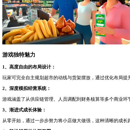
游戏独特魅力
1、高度自由的布局设计：
玩家可完全自主规划超市的动线与货架摆放，通过优化布局提
2、深度模拟经营系统：
游戏涵盖了从供应链管理、人员调配到财务核算等多个商业环
3、渐进式成长体验：
从零开始，通过一步步努力将小店做大做强，这种清晰的成长