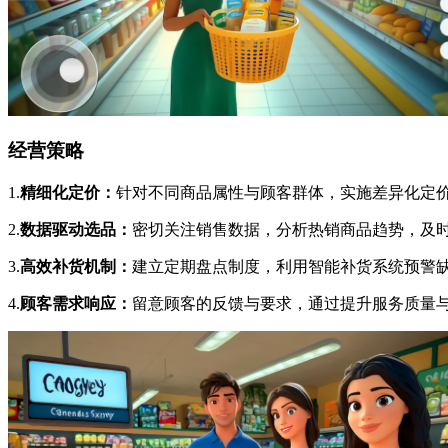
经营策略
1.
精细化定价：
针对不同商品属性与顾客群体，实施差异化定
2.
数据驱动选品：
密切关注销售数据，分析热销商品趋势，及
3.
高效补货机制：
建立定期盘点制度，利用智能补货系统预警
4.
顾客需求响应：
留意顾客的反馈与要求，通过提升服务质量