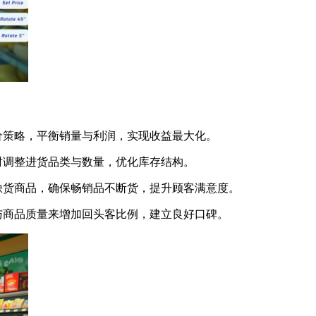
价策略，平衡销量与利润，实现收益最大化。
时调整进货品类与数量，优化库存结构。
缺货商品，确保畅销品不断货，提升顾客满意度。
与商品质量来增加回头客比例，建立良好口碑。