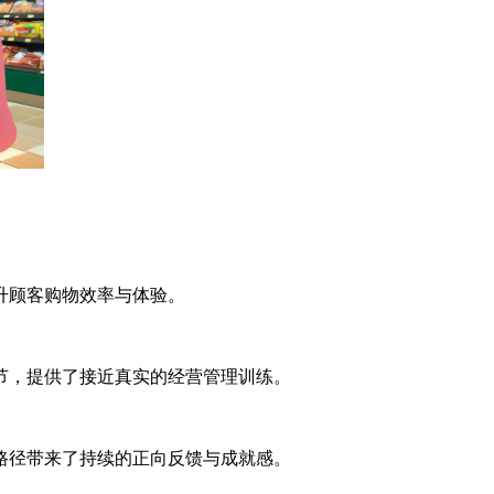
升顾客购物效率与体验。
节，提供了接近真实的经营管理训练。
路径带来了持续的正向反馈与成就感。