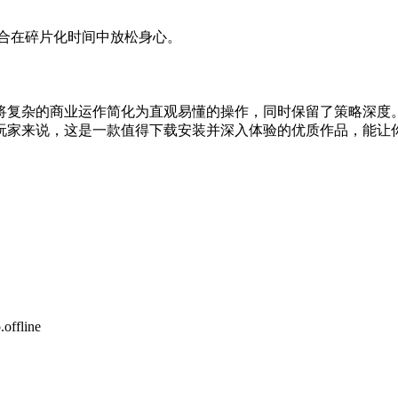
合在碎片化时间中放松身心。
将复杂的商业运作简化为直观易懂的操作，同时保留了策略深度
玩家来说，这是一款值得下载安装并深入体验的优质作品，能让你
offline