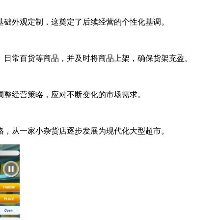
基础外观定制，这奠定了后续经营的个性化基调。
、日常百货等商品，并及时将商品上架，确保货架充盈。
调整经营策略，应对不断变化的市场需求。
格，从一家小杂货店逐步发展为现代化大型超市。