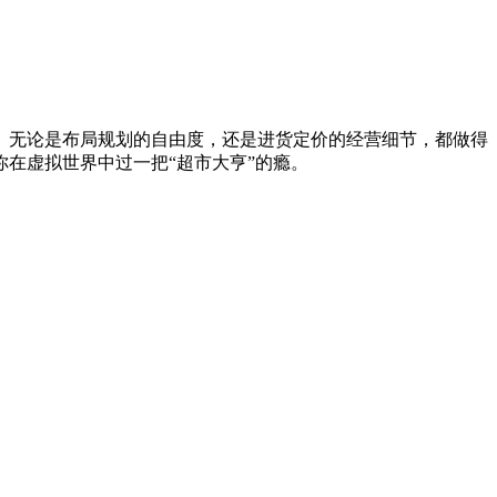
。无论是布局规划的自由度，还是进货定价的经营细节，都做得
在虚拟世界中过一把“超市大亨”的瘾。