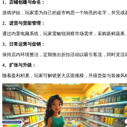
1、店铺创建与命名：
游戏伊始，玩家需为自己的超市构思一个响亮的名字，并完成
2、进货与货架管理：
通过内置电脑系统，玩家需敏锐洞察市场需求，采购新鲜蔬果
3、日常运营与促销：
保持店内环境整洁，定期推出折扣活动以吸引客流，同时灵活
4、扩张与升级：
随着盈利积累，玩家可解锁更大店面规模，升级货架与装修风