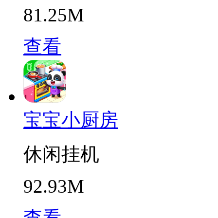
81.25M
查看
宝宝小厨房
休闲挂机
92.93M
查看