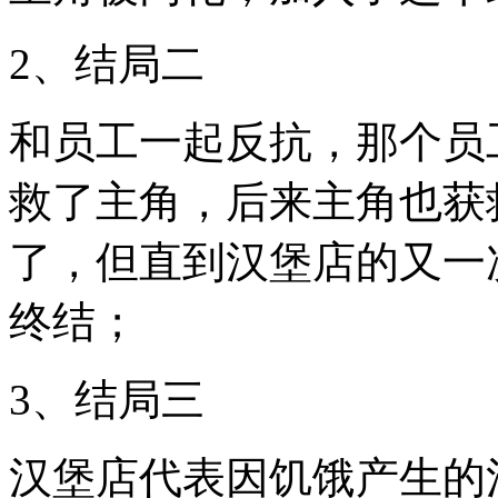
2、结局二
和员工一起反抗，那个员
救了主角，后来主角也获
了，但直到汉堡店的又一
终结；
3、结局三
汉堡店代表因饥饿产生的