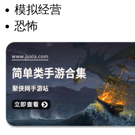
模拟经营
恐怖