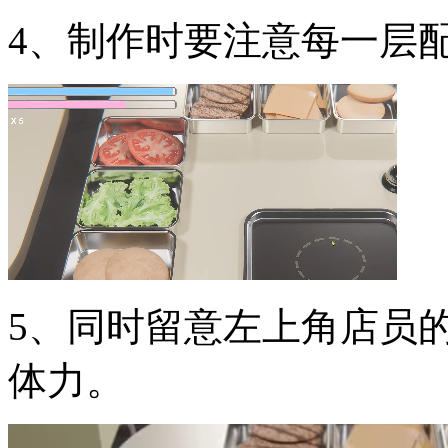
4、制作时要注意每一层
5、同时留意左上角店员
体力。