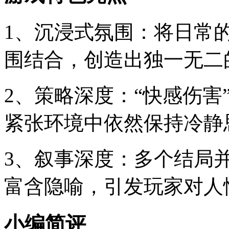
1、沉浸式氛围：将日常
围结合，创造出独一无二
2、策略深度：“快感伤害
紧张环境中依然保持冷静
3、叙事深度：多个结局
富含隐喻，引发玩家对人
小编简评