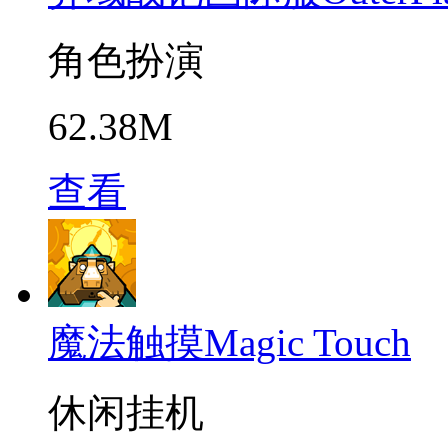
角色扮演
62.38M
查看
魔法触摸Magic Touch
休闲挂机