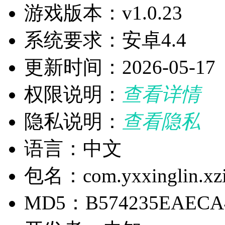
游戏版本：v1.0.23
系统要求：安卓4.4
更新时间：2026-05-17
权限说明：
查看详情
隐私说明：
查看隐私
语言：中文
包名：com.yxxinglin.xz
MD5：B574235EAECA4