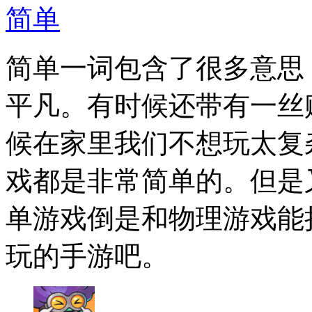
简单
简单一词包含了很多意思
平凡。有时候还带有一丝
候在家里我们不想玩太复
戏都是非常简单的。但是
单游戏倒是和物理游戏能
玩的手游吧。