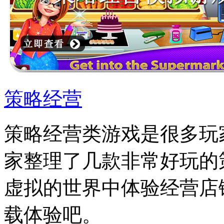
策略经营
策略经营类游戏是很多玩
家整理了几款非常好玩的
虚拟的世界中体验经营店
载体验吧。