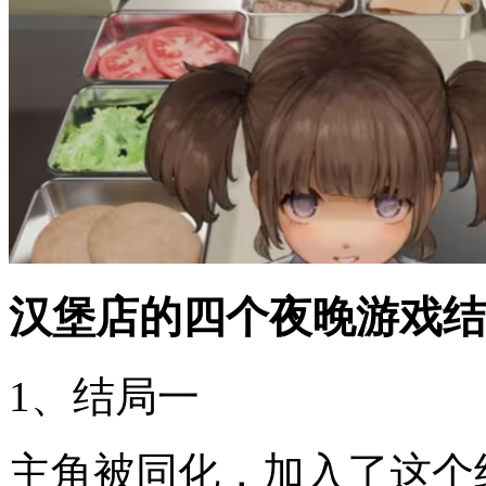
汉堡店的四个夜晚游戏结
1、结局一
主角被同化，加入了这个