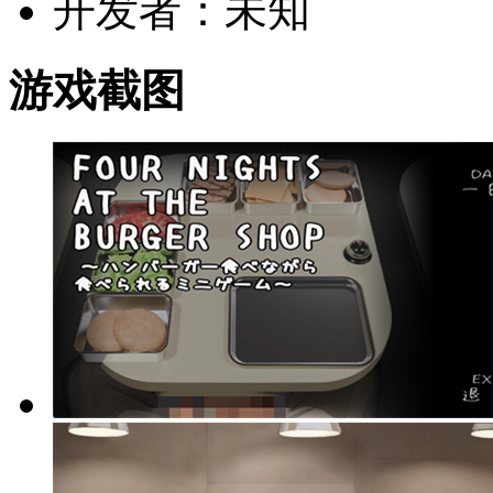
开发者：未知
游戏截图