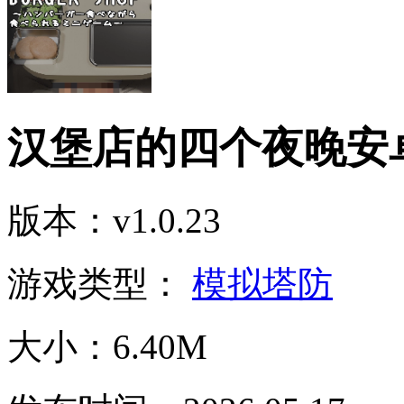
汉堡店的四个夜晚安
版本：v1.0.23
游戏类型：
模拟塔防
大小：6.40M