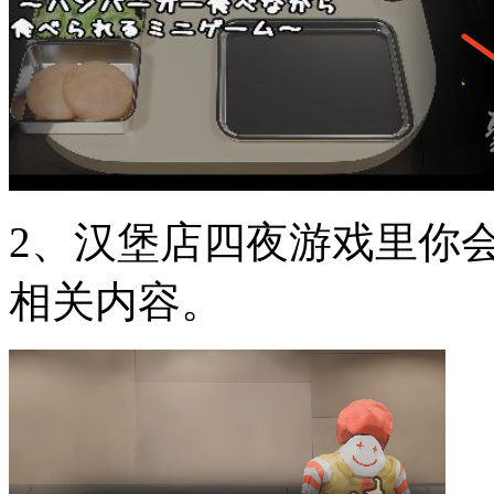
2、汉堡店四夜游戏里你
相关内容。