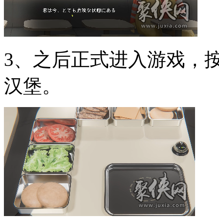
3、之后正式进入游戏，
汉堡。