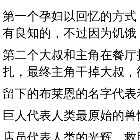
第一个孕妇以回忆的方式
有良知的，不过因为饥饿
第二个大叔和主角在餐厅
扎，最终主角干掉大叔，
留下的布莱恩的名字代表
巨人代表人类最原始的兽
店员代表人类的光辉，救