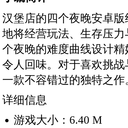
汉堡店的四个夜晚安卓版
地将经营玩法、生存压力
个夜晚的难度曲线设计精
令人回味。对于喜欢挑战
一款不容错过的独特之作
详细信息
游戏大小：6.40 M