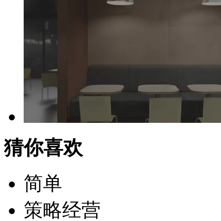
猜你喜欢
简单
策略经营