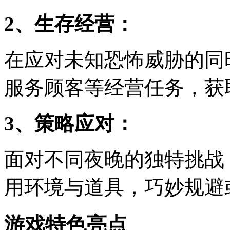
2、生存经营：
在应对未知恐怖威胁的同
服务顾客等经营任务，获
3、策略应对：
面对不同夜晚的独特挑战
用环境与道具，巧妙规避
游戏特色亮点