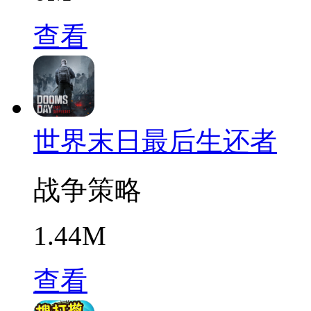
查看
世界末日最后生还者
战争策略
1.44M
查看