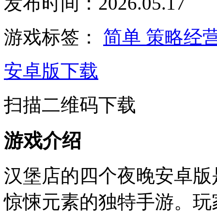
发布时间：2026.05.17
游戏标签：
简单
策略经
安卓版下载
扫描二维码下载
游戏介绍
汉堡店的四个夜晚安卓版
惊悚元素的独特手游。玩