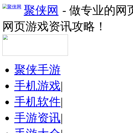
聚侠网
- 做专业的
网页游戏资讯攻略！
聚侠手游
手机游戏
|
手机软件
|
手游资讯
|