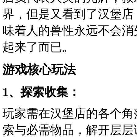
界，但是又看到了汉堡店
味着人的兽性永远不会消
起来了而已。
游戏核心玩法
1、探索收集：
玩家需在汉堡店的各个角
索与必需物品，解开层层