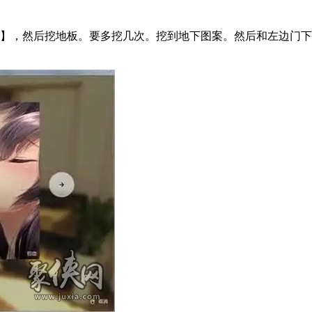
子】，然后挖地板。要多挖几次。挖到地下图案。然后和左边门下