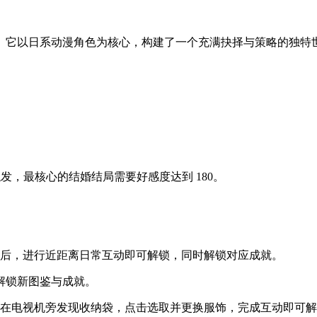
。它以日系动漫角色为核心，构建了一个充满抉择与策略的独特
触发，最核心的结婚结局需要好感度达到 180。‌‌‌
节后，进行近距离日常互动即可解锁，同时解锁对应成就。
解锁新图鉴与成就。
可在电视机旁发现收纳袋，点击选取并更换服饰，完成互动即可