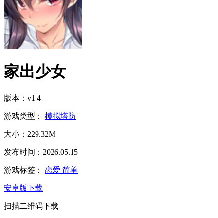
家出少女
版本：v1.4
游戏类型：
模拟塔防
大小：229.32M
发布时间：2026.05.15
游戏标签：
恋爱
简单
安卓版下载
扫描二维码下载