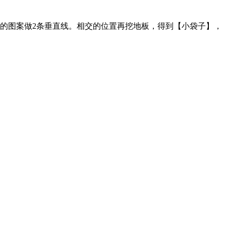
的图案做2条垂直线。相交的位置再挖地板，得到【小袋子】，