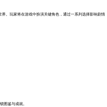
世界。玩家将在游戏中扮演关键角色，通过一系列选择影响剧情
解锁图鉴与成就。