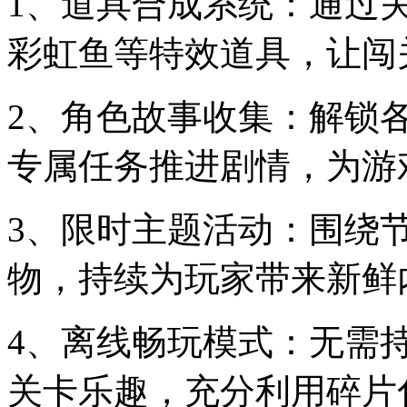
1、道具合成系统：通过
彩虹鱼等特效道具，让闯
2、角色故事收集：解锁
专属任务推进剧情，为游
3、限时主题活动：围绕
物，持续为玩家带来新鲜
4、离线畅玩模式：无需
关卡乐趣，充分利用碎片