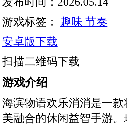
发布时间：2026.05.14
游戏标签：
趣味
节奏
安卓版下载
扫描二维码下载
游戏介绍
海滨物语欢乐消消是一款
美融合的休闲益智手游。