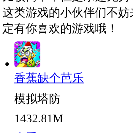
这类游戏的小伙伴们不妨
定有你喜欢的游戏哦！
香蕉缺个芭乐
模拟塔防
1432.81M