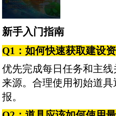
新手入门指南
Q1：如何快速获取建设
优先完成每日任务和主线
来源。合理使用初始道具
报。
Q2：道具应该如何使用