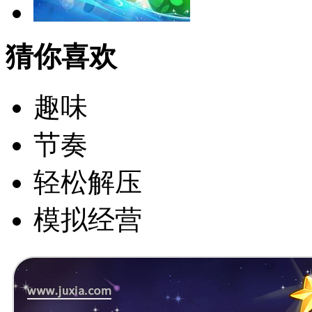
猜你喜欢
趣味
节奏
轻松解压
模拟经营