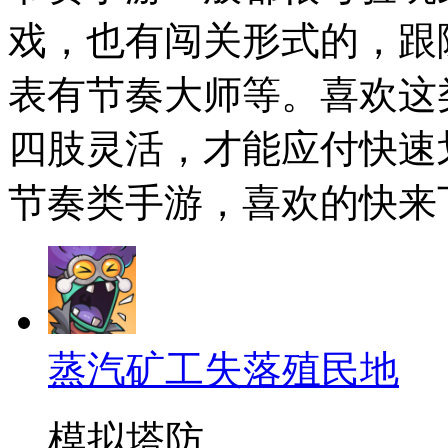
戏，也有闯关形式的，跟
表有节奏大师等。喜欢这
四肢灵活，才能应付快速
节奏类手游，喜欢的快来
蒸汽矿工失落殖民地
模拟塔防