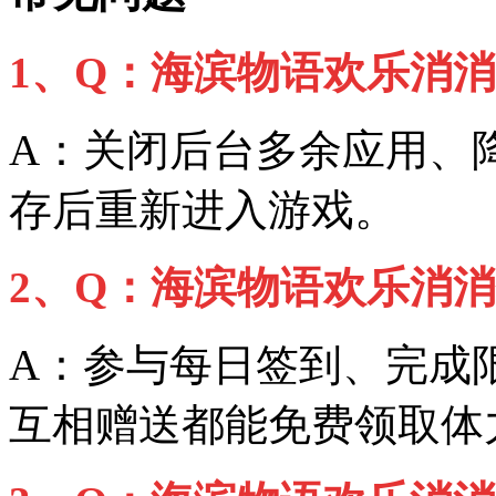
1、Q：海滨物语欢乐消
A：关闭后台多余应用、
存后重新进入游戏。
2、Q：海滨物语欢乐消
A：参与每日签到、完成
互相赠送都能免费领取体