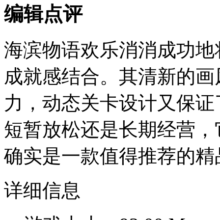
编辑点评
海滨物语欢乐消消成功地
成就感结合。其清新的画
力，动态关卡设计又保证
短暂放松还是长期经营，
确实是一款值得推荐的精
详细信息