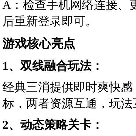
A：检查手机网络连接、
后重新登录即可。
游戏核心亮点
1、双线融合玩法：
经典三消提供即时爽快感
标，两者资源互通，玩法
2、动态策略关卡：