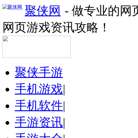
聚侠网
- 做专业的
网页游戏资讯攻略！
聚侠手游
手机游戏
|
手机软件
|
手游资讯
|