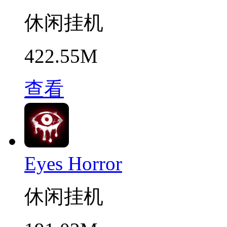
休闲挂机
422.55M
查看
Eyes Horror
休闲挂机