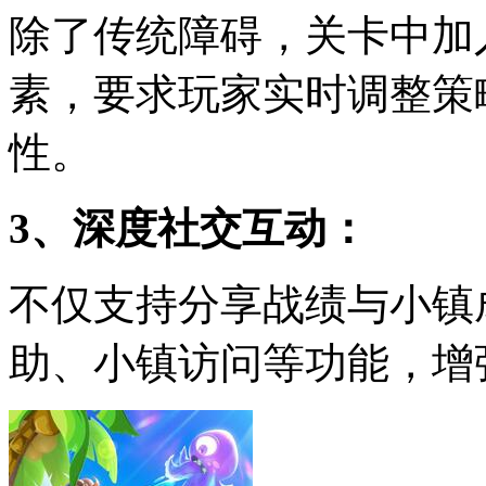
除了传统障碍，关卡中加
素，要求玩家实时调整策
性。
3、深度社交互动：
不仅支持分享战绩与小镇
助、小镇访问等功能，增