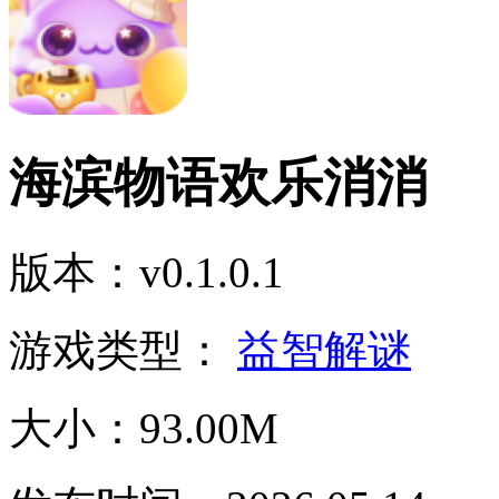
海滨物语欢乐消消
版本：v0.1.0.1
游戏类型：
益智解谜
大小：93.00M