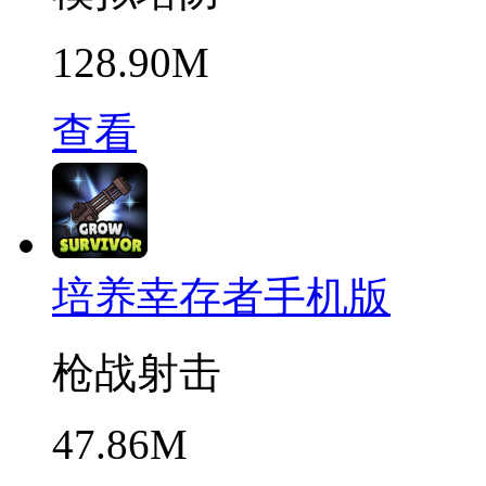
128.90M
查看
培养幸存者手机版
枪战射击
47.86M