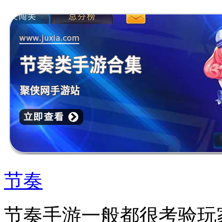
节奏
节奏手游一般都很考验玩