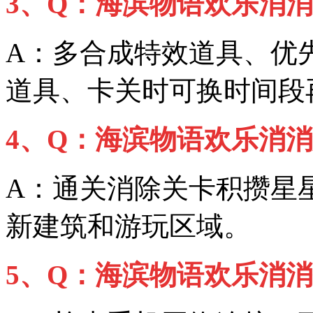
3、Q：海滨物语欢乐消
A：多合成特效道具、优
道具、卡关时可换时间段
4、Q：海滨物语欢乐消
A：通关消除关卡积攒星
新建筑和游玩区域。
5、Q：海滨物语欢乐消