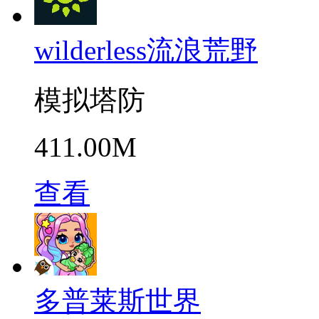
wilderless流浪荒野
模拟塔防
411.00M
查看
多普莱斯世界