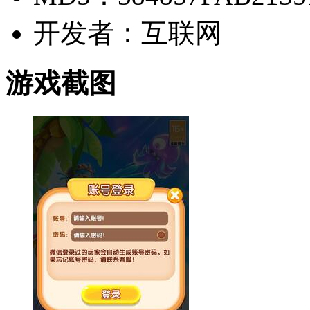
开发者：互联网
游戏截图