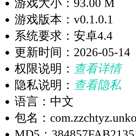
游戏大小：93.00 M
游戏版本：v0.1.0.1
系统要求：安卓4.4
更新时间：2026-05-14
权限说明：
查看详情
隐私说明：
查看隐私
语言：中文
包名：com.zzchtyz.unk
MD5：384857FAB2135