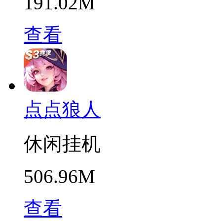
191.02M
查看
点点狼人
休闲挂机
506.96M
查看