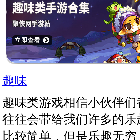
趣味
趣味类游戏相信小伙伴们
往往会带给我们许多的乐
比较简单，但是乐趣无穷