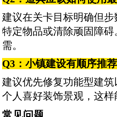
建议在关卡目标明确但步
特定物品或清除顽固障碍
需。
Q3：小镇建设有顺序推
建议优先修复功能型建筑
个人喜好装饰景观，这样
常见问题