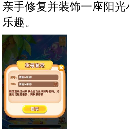
亲手修复并装饰一座阳光
乐趣。