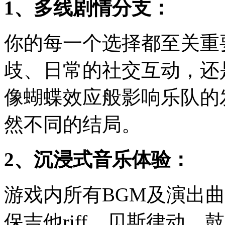
1、多线剧情分支：
你的每一个选择都至关重
歧、日常的社交互动，还
像蝴蝶效应般影响乐队的
然不同的结局。
2、沉浸式音乐体验：
游戏内所有BGM及演出
保吉他riff、贝斯律动