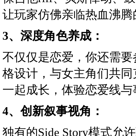
让玩家仿佛亲临热血沸腾的
3、深度角色养成：
不仅仅是恋爱，你还需要
格设计，与女主角们共同
一起成长，体验恋爱线与
4、创新叙事视角：
独有的Side Story