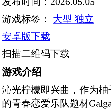
发布时间：2026.05.05
游戏标签：
大型
独立
安卓版下载
扫描二维码下载
游戏介绍
沁光柠檬即兴曲，作为柚子
的青春恋爱乐队题材Galg