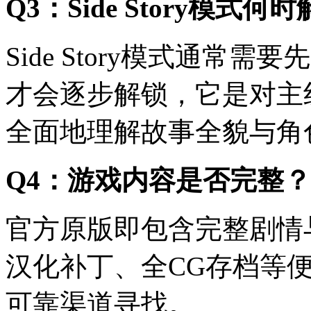
Q3：Side Story模式何
Side Story模式通
才会逐步解锁，它是对主
全面地理解故事全貌与角
Q4：游戏内容是否完整
官方原版即包含完整剧情
汉化补丁、全CG存档等
可靠渠道寻找。