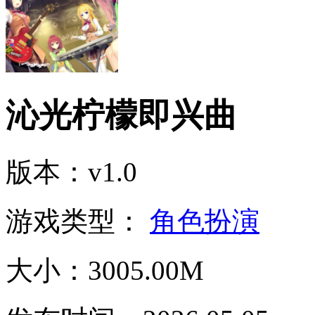
沁光柠檬即兴曲
版本：v1.0
游戏类型：
角色扮演
大小：3005.00M