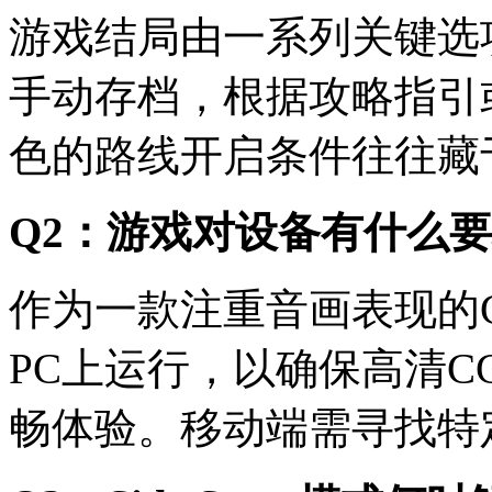
游戏结局由一系列关键选
手动存档，根据攻略指引
色的路线开启条件往往藏
Q2：游戏对设备有什么
作为一款注重音画表现的G
PC上运行，以确保高清
畅体验。移动端需寻找特