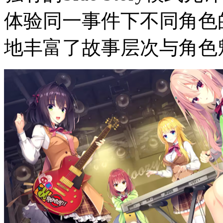
体验同一事件下不同角色
地丰富了故事层次与角色