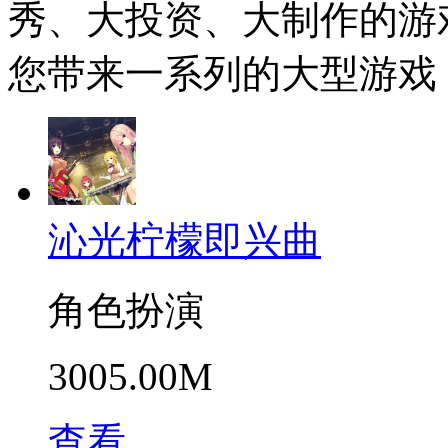
秀、大投资、大制作的游
您带来一系列的大型游戏
沁光柠檬即兴曲
角色扮演
3005.00M
查看