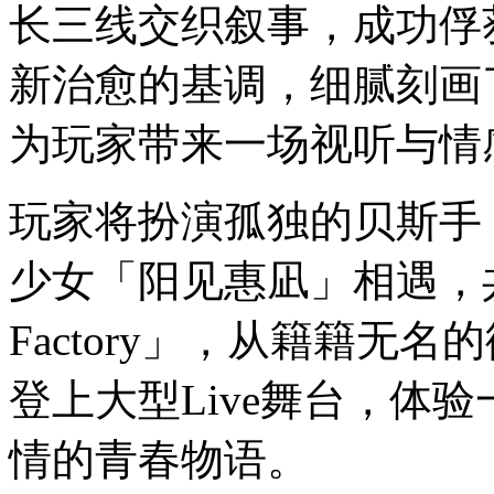
长三线交织叙事，成功俘
新治愈的基调，细腻刻画
为玩家带来一场视听与情
玩家将扮演孤独的贝斯手
少女「阳见惠凪」相遇，共同
Factory」，从籍籍无
登上大型Live舞台，体
情的青春物语。