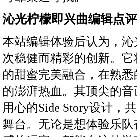
沁光柠檬即兴曲编辑点评
本站编辑体验后认为，沁
次稳健而精彩的创新。它
的甜蜜完美融合，在熟悉
的澎湃热血。其顶尖的音
用心的Side Story
舞台。无论是想体验乐队