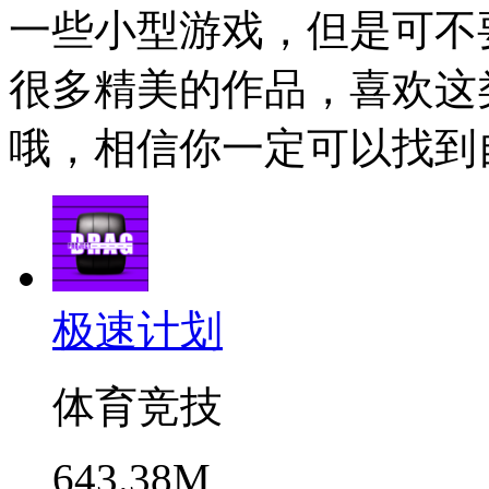
一些小型游戏，但是可不
很多精美的作品，喜欢这
哦，相信你一定可以找到
极速计划
体育竞技
643.38M