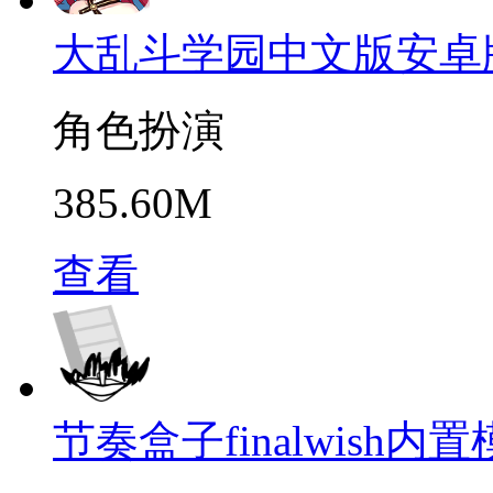
大乱斗学园中文版安卓
角色扮演
385.60M
查看
节奏盒子finalwish内