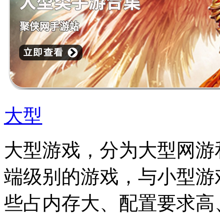
大型
大型游戏，分为大型网游
端级别的游戏，与小型游
些占内存大、配置要求高