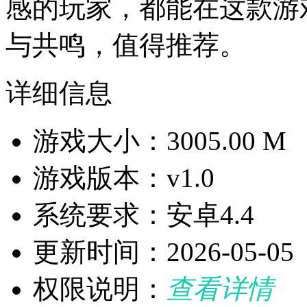
感的玩家，都能在这款游
与共鸣，值得推荐。
详细信息
游戏大小：3005.00 M
游戏版本：v1.0
系统要求：安卓4.4
更新时间：2026-05-05
权限说明：
查看详情