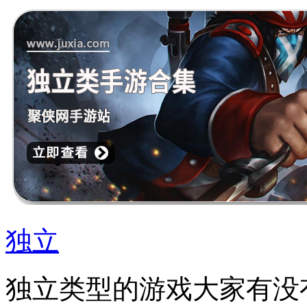
独立
独立类型的游戏大家有没