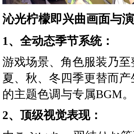
沁光柠檬即兴曲画面与演
1、全动态季节系统：
游戏场景、角色服装乃至
夏、秋、冬四季更替而产
的主题色调与专属BGM。
2、顶级视觉表现：