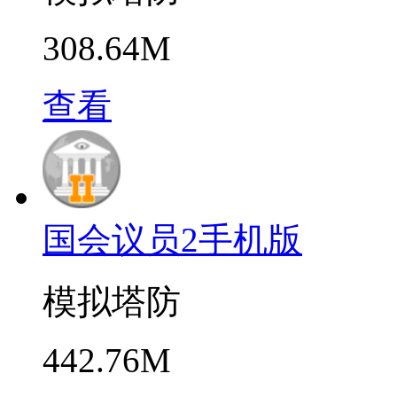
308.64M
查看
国会议员2手机版
模拟塔防
442.76M