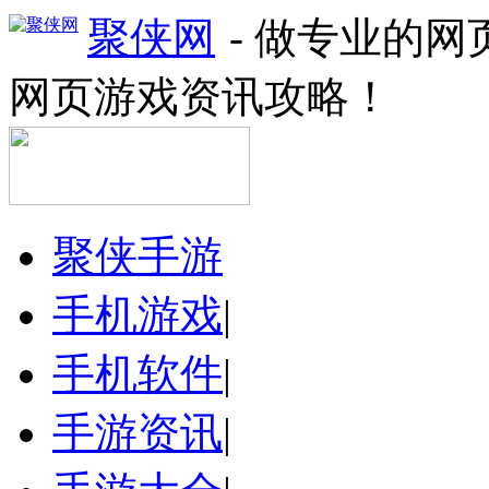
聚侠网
- 做专业的
网页游戏资讯攻略！
聚侠手游
手机游戏
|
手机软件
|
手游资讯
|