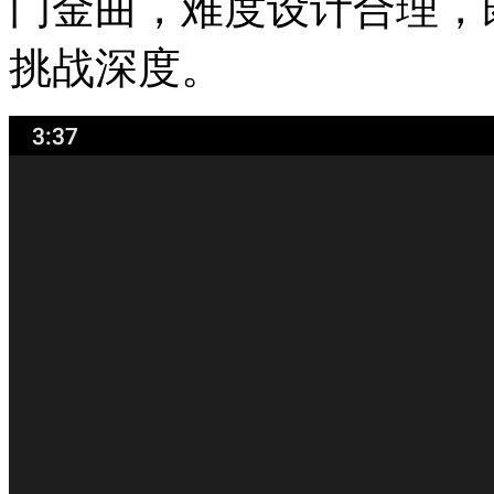
门金曲，难度设计合理，
挑战深度。