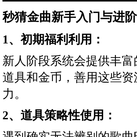
秒猜金曲新手入门与进阶
1、初期福利利用：
新人阶段系统会提供丰富
道具和金币，善用这些资
力。
2、道具策略性使用：
遇到确实无法辨别的歌曲