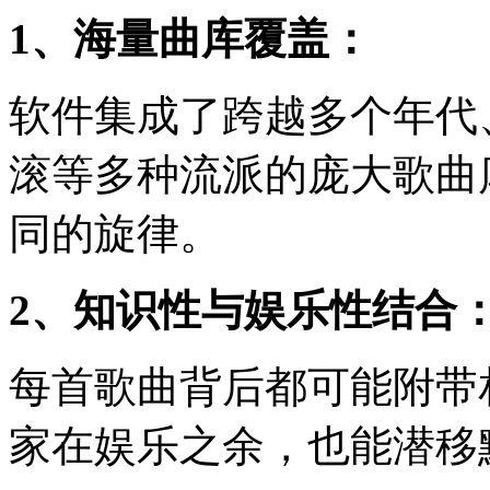
1、海量曲库覆盖：
软件集成了跨越多个年代
滚等多种流派的庞大歌曲
同的旋律。
2、知识性与娱乐性结合
每首歌曲背后都可能附带
家在娱乐之余，也能潜移