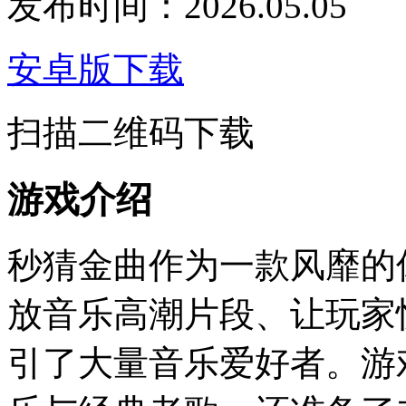
发布时间：2026.05.05
安卓版下载
扫描二维码下载
游戏介绍
秒猜金曲作为一款风靡的
放音乐高潮片段、让玩家
引了大量音乐爱好者。游