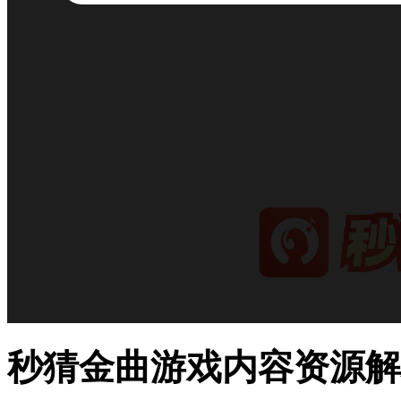
秒猜金曲游戏内容资源解