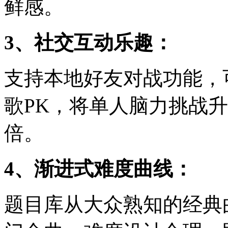
鲜感。
3、社交互动乐趣：
支持本地好友对战功能，
歌PK，将单人脑力挑战
倍。
4、渐进式难度曲线：
题目库从大众熟知的经典