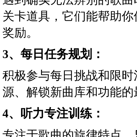
关卡道具，它们能帮助你
奖励。
3、每日任务规划：
积极参与每日挑战和限时
源、解锁新曲库和功能的
4、听力专注训练：
专注于歌曲的旋律特点、