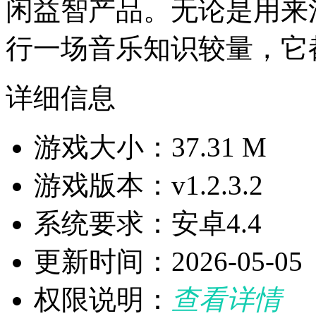
闲益智产品。无论是用来
行一场音乐知识较量，它
详细信息
游戏大小：37.31 M
游戏版本：v1.2.3.2
系统要求：安卓4.4
更新时间：2026-05-05
权限说明：
查看详情