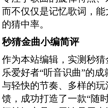
而不仅仅是记忆歌词，能
的猜中率。
秒猜金曲小编简评
作为本站编辑，实测秒猜
乐爱好者“听音识曲”的
与轻快的节奏、多样的玩
馈，成功打造了一款“随