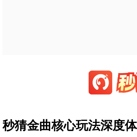
秒猜金曲核心玩法深度体