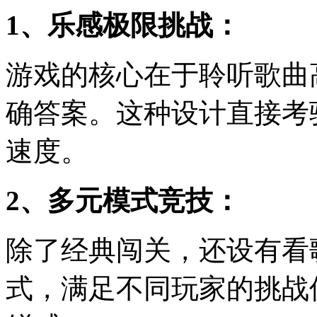
1、乐感极限挑战：
游戏的核心在于聆听歌曲
确答案。这种设计直接考
速度。
2、多元模式竞技：
除了经典闯关，还设有看
式，满足不同玩家的挑战