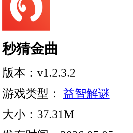
秒猜金曲
版本：v1.2.3.2
游戏类型：
益智解谜
大小：37.31M