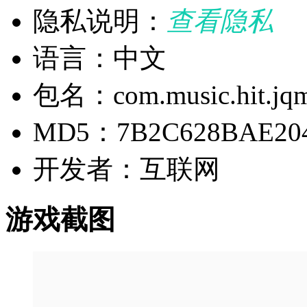
隐私说明：
查看隐私
语言：中文
包名：com.music.hit.jq
MD5：7B2C628BAE204
开发者：互联网
游戏截图