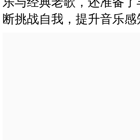
乐与经典老歌，还准备了
断挑战自我，提升音乐感