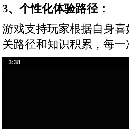
3、个性化体验路径：
游戏支持玩家根据自身喜
关路径和知识积累，每一