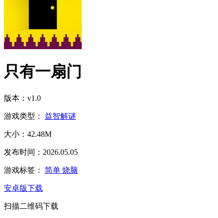
只有一扇门
版本：v1.0
游戏类型：
益智解谜
大小：42.48M
发布时间：2026.05.05
游戏标签：
简单
烧脑
安卓版下载
扫描二维码下载