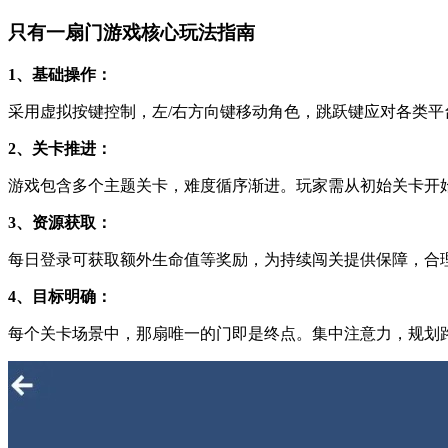
只有一扇门游戏核心玩法指南
1、基础操作：
采用虚拟按键控制，左/右方向键移动角色，跳跃键应对各类
2、关卡推进：
游戏包含多个主题关卡，难度循序渐进。玩家需从初始关卡开
3、资源获取：
每日登录可获取额外生命值等奖励，为持续闯关提供保障，合
4、目标明确：
每个关卡场景中，那扇唯一的门即是终点。集中注意力，规划