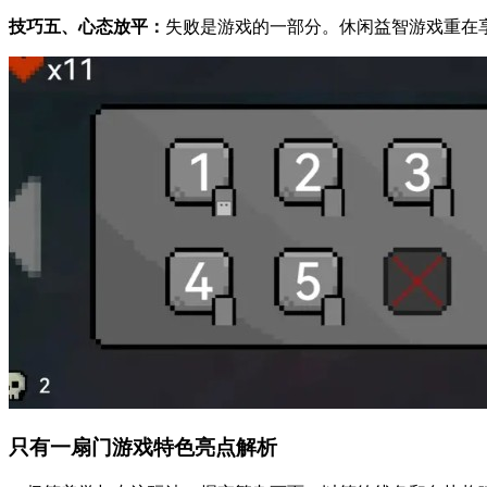
技巧五、心态放平：
失败是游戏的一部分。休闲益智游戏重在
只有一扇门游戏特色亮点解析