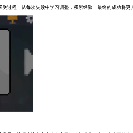
享受过程，从每次失败中学习调整，积累经验，最终的成功将更