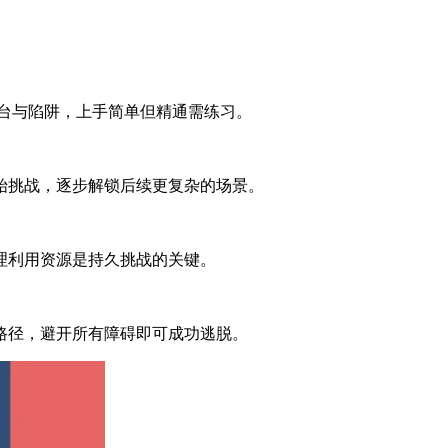
平台与陷阱，上手简单但精通需练习。
始挑战，逐步解锁后续更复杂的场景。
理利用资源是持久挑战的关键。
路径，避开所有障碍即可成功逃脱。