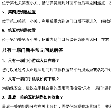
位于第七关第五小关，借助弹簧跳到对面平台后再返回起点，
5、第四把钥匙位置
位于第13关第一小关，利用反重力到达门口后不要进入，继续
6、第五把钥匙位置
位于第15关第五小关，反重力到门口后躲开齿轮再返回，在右
只有一扇门新手常见问题解答
1、只有一扇门小游戏入口在哪？
您可以通过各大正规应用商店或授权游戏平台搜索游戏名称“只
2、只有一扇门手机版如何下载？
为确保安全，建议在手机自带的应用商店搜索“只有一扇门”进
3、最后一关的五把钥匙如何收集？
最后一关的钥匙分布在关卡各处，需要仔细观察场景细节，并