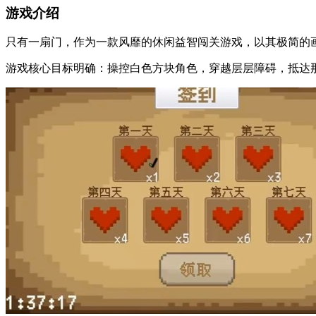
游戏介绍
只有一扇门，作为一款风靡的休闲益智闯关游戏，以其极简的
游戏核心目标明确：操控白色方块角色，穿越层层障碍，抵达