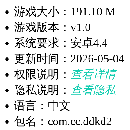
游戏大小：191.10 M
游戏版本：v1.0
系统要求：安卓4.4
更新时间：2026-05-04
权限说明：
查看详情
隐私说明：
查看隐私
语言：中文
包名：com.cc.ddkd2