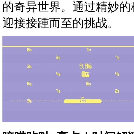
的奇异世界。通过精妙的
迎接接踵而至的挑战。