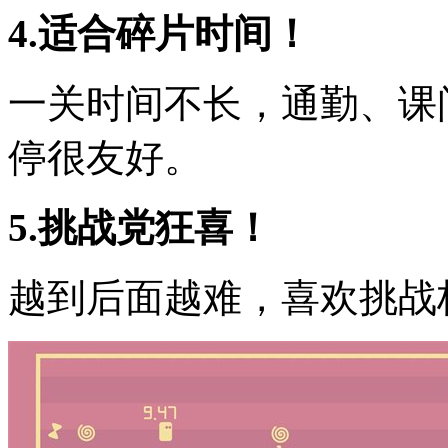
4.适合碎片时间！
一关时间不长，通勤、课
停很友好。
5.挑战党狂喜！
越到后面越难，喜欢挑战