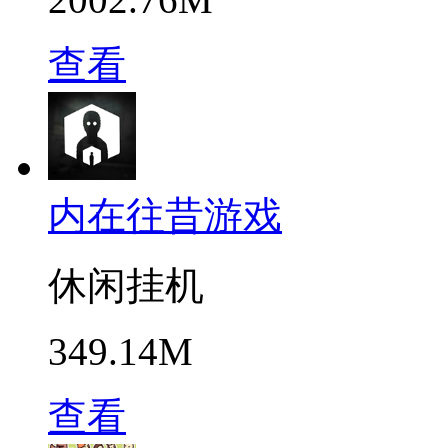
查看
内在往昔游戏
休闲挂机
349.14M
查看