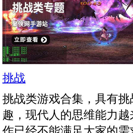
挑战
挑战类游戏合集，具有挑
趣，现代人的思维能力越
作已经不能满足大家的需