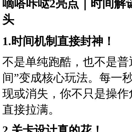
嘀嗒咔哒2亮点｜时间解
头
1.时间机制直接封神！
不是单纯跑酷，也不是普
间”变成核心玩法。每一
现或消失，你不只是操作
直接拉满。
2.关卡设计真的花！