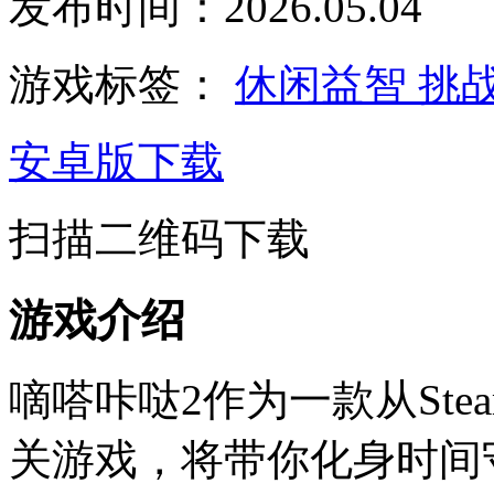
发布时间：2026.05.04
游戏标签：
休闲益智
挑
安卓版下载
扫描二维码下载
游戏介绍
嘀嗒咔哒2作为一款从St
关游戏，将带你化身时间