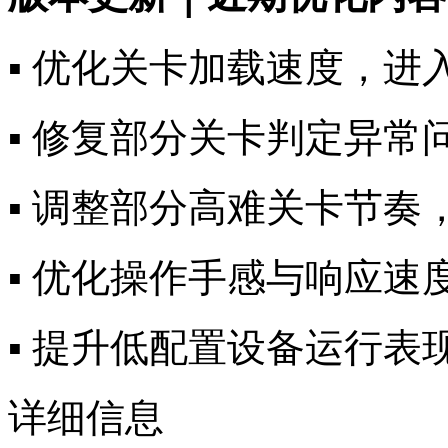
▪️ 优化关卡加载速度，
▪️ 修复部分关卡判定异
▪️ 调整部分高难关卡节
▪️ 优化操作手感与响应
▪️ 提升低配置设备运行
详细信息