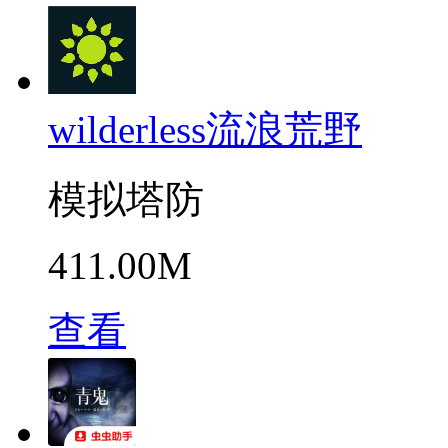
wilderless流浪荒野
模拟塔防
411.00M
查看