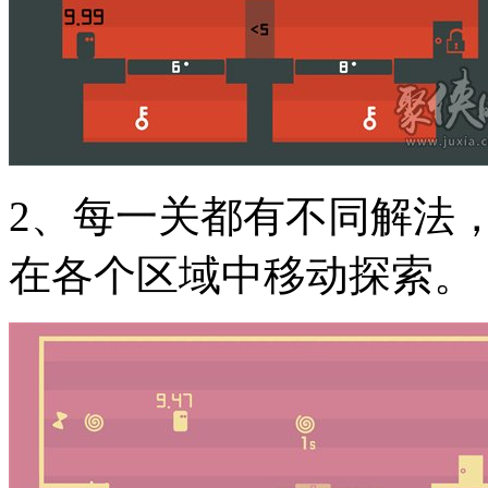
2、每一关都有不同解法
在各个区域中移动探索。