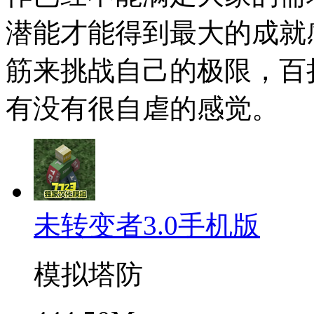
潜能才能得到最大的成就
筋来挑战自己的极限，百
有没有很自虐的感觉。
未转变者3.0手机版
模拟塔防