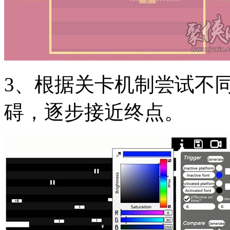
3、根据关卡机制尝试不
碍，逐步接近终点。