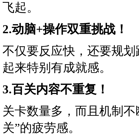
飞起。
2.动脑+操作双重挑战！
不仅要反应快，还要规划
起来特别有成就感。
3.百关内容不重复！
关卡数量多，而且机制不
关”的疲劳感。