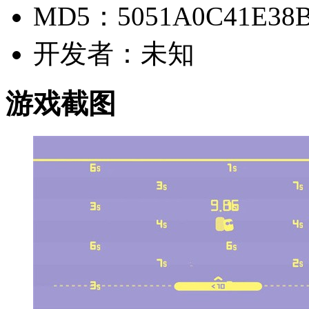
MD5：5051A0C41E38B
开发者：未知
游戏截图