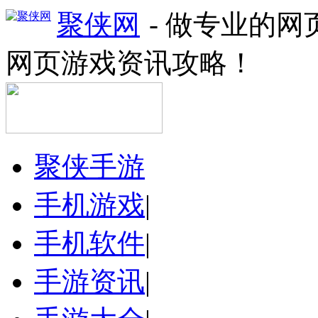
聚侠网
- 做专业的
网页游戏资讯攻略！
聚侠手游
手机游戏
|
手机软件
|
手游资讯
|