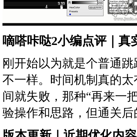
嘀嗒咔哒2小编点评｜真
刚开始以为就是个普通跳
不一样。时间机制真的太
间就失败，那种“再来一
验操作和思路，但通关后
版本更新｜近期优化内容