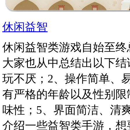
休闲益智
休闲益智类游戏自始至终
大家也从中总结出以下结
玩不厌；2、操作简单、
有严格的年龄以及性别限
味性；5、界面简洁、清
介绍一些益智类手游，想