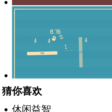
猜你喜欢
休闲益智