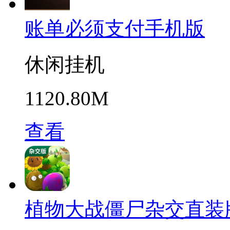
账单必须支付手机版
休闲挂机
1120.80M
查看
植物大战僵尸杂交直装