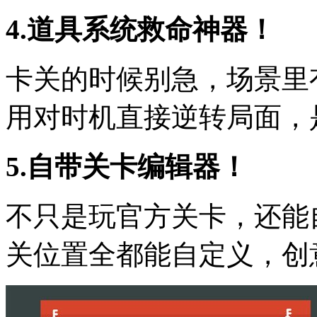
4.道具系统救命神器！
卡关的时候别急，场景里
用对时机直接逆转局面，
5.自带关卡编辑器！
不只是玩官方关卡，还能
关位置全都能自定义，创