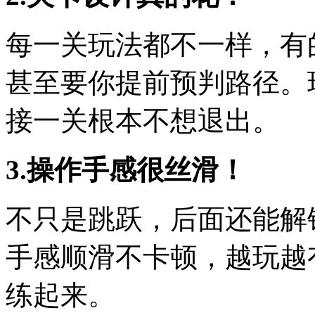
每一关玩法都不一样，有
甚至要你提前预判路径。
接一关根本不想退出。
3.操作手感很丝滑！
不只是跳跃，后面还能解
手感顺滑不卡顿，越玩越
练起来。