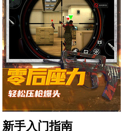
新手入门指南