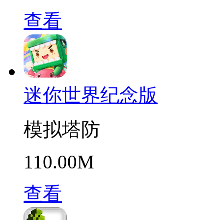
查看
迷你世界纪念版
模拟塔防
110.00M
查看