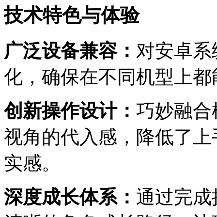
技术特色与体验
广泛设备兼容：
对安卓系
化，确保在不同机型上都
创新操作设计：
巧妙融合
视角的代入感，降低了上
实感。
深度成长体系：
通过完成