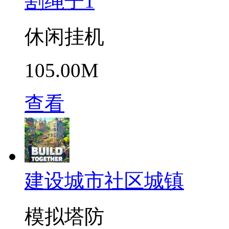
割绳子1
休闲挂机
105.00M
查看
建设城市社区城镇
模拟塔防