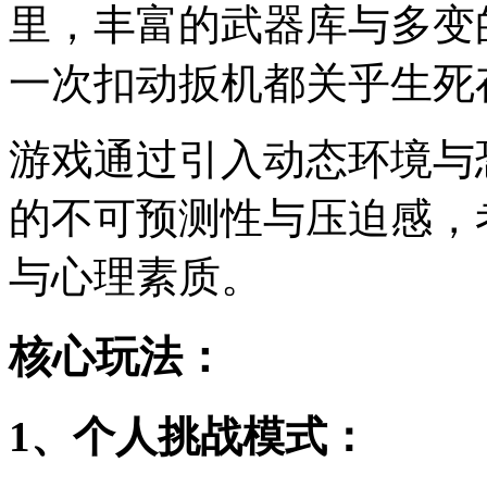
里，丰富的武器库与多变
一次扣动扳机都关乎生死
游戏通过引入动态环境与
的不可预测性与压迫感，
与心理素质。
核心玩法：
1、个人挑战模式：