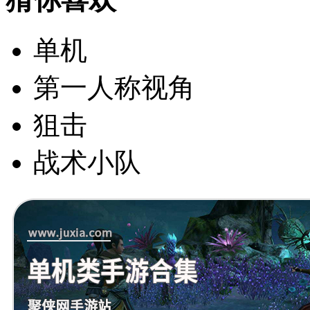
单机
第一人称视角
狙击
战术小队