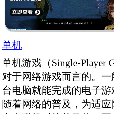
单机
单机游戏（Single-Pla
对于网络游戏而言的。一
台电脑就能完成的电子游
随着网络的普及，为适应