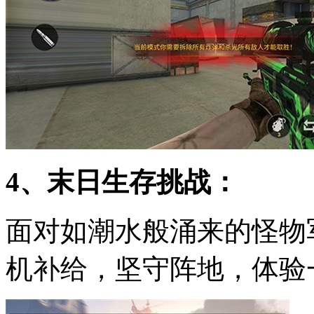
4、末日生存挑战：
面对如潮水般涌来的怪物
机补给，坚守阵地，体验