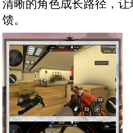
清晰的角色成长路径，让
馈。