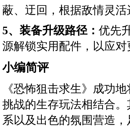
蔽、迂回，根据敌情灵活
5、装备升级路径：
优先
源解锁实用配件，以应对
小编简评
《恐怖狙击求生》成功地
挑战的生存玩法相结合。
系以及出色的氛围营造，