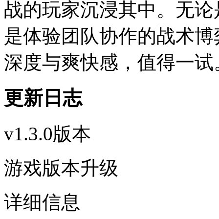
战的玩家沉浸其中。无论
是体验团队协作的战术博
深度与爽快感，值得一试
更新日志
v1.3.0版本
游戏版本升级
详细信息