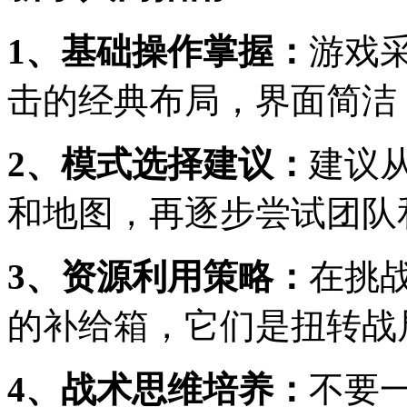
1、基础操作掌握：
游戏
击的经典布局，界面简洁
2、模式选择建议：
建议
和地图，再逐步尝试团队
3、资源利用策略：
在挑
的补给箱，它们是扭转战
4、战术思维培养：
不要