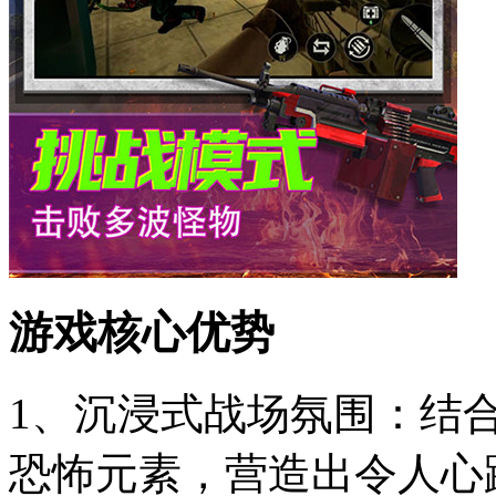
游戏核心优势
1、沉浸式战场氛围：结
恐怖元素，营造出令人心