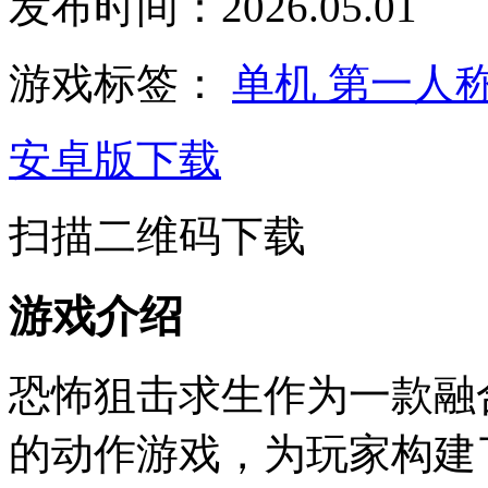
发布时间：2026.05.01
游戏标签：
单机
第一人
安卓版下载
扫描二维码下载
游戏介绍
恐怖狙击求生作为一款融
的动作游戏，为玩家构建