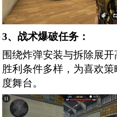
3、战术爆破任务：
围绕炸弹安装与拆除展开
胜利条件多样，为喜欢策
度舞台。