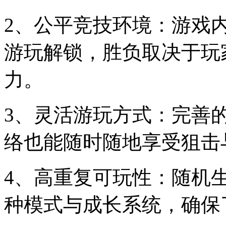
2、公平竞技环境：游戏
游玩解锁，胜负取决于玩
力。
3、灵活游玩方式：完善
络也能随时随地享受狙击
4、高重复可玩性：随机
种模式与成长系统，确保