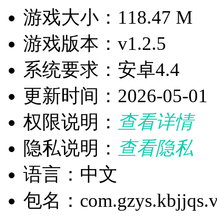
游戏大小：118.47 M
游戏版本：v1.2.5
系统要求：安卓4.4
更新时间：2026-05-01
权限说明：
查看详情
隐私说明：
查看隐私
语言：中文
包名：com.gzys.kbjjqs.v