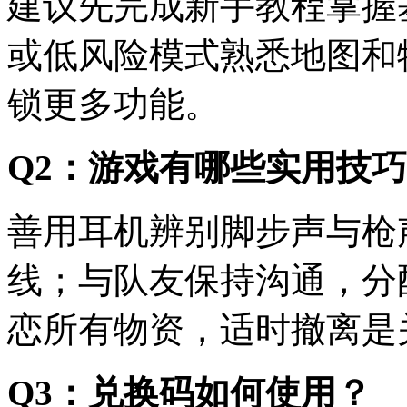
建议先完成新手教程掌握
或低风险模式熟悉地图和
锁更多功能。
Q2：游戏有哪些实用技
善用耳机辨别脚步声与枪
线；与队友保持沟通，分
恋所有物资，适时撤离是
Q3：兑换码如何使用？