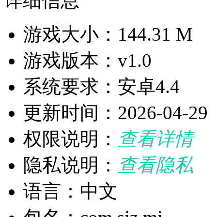
详细信息
游戏大小：144.31 M
游戏版本：v1.0
系统要求：安卓4.4
更新时间：2026-04-29
权限说明：
查看详情
隐私说明：
查看隐私
语言：中文