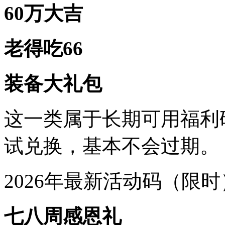
60万大吉
老得吃66
装备大礼包
这一类属于长期可用福利
试兑换，基本不会过期。
2026年最新活动码（限时
七八周感恩礼