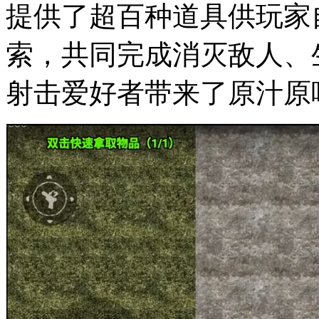
提供了超百种道具供玩家
索，共同完成消灭敌人、
射击爱好者带来了原汁原