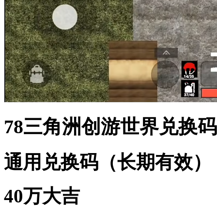
78三角洲创游世界兑换码
通用兑换码（长期有效）
40万大吉