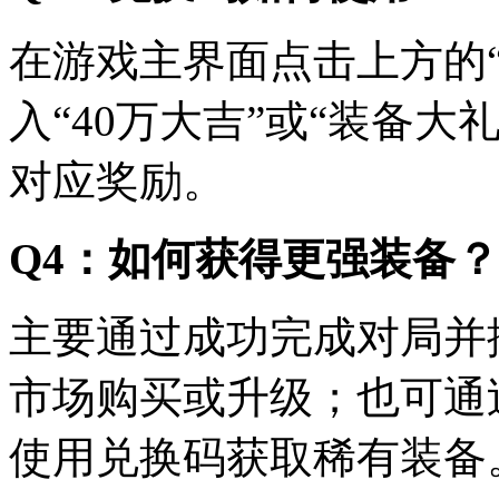
在游戏主界面点击上方的
入“40万大吉”或“装备
对应奖励。
Q4：如何获得更强装备？
主要通过成功完成对局并
市场购买或升级；也可通
使用兑换码获取稀有装备