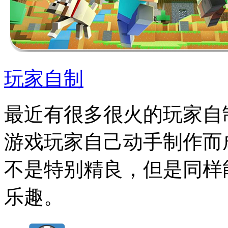
玩家自制
最近有很多很火的玩家自
游戏玩家自己动手制作而
不是特别精良，但是同样
乐趣。