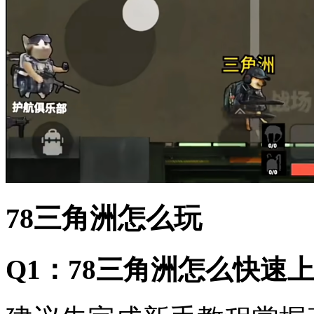
78三角洲怎么玩
Q1：78三角洲怎么快速