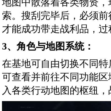
地图中散落着各类物资，
索。搜刮完毕后，必须前
才能成功带走战利品，过
3、角色与地图系统：
在基地可自由切换不同特
可查看并前往不同功能区
入各类行动地图的枢纽，