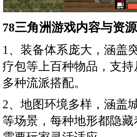
78三角洲游戏内容与资
1、装备体系庞大，涵盖
疗包等上百种物品，支持从
多种流派搭配。
2、地图环境多样，涵盖
等场景，每种地形都隐藏