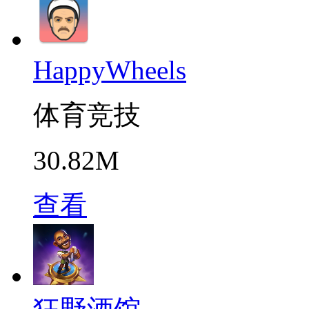
HappyWheels
体育竞技
30.82M
查看