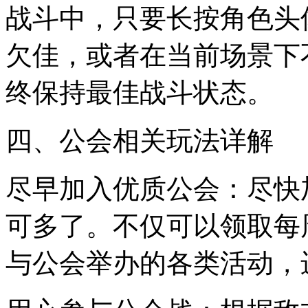
战斗中，只要长按角色头
欠佳，或者在当前场景下
终保持最佳战斗状态。
四、公会相关玩法详解
尽早加入优质公会：尽快
可多了。不仅可以领取每
与公会举办的各类活动，