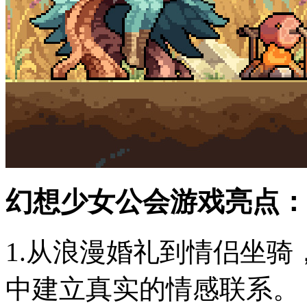
幻想少女公会游戏亮点：
1.从浪漫婚礼到情侣坐
中建立真实的情感联系。