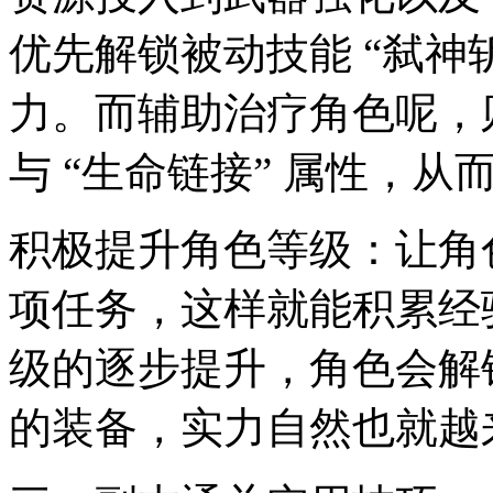
优先解锁被动技能 “弑神
力。而辅助治疗角色呢，则
与 “生命链接” 属性，
积极提升角色等级：让角
项任务，这样就能积累经
级的逐步提升，角色会解
的装备，实力自然也就越