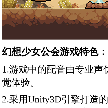
幻想少女公会游戏特色：
1.游戏中的配音由专业
觉体验。
2.采用Unity3D引擎