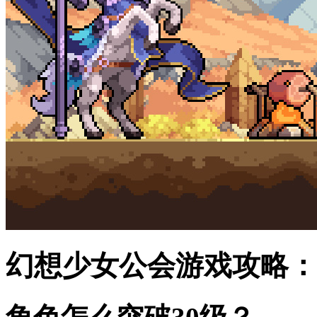
幻想少女公会游戏攻略：