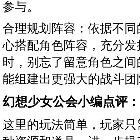
参与。
合理规划阵容：依据不同
心搭配角色阵容，充分发
时，别忘了留意角色之间
能组建出更强大的战斗团
幻想少女公会小编点评：
这里的玩法简单，玩家只