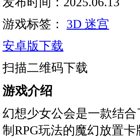
发布时间：2025.06.13
游戏标签：
3D
迷宫
安卓版下载
扫描二维码下载
游戏介绍
幻想少女公会是一款结合
制RPG玩法的魔幻放置