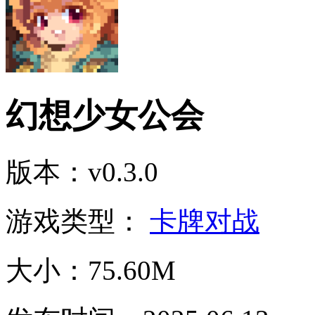
幻想少女公会
版本：v0.3.0
游戏类型：
卡牌对战
大小：75.60M