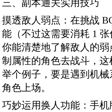
三、副本通关实用技巧
摸透敌人弱点：在挑战 BO
能（不过这需要消耗 1 
你能清楚地了解敌人的弱
制属性的角色去战斗，这
举个例子，要是遇到机械系
角色上场。
巧妙运用换人功能：手机版