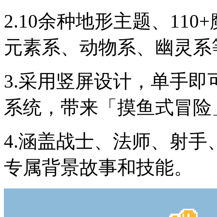
2.10余种地形主题、11
元素系、动物系、幽灵系
3.采用竖屏设计，单手
系统，带来「摸鱼式冒险
4.涵盖战士、法师、射
专属背景故事和技能。