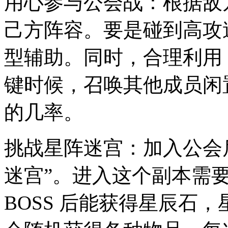
用心参与公会战：根据敌
己方阵容。要是碰到高攻速
型辅助。同时，合理利用 
键时候，召唤其他成员闲
的几率。
挑战星阵迷宫：加入公会后
迷宫”。进入这个副本需
BOSS 后能获得星辰石