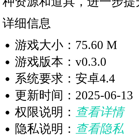
种资源和道具，进一步提
详细信息
游戏大小：75.60 M
游戏版本：v0.3.0
系统要求：安卓4.4
更新时间：2025-06-13
权限说明：
查看详情
隐私说明：
查看隐私