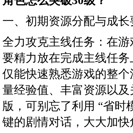
角色怎么突破30级？
一、初期资源分配与成长
全力攻克主线任务：在游戏
要精力放在完成主线任务
仅能快速熟悉游戏的整个
量经验值、丰富资源以及
版，可别忘了利用 “省时
键的剧情对话，大大加快