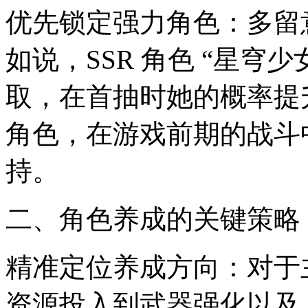
优先锁定强力角色：多留
如说，SSR 角色 “星穹
取，在首抽时她的概率提升
角色，在游戏前期的战斗
持。
二、角色养成的关键策略
精准定位养成方向：对于主
资源投入到武器强化以及 