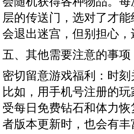
会随机获得各种物品。每
层的传送门，选对了才能
会退出迷宫，但别担心，
五、其他需要注意的事项
密切留意游戏福利：时刻
比如，用手机号注册的玩家能
受每日免费钻石和体力恢
者版本更新时，也会有丰