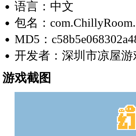
语言：中文
包名：com.ChillyRoom.M
MD5：c58b5e068302a48
开发者：深圳市凉屋游
游戏截图