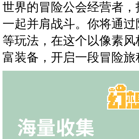
世界的冒险公会经营者，
一起并肩战斗。你将通过
等玩法，在这个以像素风
富装备，开启一段冒险旅