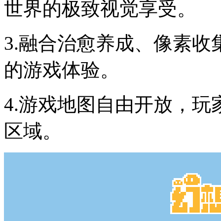
世界的极致视觉享受。
3.融合治愈养成、像素
的游戏体验。
4.游戏地图自由开放，
区域。