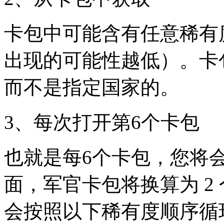
卡包中可能含有任意稀有
出现的可能性越低）。卡
而不是指定国家的。
3、每次打开第6个卡包
也就是每6个卡包，您将
面，军官卡包将换算为 2
会按照以下稀有度顺序循