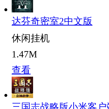
达芬奇密室2中文版
休闲挂机
1.47M
查看
三国志战略版小米客户