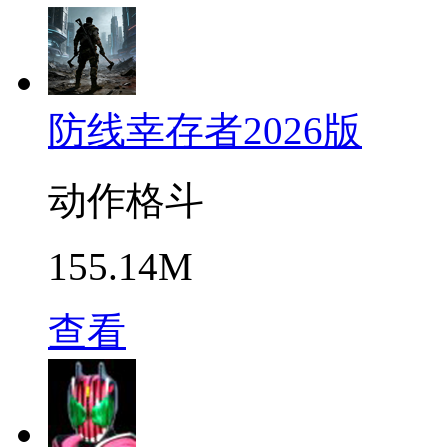
防线幸存者2026版
动作格斗
155.14M
查看