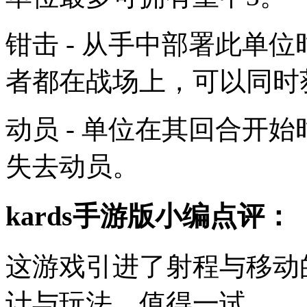
钳击 - 从手中部署此单
者都在战场上，可以同时
动员 - 单位在其回合开始
失去动员。
kards手游版小编点评：
这游戏引进了射程与移动
计与玩法，值得一试。