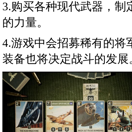
3.购买各种现代武器，
的力量。
4.游戏中会招募稀有的
装备也将决定战斗的发展