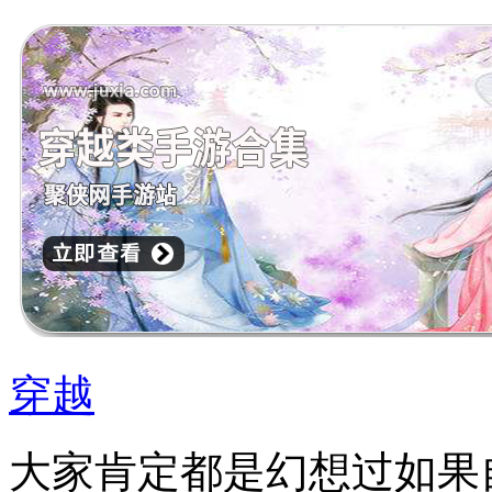
穿越
大家肯定都是幻想过如果