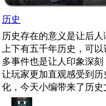
历史
历史存在的意义是让后人
上下有五千年历史，可以
多事件也是让人印象深刻
让玩家更加直观感受到历
化，今天小编带来了历史