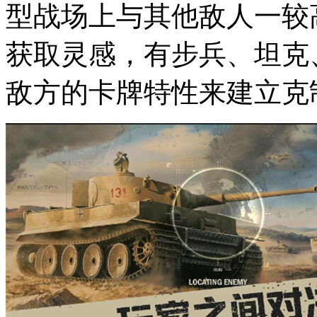
型战场上与其他敌人一较
获取灵感，有步兵、坦克
敌方的卡牌特性来建立克