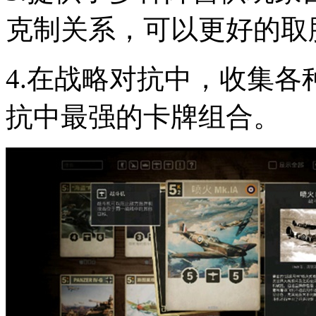
克制关系，可以更好的取
4.在战略对抗中，收集
抗中最强的卡牌组合。