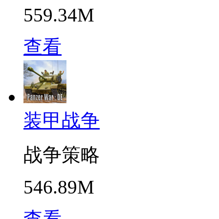
559.34M
查看
装甲战争
战争策略
546.89M
查看