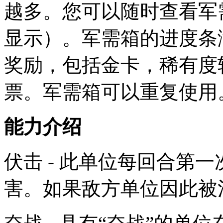
越多。您可以随时查看军
显示）。军需箱的进度条
奖励，包括金卡，稀有度
票。军需箱可以重复使用
能力介绍
伏击 - 此单位每回合第
害。如果敌方单位因此被