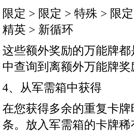
限定 > 限定 > 特殊 > 限定 
精英 > 新循环
这些额外奖励的万能牌都
中查询到离额外万能牌奖
4、从军需箱中获得
在您获得多余的重复卡牌
条。放入军需箱的卡牌稀