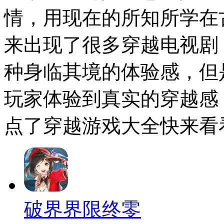
情，用现在的所知所学在
来出现了很多穿越电视剧
种身临其境的体验感，但
玩家体验到真实的穿越感
点了穿越游戏大全快来看
破界界限终零