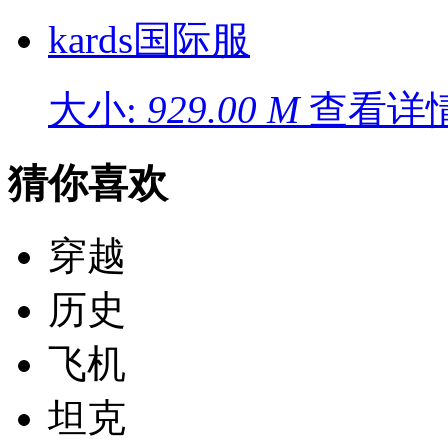
kards国际服
大小:
929.00 M
查看详情
猜你喜欢
穿越
历史
飞机
坦克