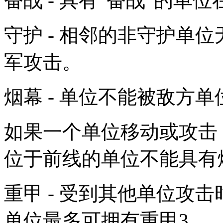
奋战 - 具有“奋战”的
守护 - 相邻的非守护单
军攻击。
烟幕 - 单位不能被敌方
如果一个单位移动或攻击
位于前线的单位不能具有
重甲 - 受到其他单位攻
单位最多可拥有重甲3。