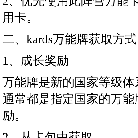
2、优先使用此阵营万能
用卡。
二、kards万能牌获取方
1、成长奖励
万能牌是新的国家等级体
通常都是指定国家的万能
励。
2、从卡包中获取