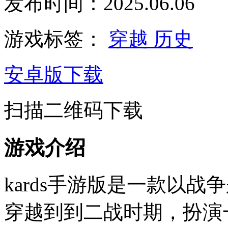
发布时间：2025.06.06
游戏标签：
穿越
历史
安卓版下载
扫描二维码下载
游戏介绍
kards手游版是一款以
穿越到到二战时期，扮演