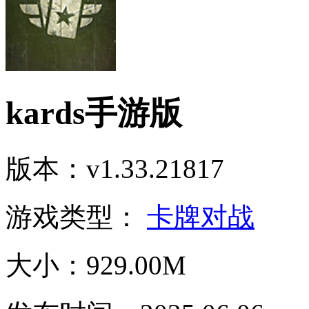
kards手游版
版本：v1.33.21817
游戏类型：
卡牌对战
大小：929.00M