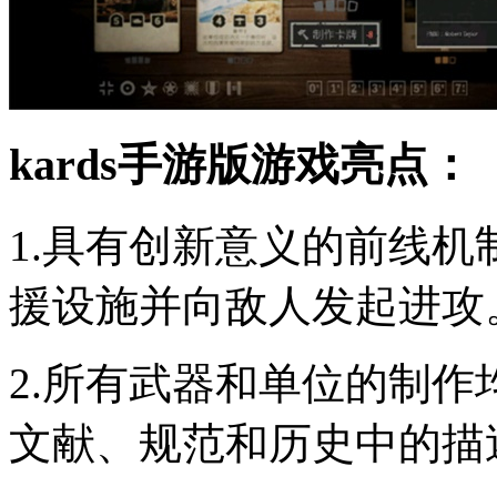
kards手游版游戏亮点：
1.具有创新意义的前线
援设施并向敌人发起进攻
2.所有武器和单位的制
文献、规范和历史中的描