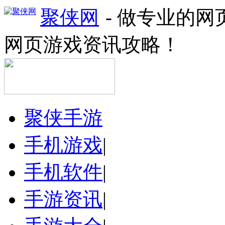
聚侠网
- 做专业的
网页游戏资讯攻略！
聚侠手游
手机游戏
|
手机软件
|
手游资讯
|