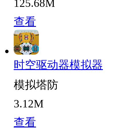
125.68M
查看
时空驱动器模拟器
模拟塔防
3.12M
查看