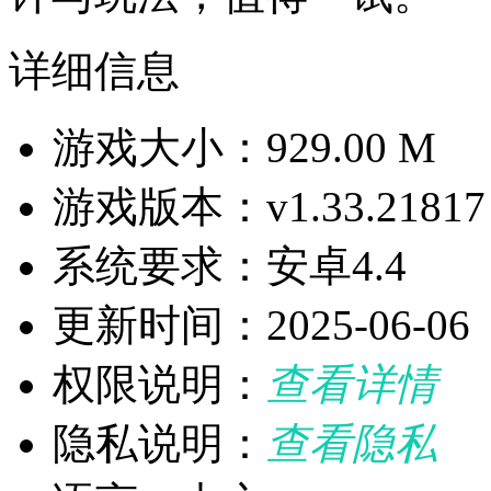
详细信息
游戏大小：929.00 M
游戏版本：v1.33.21817
系统要求：安卓4.4
更新时间：2025-06-06
权限说明：
查看详情
隐私说明：
查看隐私