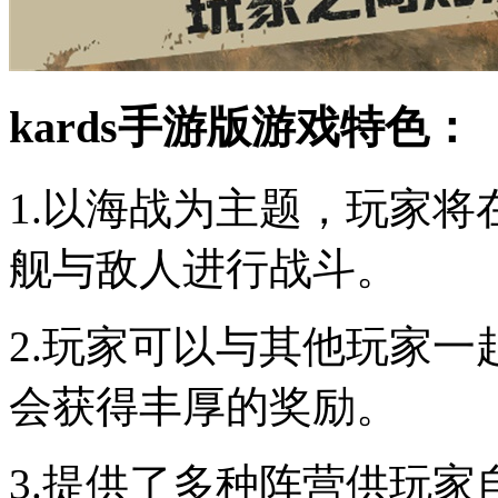
kards手游版游戏特色：
1.以海战为主题，玩家
舰与敌人进行战斗。
2.玩家可以与其他玩家
会获得丰厚的奖励。
3.提供了多种阵营供玩