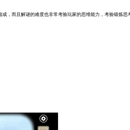
相成，而且解谜的难度也非常考验玩家的思维能力，考验锻炼思