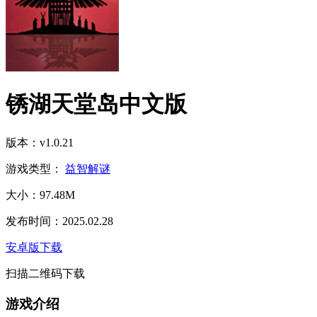
锈湖天堂岛中文版
版本：v1.0.21
游戏类型：
益智解谜
大小：97.48M
发布时间：2025.02.28
安卓版下载
扫描二维码下载
游戏介绍