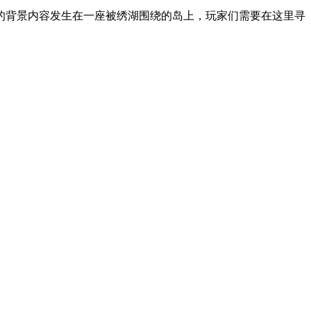
的背景内容发生在一座被绣湖围绕的岛上，玩家们需要在这里寻