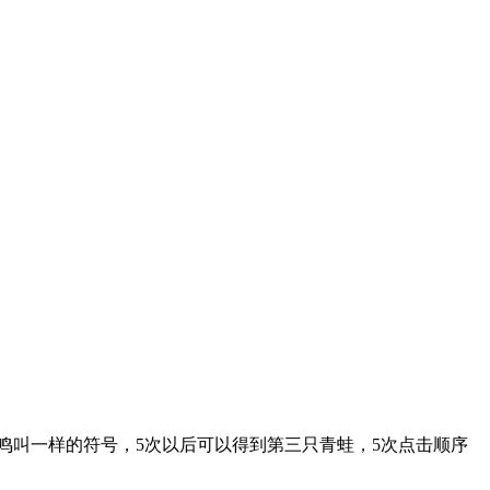
鸣叫一样的符号，5次以后可以得到第三只青蛙，5次点击顺序