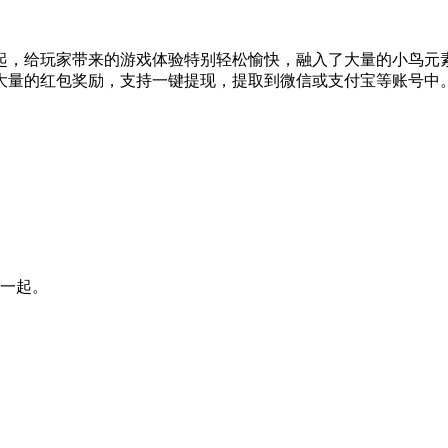
起，给玩家带来的游戏体验特别轻松愉快，融入了大量的小鸟元
大量的红包奖励，支持一键提现，提取到微信或支付宝等账号中
到一起。