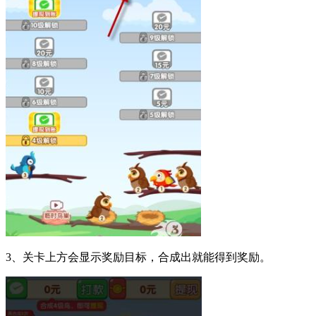
3、关卡上方会显示奖励目标，合成出就能得到奖励。