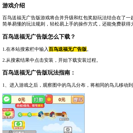
游戏介绍
百鸟送福无广告版游戏将合并升级和红包奖励玩法结合在了一
简单易懂的玩法规则，轻松易上手的操作方式，还能免费获得
百鸟送福无广告版怎么下载？
1.在本站搜索栏中输入
百鸟送福无广告版
。
2.从搜索结果中点击安装，开始下载安装过程。
百鸟送福无广告版玩法指南：
1、进入游戏之后，观察图中的鸟儿分布，将相同的鸟儿移动