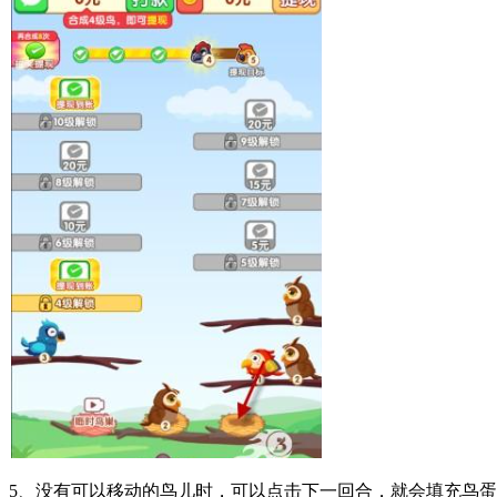
5、没有可以移动的鸟儿时，可以点击下一回合，就会填充鸟