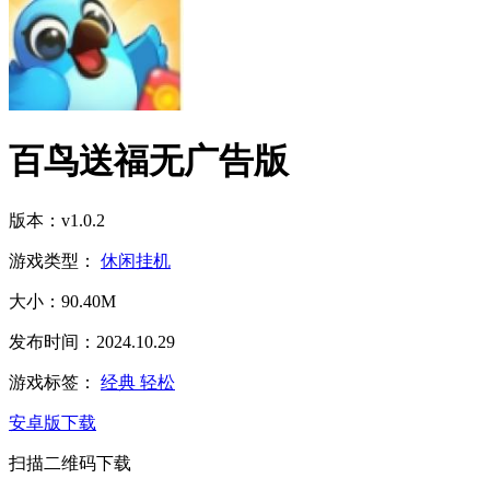
百鸟送福无广告版
版本：v1.0.2
游戏类型：
休闲挂机
大小：90.40M
发布时间：2024.10.29
游戏标签：
经典
轻松
安卓版下载
扫描二维码下载