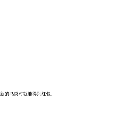
得新的鸟类时就能得到红包。