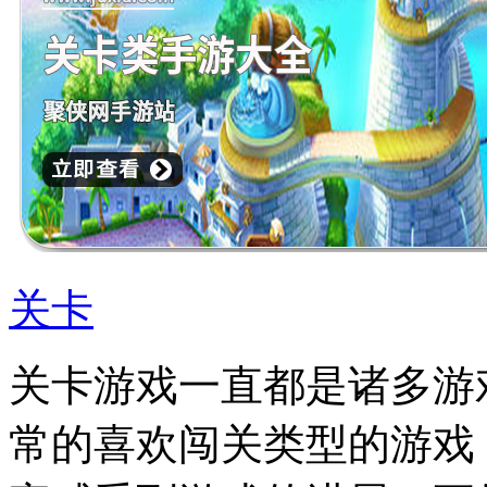
关卡
关卡游戏一直都是诸多游
常的喜欢闯关类型的游戏