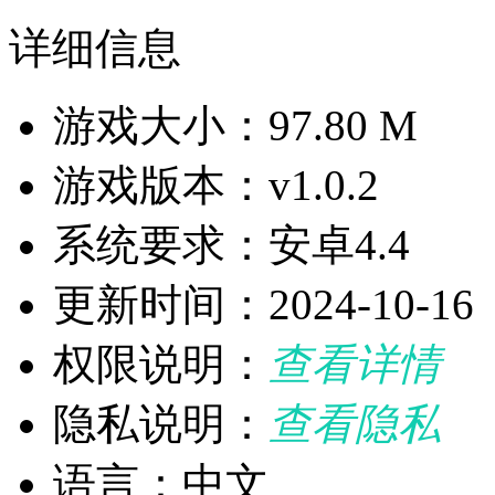
详细信息
游戏大小：97.80 M
游戏版本：v1.0.2
系统要求：安卓4.4
更新时间：2024-10-16
权限说明：
查看详情
隐私说明：
查看隐私
语言：中文