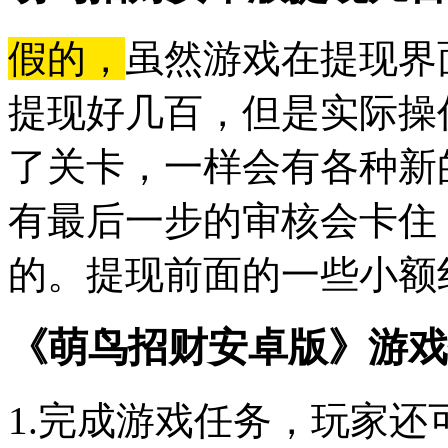
假的，
虽然游戏在提现界
提现好几百，但是实际操
了关卡，一样会有各种新
有最后一步的审核会卡住
的。提现前面的一些小额
《萌鸟招财安卓版》游戏
1.完成游戏任务，玩家