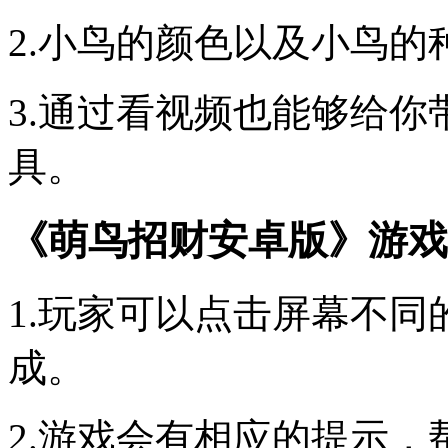
2.小鸟的颜色以及小鸟
3.通过看视频也能够给
具。
《萌鸟招财安卓版》游戏
1.玩家可以点击屏幕不
成。
2.游戏会有相应的提示