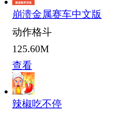
崩溃金属赛车中文版
动作格斗
125.60M
查看
辣椒吃不停