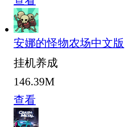
查看
安娜的怪物农场中文版
挂机养成
146.39M
查看