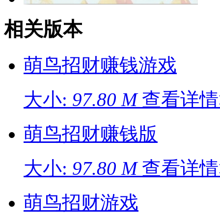
相关版本
萌鸟招财赚钱游戏
大小:
97.80 M
查看详情
萌鸟招财赚钱版
大小:
97.80 M
查看详情
萌鸟招财游戏