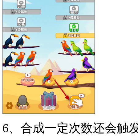
6、合成一定次数还会触