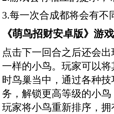
3.每一次合成都将会有
《萌鸟招财安卓版》游戏
点击下一回合之后还会出
一样的小鸟。玩家可以将
时鸟巢当中，通过各种技
务，解锁更高等级的小鸟
玩家将小鸟重新排序，拥