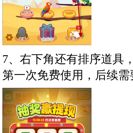
7、右下角还有排序道具
第一次免费使用，后续需