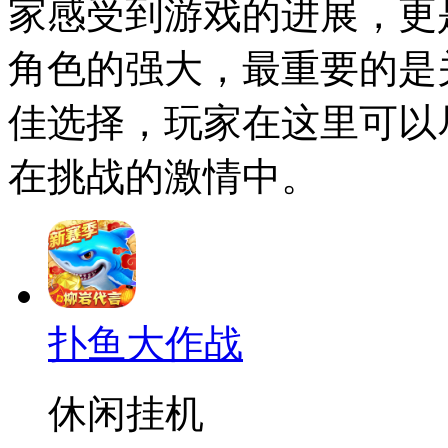
家感受到游戏的进展，更
角色的强大，最重要的是
佳选择，玩家在这里可以
在挑战的激情中。
扑鱼大作战
休闲挂机