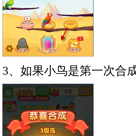
3、如果小鸟是第一次合