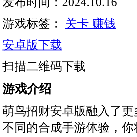
发布时间：2024.10.16
游戏标签：
关卡
赚钱
安卓版下载
扫描二维码下载
游戏介绍
萌鸟招财安卓版融入了更
不同的合成手游体验，你