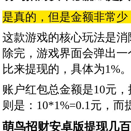
是真的，但是金额非常少
这款游戏的核心玩法是消
除完，游戏界面会弹出一
比来提现的，具体为1%
账户红包总金额是10元，
则是：10*1%=0.1元，
萌鸟招财安卓版提现几百