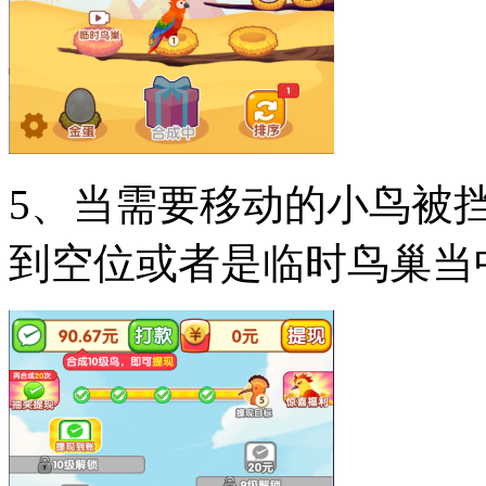
5、当需要移动的小鸟被
到空位或者是临时鸟巢当