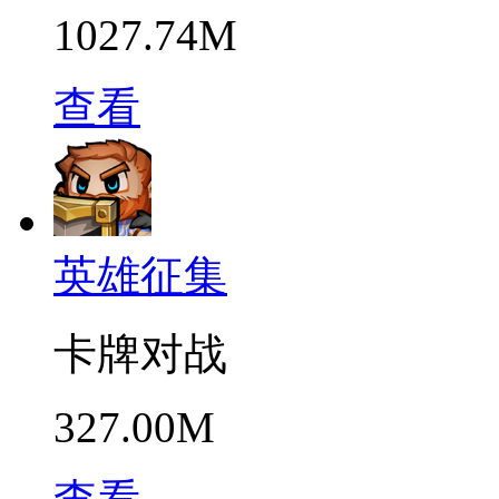
1027.74M
查看
英雄征集
卡牌对战
327.00M