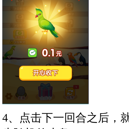
4、点击下一回合之后，