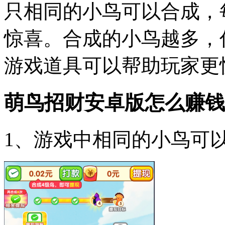
只相同的小鸟可以合成，
惊喜。合成的小鸟越多，
游戏道具可以帮助玩家更
萌鸟招财安卓版怎么赚钱
1、游戏中相同的小鸟可