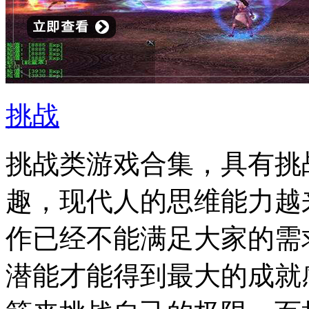
挑战
挑战类游戏合集，具有挑
趣，现代人的思维能力越
作已经不能满足大家的需
潜能才能得到最大的成就