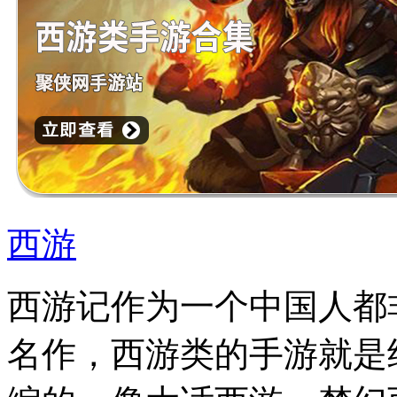
西游
西游记作为一个中国人都
名作，西游类的手游就是