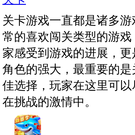
关卡游戏一直都是诸多游
常的喜欢闯关类型的游戏
家感受到游戏的进展，更
角色的强大，最重要的是
佳选择，玩家在这里可以
在挑战的激情中。