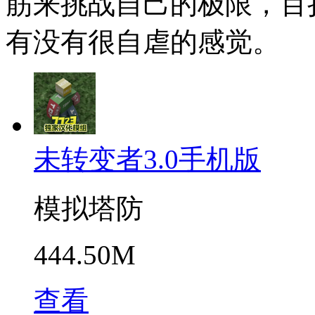
筋来挑战自己的极限，百
有没有很自虐的感觉。
未转变者3.0手机版
模拟塔防
444.50M
查看