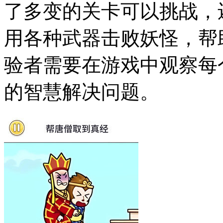
了多变的关卡可以挑战，
用各种武器击败妖怪，帮
验者需要在游戏中观察每
的智慧解决问题。