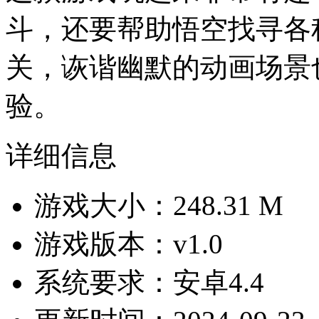
斗，还要帮助悟空找寻各
关，诙谐幽默的动画场景
验。
详细信息
游戏大小：248.31 M
游戏版本：v1.0
系统要求：安卓4.4