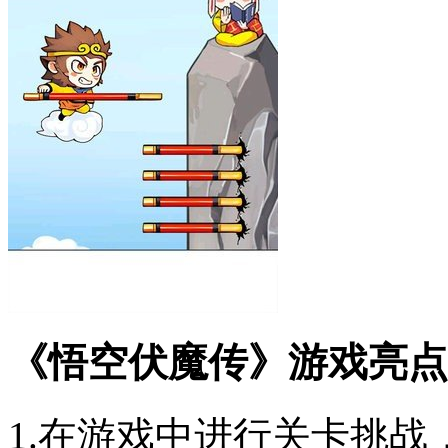
《悟空伏魔传》游戏亮点
1.在游戏中进行关卡挑