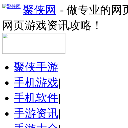
聚侠网
- 做专业的
网页游戏资讯攻略！
聚侠手游
手机游戏
|
手机软件
|
手游资讯
|