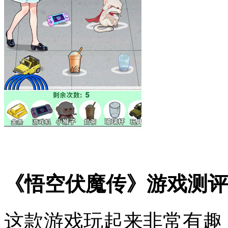
《悟空伏魔传》游戏测评
这款游戏玩起来非常有趣