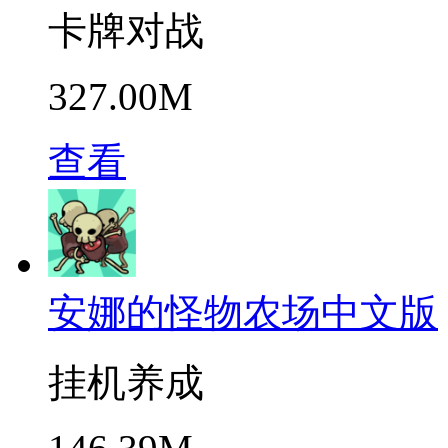
卡牌对战
327.00M
查看
安娜的怪物农场中文版
挂机养成