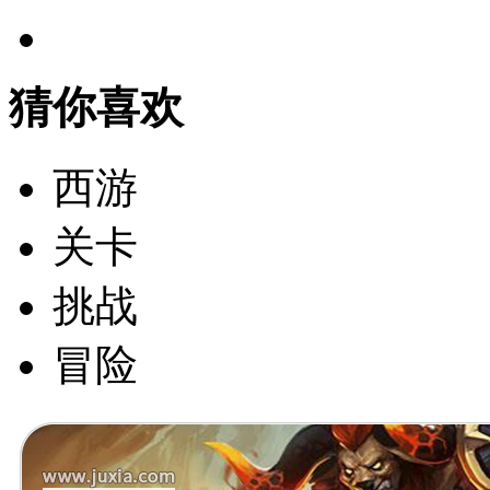
猜你喜欢
西游
关卡
挑战
冒险