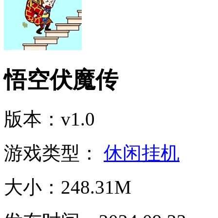
悟空伏魔传
版本：v1.0
游戏类型：
休闲挂机
大小：248.31M