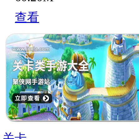
查看
关卡