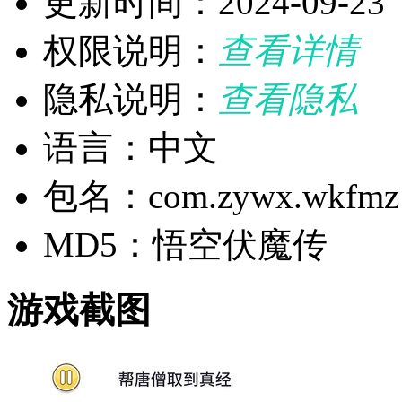
更新时间：2024-09-23
权限说明：
查看详情
隐私说明：
查看隐私
语言：中文
包名：com.zywx.wkfmz
MD5：悟空伏魔传
游戏截图