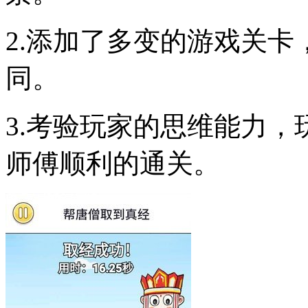
2.添加了多变的游戏关
同。
3.考验玩家的思维能力
师傅顺利的通关。