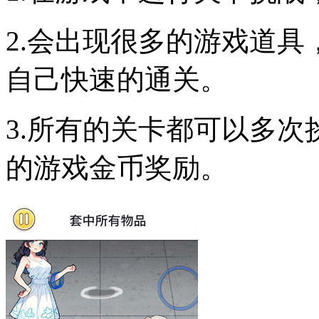
2.会出现很多的游戏道
自己快速的通关。
3.所有的关卡都可以多
的游戏金币奖励。