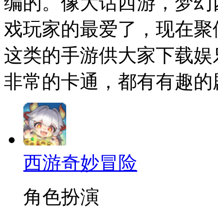
编的。像大话西游，梦幻
戏玩家的最爱了，现在聚
这类的手游供大家下载娱
非常的卡通，都有有趣的
西游奇妙冒险
角色扮演