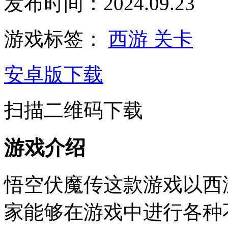
发布时间：2024.09.23
游戏标签：
西游
关卡
安卓版下载
扫描二维码下载
游戏介绍
悟空伏魔传这款游戏以西
家能够在游戏中进行各种